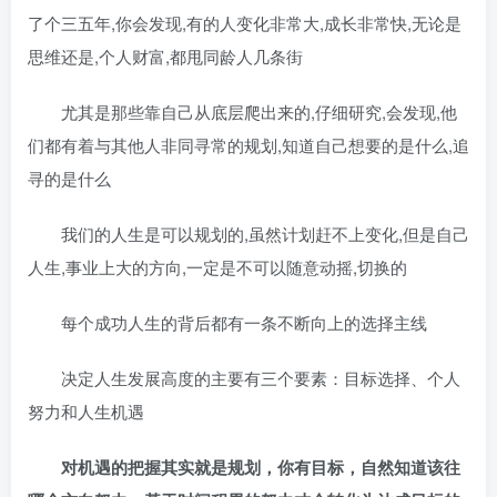
了个三五年,你会发现,有的人变化非常大,成长非常快,无论是
思维还是,个人财富,都甩同龄人几条街
尤其是那些靠自己从底层爬出来的,仔细研究,会发现,他
们都有着与其他人非同寻常的规划,知道自己想要的是什么,追
寻的是什么
我们的人生是可以规划的,虽然计划赶不上变化,但是自己
人生,事业上大的方向,一定是不可以随意动摇,切换的
每个成功人生的背后都有一条不断向上的选择主线
决定人生发展高度的主要有三个要素：目标选择、个人
努力和人生机遇
对机遇的把握其实就是规划，你有目标，自然知道该往