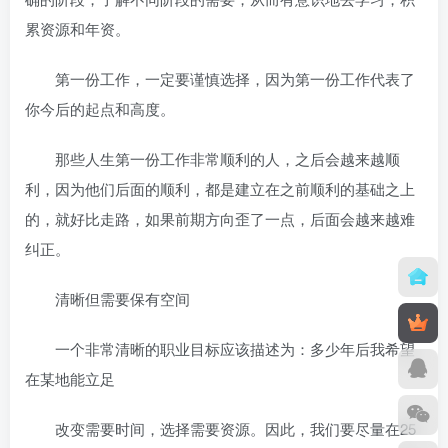
累资源和年资。
第一份工作，一定要谨慎选择，因为第一份工作代表了
你今后的起点和高度。
那些人生第一份工作非常顺利的人，之后会越来越顺
利，因为他们后面的顺利，都是建立在之前顺利的基础之上
的，就好比走路，如果前期方向歪了一点，后面会越来越难
纠正。
清晰但需要保有空间
一个非常清晰的职业目标应该描述为：多少年后我希望
在某地能立足
改变需要时间，选择需要资源。因此，我们要尽量在25