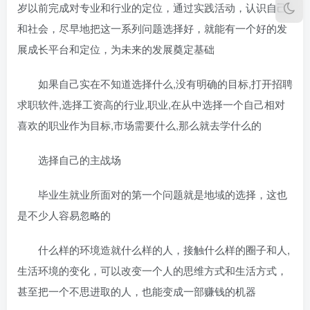
岁以前完成对专业和行业的定位，通过实践活动，认识自己
和社会，尽早地把这一系列问题选择好，就能有一个好的发
展成长平台和定位，为未来的发展奠定基础
如果自己实在不知道选择什么,没有明确的目标,打开招聘
求职软件,选择工资高的行业,职业,在从中选择一个自己相对
喜欢的职业作为目标,市场需要什么,那么就去学什么的
选择自己的主战场
毕业生就业所面对的第一个问题就是地域的选择，这也
是不少人容易忽略的
什么样的环境造就什么样的人，接触什么样的圈子和人,
生活环境的变化，可以改变一个人的思维方式和生活方式，
甚至把一个不思进取的人，也能变成一部赚钱的机器