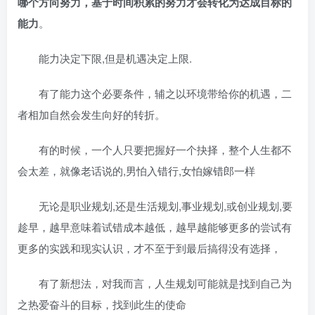
哪个方向努力，基于时间积累的努力才会转化为达成目标的
能力
。
能力决定下限,但是机遇决定上限.
有了能力这个必要条件，辅之以环境带给你的机遇，二
者相加自然会发生向好的转折。
有的时候，一个人只要把握好一个抉择，整个人生都不
会太差，就像老话说的,男怕入错行,女怕嫁错郎一样
无论是职业规划,还是生活规划,事业规划,或创业规划,要
趁早，越早意味着试错成本越低，越早越能够更多的尝试有
更多的实践和现实认识，才不至于到最后搞得没有选择，
有了新想法，对我而言，人生规划可能就是找到自己为
之热爱奋斗的目标，找到此生的使命