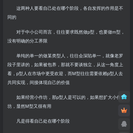
这两种人要看自己处在哪个阶段，各自发挥的作用是不
同的
对于中小公司而言，往往要求既然做p型，也要做m型，
没有明确的分工界限
单纯的单一的做某类型人，往往会深陷单一，就像老罗
段子里讲的，如果被包养，那就不要谈独立，从这一角度上
看，p型人在市场中更受欢迎，而M型往往需要依赖p型人去
共同实现，间接体现自己的价值
如果经营小作坊，那p型人是可以的，如果想扩大小作
坊，显然M型又很有用
凡是得看自己处在哪个阶段