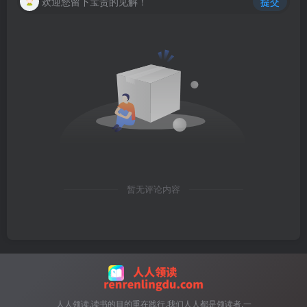
欢迎您留下宝贵的见解！
提交
暂无评论内容
人人领读,读书的目的重在践行,我们人人都是领读者,一