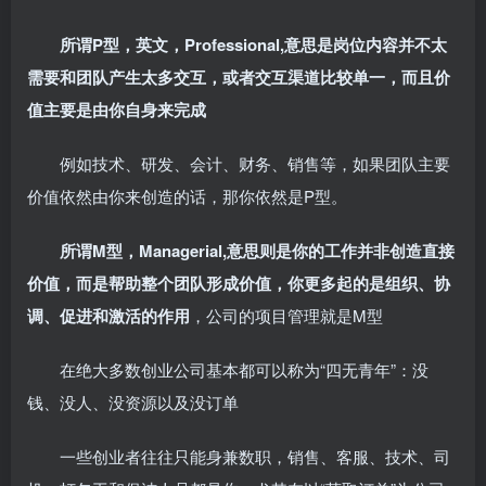
所谓P型，英文，Professional,意思是岗位内容并不太
需要和团队产生太多交互，或者交互渠道比较单一，而且价
值主要是由你自身来完成
例如技术、研发、会计、财务、销售等，如果团队主要
价值依然由你来创造的话，那你依然是P型。
所谓M型，Managerial,意思则是你的工作并非创造直接
价值，而是帮助整个团队形成价值，你更多起的是组织、协
调、促进和激活的作用
，公司的项目管理就是M型
在绝大多数创业公司基本都可以称为“四无青年”：没
钱、没人、没资源以及没订单
一些创业者往往只能身兼数职，销售、客服、技术、司