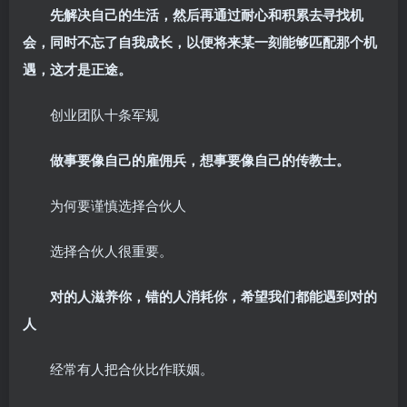
先解决自己的生活，然后再通过耐心和积累去寻找机
会，同时不忘了自我成长，以便将来某一刻能够匹配那个机
遇，这才是正途。
创业团队十条军规
做事要像自己的雇佣兵，想事要像自己的传教士。
为何要谨慎选择合伙人
选择合伙人很重要。
对的人滋养你，错的人消耗你，希望我们都能遇到对的
人
经常有人把合伙比作联姻。