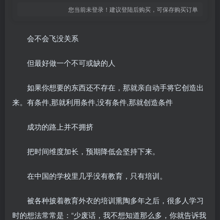
您当前未登录！建议登陆后购买，可保存购买订单
会不会飞没关系
但最好做一个不可或缺的人
如果你想要的东西还不存在，那就亲自动手将它创造出
来。有条件,那就利用条件,没有条件,那就创造条件
成功的路上并不拥挤
把时间维度加长，预期降低会坚持下来。
在中国的学校里几乎没有教育，只有培训。
被各种披着教育外衣的培训熏陶多年之后，很多人学习
时的想法常常是：“少废话，我不想知道那么多，你就告诉我