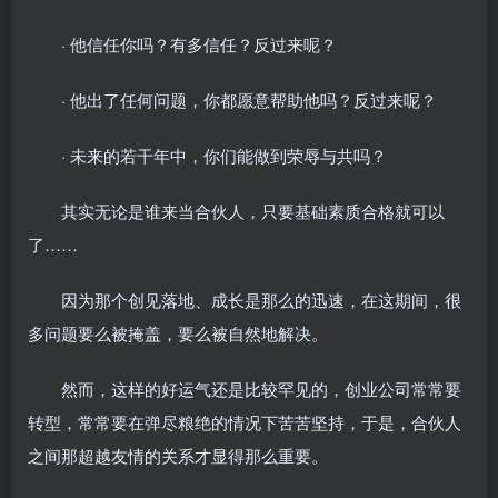
· 他信任你吗？有多信任？反过来呢？
· 他出了任何问题，你都愿意帮助他吗？反过来呢？
· 未来的若干年中，你们能做到荣辱与共吗？
其实无论是谁来当合伙人，只要基础素质合格就可以
了……
因为那个创见落地、成长是那么的迅速，在这期间，很
多问题要么被掩盖，要么被自然地解决。
然而，这样的好运气还是比较罕见的，创业公司常常要
转型，常常要在弹尽粮绝的情况下苦苦坚持，于是，合伙人
之间那超越友情的关系才显得那么重要。