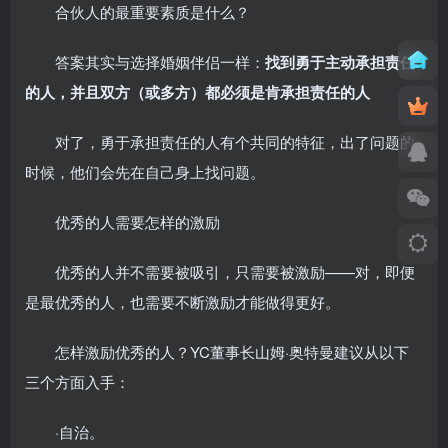
合伙人的最重要素质是什么？
答案其实与选择婚姻伴侣一样：
找到勇于主动承担责任
的人，并且双方（或多方）都必须是肯承担责任的人
对了，勇于承担责任的人有个共同的特征，出了问题的
时候，他们会先在自己身上找问题。
优秀的人需要怎样的激励
优秀的人并不需要被吸引，只需要被激励——对，即便
是最优秀的人，也需要不断激励才能做得更好。
怎样激励优秀的人？YC董事长山姆·奥特曼建议从以下
三个方面入手：
·自治。