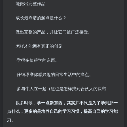
能做出完整作品
成长最靠谱的起点是什么？
做出完整的产品，并让它们被广泛接受。
怎样才能拥有真正的创见
·学很多值得学的东西。
·仔细琢磨你感兴趣的日常生活中的痛点。
·多与牛人在一起（这也是怎样找到合伙人的诀窍
很多时候，
学一点新东西，其实并不只是为了学到那一
点什么，更多的是培养自己的学习习惯，提高自己的学习能
力
。