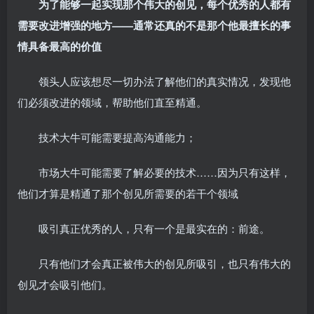
为了能够一起实现那个伟大的创见，每个优秀的人都有
需要改进增强的地方——通常还真的不是那个他最擅长的事
情具备最高的价值
领头人应该想尽一切办法了解他们的真实情况，发现他
们必须改进的领域，帮助他们直至精通。
技术大牛可能需要提高沟通能力；
市场大牛可能需要了解必要的技术……因为只有这样，
他们才算是精通了那个创见所需要的若干个领域
吸引真正优秀的人，只有一个是最实在的：前途。
只有他们才会真正被伟大的创见所吸引，也只有伟大的
创见才会吸引他们。