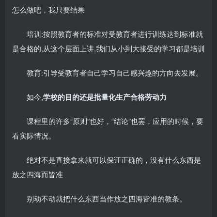
怎么做吧，我只要结果
培训:按照教育者的标准对受教育者进行训练达到标准就
是合格的,从这个层面上讲,我们从小到大接受的学习都是培训
教育:引导受教育者自己学习自己感兴趣的方向去发展。
如今,
学校的目的还是批量化生产合格劳动力
课程里的许多“原则”也好，“结论”也罢，应用的时候，要
看实际情况。
绝对不是直接拿来就可以保证正确的，没有什么东西是
放之四海而皆准
别动不动就把什么东西当作放之四海皆准的教条。