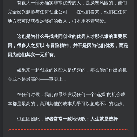
有很大一部分确实非常优秀的人，是厌恶风险的，他们
完全没兴趣参与任何创业公司——在他们看来，他们在任何
地方都可以获得足够好的收入，根本用不着冒险。
这也是为什么寻找共同创业的优秀人才那么难的重要原
因，很多人之所以 有冒险精神，并不是因为他们优秀，而是
因为他们其实一无所有。
如果来一起创业的这些人是优秀的，那么他们付出的机
会成本是最高的——事实上，
在任何时候，我们都最终发现任何一个“选择”的机会成
本都是最高的，高到其他的成本几乎可以忽略不计的地步。
也正因如此，
智者常常一致地慨叹：人生就是选择