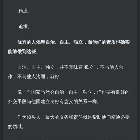
·精通。
·追求。
优秀的人渴望自治、自主、独立，而他们的素质也确实
能够做到这些
。
自治、自主、独立，并不意味着“孤立”，不与他人合
作，不与他人沟通，就好
像一个国家当然会自治、自主、独立，但也要有良好的
外交手段与他国建立良好有意义的关系一样。
作为领头人，最大的义务和责任就是帮助他们精通必要
的领域。