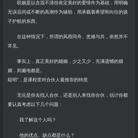
联姻是以含混不清但肯定美好的爱情作为基础，用明确
无误且间或不断的高潮作为辅助，用承载着希望和向往的孩
子护航的东西。
在这种情况下，所谓的风雨同舟、患难与共，依然并不
常见。
事实上，真正美好的婚姻，少之又少，充满遗憾的婚
姻，则遍地都是。
聪明”，是课程里对合伙人最推崇的特质
无论是你去找人合伙，还是别人来找你合伙，估计你都
要认真考虑以下几个问题：
· 我了解这个人吗？
· 他的优点、缺点都是什么？