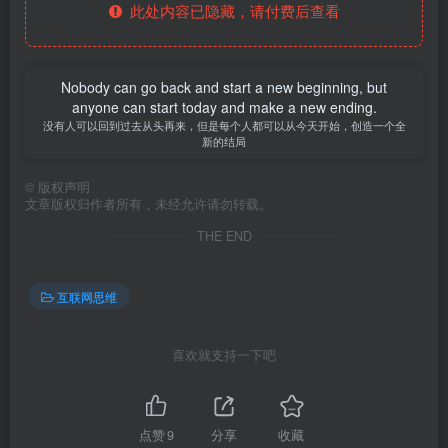
此处内容已隐藏，请付费后查看
Nobody can go back and start a new beginning, but
anyone can start today and make a new ending.
没有人可以回到过去从头再来，但是每个人都可以从今天开始，创造一个全
新的结局
©
版权声明
文章版权归作者所有，未经允许请勿转载。
THE END
互联网思维
喜欢就支持一下吧
点赞
9
分享
收藏