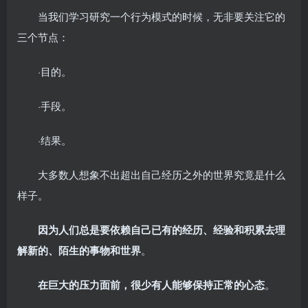
当我们学习研究一个行为模式的时候，无非要关注它的
三个节点：
·目的。
·手段。
·结果。
大多数人想象不出超出自己经历之外的世界究竟是什么
样子。
因为人们总是要依赖自己已有的经历、经验和积累去理
解新的、陌生的事物和世界
。
在巨大的压力面前，很少有人能够保持正常的心态
。