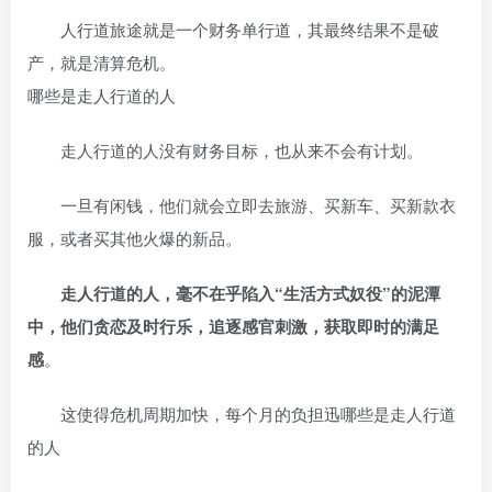
人行道旅途就是一个财务单行道，其最终结果不是破
产，就是清算危机。
哪些是走人行道的人
走人行道的人没有财务目标，也从来不会有计划。
一旦有闲钱，他们就会立即去旅游、买新车、买新款衣
服，或者买其他火爆的新品。
走人行道的人，毫不在乎陷入“生活方式奴役”的泥潭
中，他们贪恋及时行乐，追逐感官刺激，获取即时的满足
感
。
这使得危机周期加快，每个月的负担迅哪些是走人行道
的人