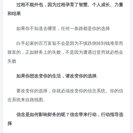
过程不能外包，因为过程孕育了智慧、个人成长、力量
和结果
如果你不知道去哪里，任何一条路都是你的选择
白手起家的百万富翁不会是因为不慎跌倒掉到钱堆里而
致富的，正如财务上的失败，不是因为遭遇过贫穷就必然会
失败
如果你想改变你的生活，请改变你的选择
。
要改变你的选择，你就必须改变你的信念系统。你的信
念系统来自路线图。
信念是如何影响财务的呢？信念带来行动，行动指导选
择