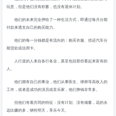
玩意，但是他们没有积蓄，也没有退休计划。
他们的未来完全押给了一种生活方式，即通过每月分期
付款来透支自己的购买能力。
他们的每一分钱都是有流向的：购买衣服、偿还汽车分
期贷款或信用卡。
人行道的人来自各行各业，甚至包括那些看起来富有的
人。
他们拥有自己的事业，他们从事医生、律师等高收入的
工作，或者是成功的演员或音乐家，他们挣钱非常多。
但他们有着共同的特征：没有计划、没有储蓄，花的永
远比赚的多，牺牲明天，享乐今天。