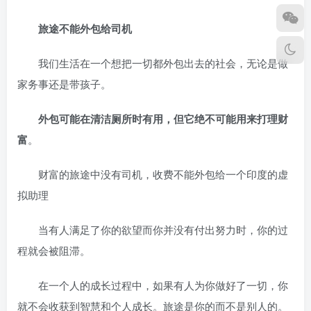
旅途不能外包给司机
我们生活在一个想把一切都外包出去的社会，无论是做
家务事还是带孩子。
外包可能在清洁厕所时有用，但它绝不可能用来打理财
富
。
财富的旅途中没有司机，收费不能外包给一个印度的虚
拟助理
当有人满足了你的欲望而你并没有付出努力时，你的过
程就会被阻滞。
在一个人的成长过程中，如果有人为你做好了一切，你
就不会收获到智慧和个人成长。旅途是你的而不是别人的。