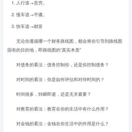
人行道→贫穷。
慢车道→平庸。
快车道→财富
无论你遵循哪一个财务路线图，都会将你引导到路线图
固有的目的地，即路线图的“真实本质”
对债务的看法：债务控制你，还是你控制债务？
对时间的看法：你是如何评估和对待时间的？
时间很多，转瞬即逝，还是无关紧要？
对教育的看法：教育在你的生活中有什么作用？
对金钱的看法：金钱在你生活中的作用是什么？