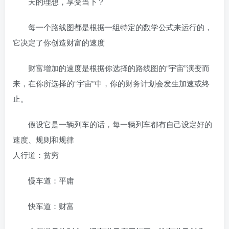
天的理想，享受当下？
每一个路线图都是根据一组特定的数学公式来运行的，
它决定了你创造财富的速度
财富增加的速度是根据你选择的路线图的“宇宙”演变而
来，在你所选择的“宇宙”中，你的财务计划会发生加速或终
止。
假设它是一辆列车的话，每一辆列车都有自己设定好的
速度、规则和规律
人行道：贫穷
慢车道：平庸
快车道：财富