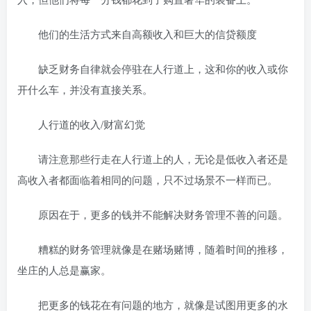
他们的生活方式来自高额收入和巨大的信贷额度
缺乏财务自律就会停驻在人行道上，这和你的收入或你
开什么车，并没有直接关系。
人行道的收入/财富幻觉
请注意那些行走在人行道上的人，无论是低收入者还是
高收入者都面临着相同的问题，只不过场景不一样而已。
原因在于，更多的钱并不能解决财务管理不善的问题。
糟糕的财务管理就像是在赌场赌博，随着时间的推移，
坐庄的人总是赢家。
把更多的钱花在有问题的地方，就像是试图用更多的水