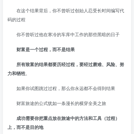
在这个结果背后，你不曾听过创始人忍受长时间编写代
码的过程
你不曾听过他在寒冷的车库中工作的那些黑暗的日子
财富是一个过程，而不是结果
所有致富的结果都要历经过程，要经过磨难、风险、努
力和牺牲
。
如果你试图跳过过程，那么你永远都不会得到结果
财富旅途的公式犹如一条漫长的横穿全美之旅
成功需要你把重点放在旅途中的方法和工具（过程）
上，而不是目的地