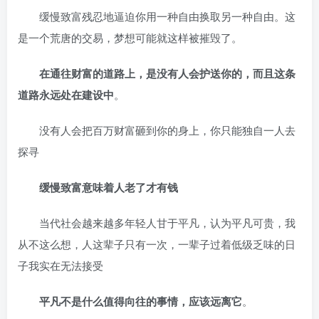
缓慢致富残忍地逼迫你用一种自由换取另一种自由。这
是一个荒唐的交易，梦想可能就这样被摧毁了。
在通往财富的道路上，是没有人会护送你的，而且这条
道路永远处在建设中
。
没有人会把百万财富砸到你的身上，你只能独自一人去
探寻
缓慢致富意味着人老了才有钱
当代社会越来越多年轻人甘于平凡，认为平凡可贵，我
从不这么想，人这辈子只有一次，一辈子过着低级乏味的日
子我实在无法接受
平凡不是什么值得向往的事情，应该远离它
。