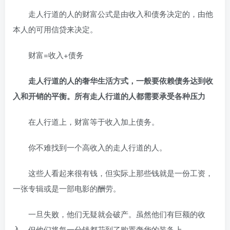
走人行道的人的财富公式是由收入和债务决定的，由他
本人的可用信贷来决定。
财富=收入+债务
走人行道的人的奢华生活方式，一般要依赖债务达到收
入和开销的平衡。所有走人行道的人都需要承受各种压力
在人行道上，财富等于收入加上债务。
你不难找到一个高收入的走人行道的人。
这些人看起来很有钱，但实际上那些钱就是一份工资，
一张专辑或是一部电影的酬劳。
一旦失败，他们无疑就会破产。虽然他们有巨额的收
入，但他们将每一分钱都花到了购置奢华的装备上。