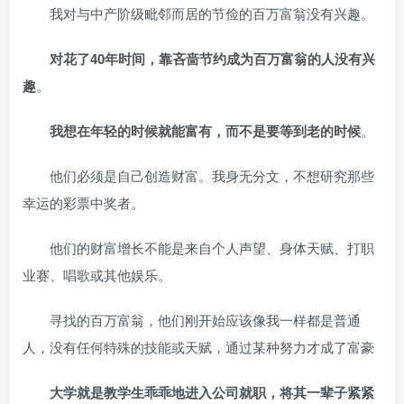
我对与中产阶级毗邻而居的节俭的百万富翁没有兴趣。
对花了40年时间，靠吝啬节约成为百万富翁的人没有兴
趣
。
我想在年轻的时候就能富有，而不是要等到老的时候
。
他们必须是自己创造财富。我身无分文，不想研究那些
幸运的彩票中奖者。
他们的财富增长不能是来自个人声望、身体天赋、打职
业赛、唱歌或其他娱乐。
寻找的百万富翁，他们刚开始应该像我一样都是普通
人，没有任何特殊的技能或天赋，通过某种努力才成了富豪
大学就是教学生乖乖地进入公司就职，将其一辈子紧紧