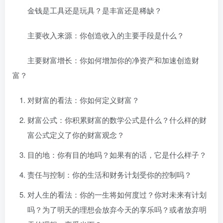
金钱是工具还是玩具？是丰富还是稀缺？
主要收入来源：你创造收入的主要手段是什么？
主要财富增长：你如何增加你的净资产和加速创造财
富？
对财富的看法：你如何定义财富？
财富公式：你积累财富的数学公式是什么？什么样的财
富公式定义了你的财富观念？
目的地：你有目的地吗？如果有的话，它是什么样子？
责任与控制：你的生活和财务计划受你的控制吗？
对人生的看法：你的一生将如何度过？你对未来有计划
吗？为了明天的理想会放弃今天的享乐吗？或者放弃明