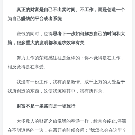
真正的财富是自己不出卖时间、不工作，而是创造一个
为自己赚钱的平台或者系统
赚钱的同时，也得
思考下一步如何解放自己的时间和大
脑，很多重大的发明都和追求效率有关
努力工作的荣耀感往往是这样的：你不觉得是在工作，
相反觉得是在享受。
我没有一份工作，我有的是激情。成千上万的人受益于
我所创造的东西，这使我沉溺其中，我有所作为。
财富不是一条路而是一场旅行
大多数人的财富之旅像我的春游一样，经常会终止,停滞
在不明道路的一边，在离开的时候会问：“我怎么会在这里？