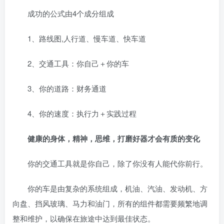
成功的公式由4个成分组成
1、路线图,人行道、慢车道、快车道
2、交通工具：你自己＋你的车
3、你的道路：财务通道
4、你的速度：执行力＋实践过程
健康的身体，精神，思维，打磨好器才会有质的变化
你的交通工具就是你自己，除了你没有人能代你前行。
你的车是由复杂的系统组成，机油、汽油、发动机、方
向盘、挡风玻璃、马力和油门，所有的组件都需要频繁地调
整和维护，以确保在旅途中达到最佳状态。