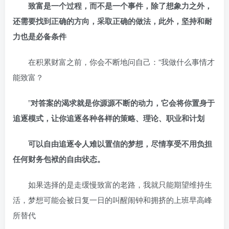
致富是一个过程，而不是一个事件，除了想象力之外，
还需要找到正确的方向，采取正确的做法，此外，坚持和耐
力也是必备条件
在积累财富之前，你会不断地问自己：“我做什么事情才
能致富？
”
对答案的渴求就是你源源不断的动力，它会将你置身于
追逐模式，让你追逐各种各样的策略、理论、职业和计划
可以自由追逐令人难以置信的梦想，尽情享受不用负担
任何财务包袱的自由状态。
如果选择的是走缓慢致富的老路，我就只能期望维持生
活，梦想可能会被日复一日的叫醒闹钟和拥挤的上班早高峰
所替代