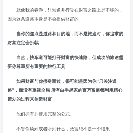
就像我的春游，只知道并行驶在财富之路上是不够的，
因为这条道路本身是不会提供财富的
当你的焦点是道路和目的地，而不是旅途时，你追求的
财富注定会折戟
当然，
快车道可能打开财富的快速路，但成功的旅途需
要你尊重所有重要的旅行工具
如果财富与你擦身而过，很可能是因为你“只关注道
路”，而没有重视全局 所有白手起家的百万富翁都利用精心
策划的过程来创造财富
他们拥有并使用完整的公式。
不管你读到或者听到什么，致富绝不是一个结果