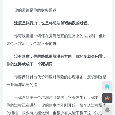
你的道路是你的财务通道
速度是执行力，也是将想法付诸实践的过程
。
你可以坐进一辆停在宽阔笔直的道路上的法拉利，但如
果你不踩油门，你就不会前进
没有速度，你的路线图就没有方向，你的车就会闲置，
你的道路就成了一个死胡同
你要做好付出代价和应对风险的心理准备，意识到这是
一条颠沛流离的路。
当你遇到第一个坑洞时（是的，它会发生），你要明白
你的过程正在进行，你的故事才刚刚开始。快车道过程要求
的牺牲，很少有人能做到，也很少有人能下得了这个决心