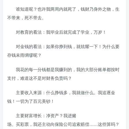
谁知道呢？也许我两周内就死了，钱财乃身外之物，生
不带来，死不带去。
对教育的看法：我毕业后就完成了学业，万岁！
对金钱的看法：如果你挣到钱，就炫耀一下！为什么要
存钱未雨绸缪呢？
我花的每一分钱都是我赚到的，我的大部分账单都按时
支付，难道这不是对财务负责吗？
主要收入来源：什么挣钱多，我就做什么。我追逐金
钱！一切为了百元美钞！
主要财富增长：净资产？我进赌
场、买彩票，我还主动向保险公司追索赔偿……这些算吗？