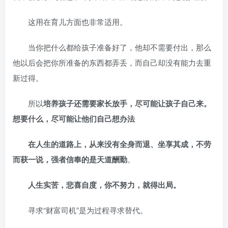
这用在育儿方面也非常适用。
当你把什么都给孩子准备好了，他却不需要付出，那么
他以后会把你所准备的东西都弄丢，而自己却没有能力去重
新过得。
所以
培养孩子还需要家长放手，尽可能让孩子自己来。
想要什么，尽可能让他们自己想办法
在人生的道路上，从来没有全身而退、坐享其成，不劳
而获一说，强者信奉的是天道酬勤
。
人生实苦，悲喜自度，你不努力，就得出局。
寻求“财富司机”是为过程寻求替代。