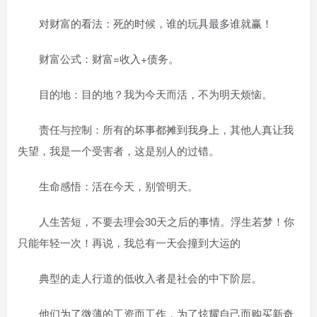
对财富的看法：死的时候，谁的玩具最多谁就赢！
财富公式：财富=收入+债务。
目的地：目的地？我为今天而活，不为明天烦恼。
责任与控制：所有的坏事都摊到我身上，其他人真让我
失望，我是一个受害者，这是别人的过错。
生命感悟：活在今天，别管明天。
人生苦短，不要去理会30天之后的事情。浮生若梦！你
只能年轻一次！再说，我总有一天会撞到大运的
典型的走人行道的低收入者是社会的中下阶层。
他们为了微薄的工资而工作，为了炫耀自己而购买新奇