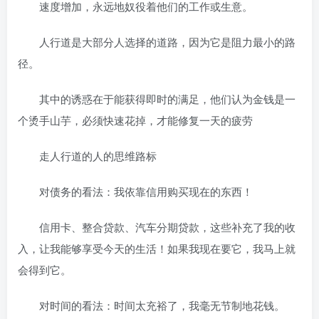
速度增加，永远地奴役着他们的工作或生意。
人行道是大部分人选择的道路，因为它是阻力最小的路
径。
其中的诱惑在于能获得即时的满足，他们认为金钱是一
个烫手山芋，必须快速花掉，才能修复一天的疲劳
走人行道的人的思维路标
对债务的看法：我依靠信用购买现在的东西！
信用卡、整合贷款、汽车分期贷款，这些补充了我的收
入，让我能够享受今天的生活！如果我现在要它，我马上就
会得到它。
对时间的看法：时间太充裕了，我毫无节制地花钱。