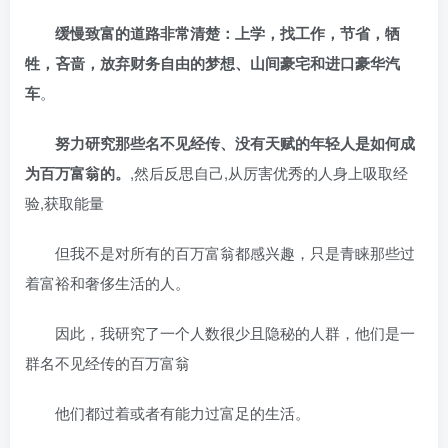
缓慢致富的道路非常清楚：上学，找工作，节省，牺
牲，吝啬，放弃财务自由的梦想、山间豪宅和进口豪华汽
车
。
努力研究那些名不见经传、没有天赋的年轻人是如何成
为百万富翁的。
,然后反思自己,从厉害优秀的人身上吸取经
验,获取能量
但我不是对所有的百万富翁都感兴趣，只是青睐那些过
着富裕和奢侈生活的人。
因此，我研究了一个人数很少且隐秘的人群，他们是一
群名不见经传的百万富翁
他们都过着或者有能力过富足的生活。