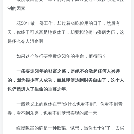
制的因素
花50年做一份工作，却过着省吃俭用的日子，然后有一
天，你终于可以富足地退休了，却要和轮椅与疾病为伍，这
是多么令人沮丧啊
如果这个旅行要耗费你50年的生命，值得吗？
一条要走50年的财富之路，是绝不会激起任何人兴趣
的，因为很少有人成功，而且即使达到财务自由了，这个人
也俨然进入了生命的垂暮之年
。
一般意义上的退休在于“你什么也看不到”。你看不到青
春，看不到乐趣，也看不到梦想实现的那一天
缓慢致富的确是一种欺骗。试想，当你七十岁了，去买