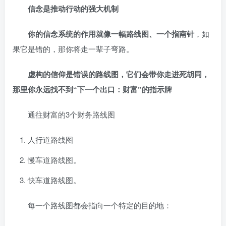
信念是推动行动的强大机制
你的信念系统的作用就像一幅路线图、一个指南针
，如
果它是错的，那你将走一辈子弯路。
虚构的信仰是错误的路线图，它们会带你走进死胡同，
那里你永远找不到“下一个出口：财富”的指示牌
通往财富的3个财务路线图
人行道路线图
慢车道路线图。
快车道路线图。
每一个路线图都会指向一个特定的目的地：