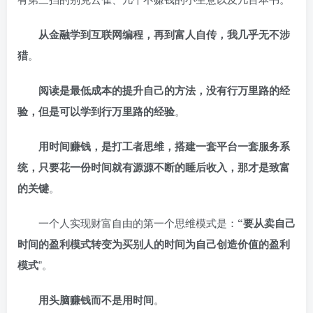
从金融学到互联网编程，再到富人自传，我几乎无不涉
猎
。
阅读是最低成本的提升自己的方法，没有行万里路的经
验，但是可以学到行万里路的经验
。
用时间赚钱，是打工者思维，搭建一套平台一套服务系
统，只要花一份时间就有源源不断的睡后收入，那才是致富
的关键
。
一个人实现财富自由的第一个思维模式是：
“要从卖自己
时间的盈利模式转变为买别人的时间为自己创造价值的盈利
模式
”。
用头脑赚钱而不是用时间
。