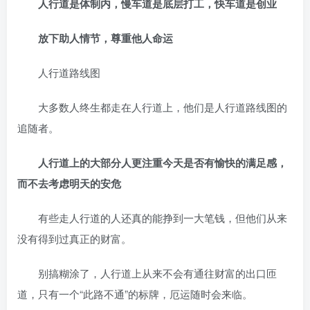
人行道是体制内，慢车道是底层打工，快车道是创业
放下助人情节，尊重他人命运
人行道路线图
大多数人终生都走在人行道上，他们是人行道路线图的
追随者。
人行道上的大部分人更注重今天是否有愉快的满足感，
而不去考虑明天的安危
有些走人行道的人还真的能挣到一大笔钱，但他们从来
没有得到过真正的财富。
别搞糊涂了，人行道上从来不会有通往财富的出口匝
道，只有一个“此路不通”的标牌，厄运随时会来临。