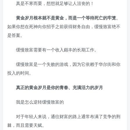
真是不寒而栗，想想就足够让人沮丧的！
黄金岁月根本就不是黄金，而是一个等待死亡的牢笼
。
如果你想在死神向你招手之前获得财务自由，缓慢致富绝不
是答案。
缓慢致富需要有一个收入颇丰的长期工作。
缓慢致富是一个失败的游戏，因为它依赖于华尔街和你
投入的时间。
真正的黄金岁月是你的青春、充满活力的岁月
我是怎么逆转缓慢致富的
对于年轻人来说，通往财富的路上通常布满了竞争的荆
棘，而且需要天赋。