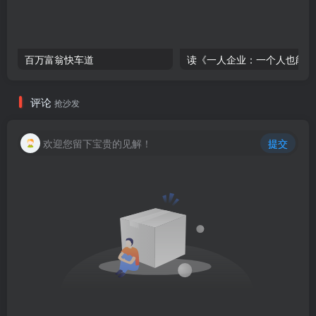
百万富翁快车道
读
评论
抢沙发
欢迎您留下宝贵的见解！
提交