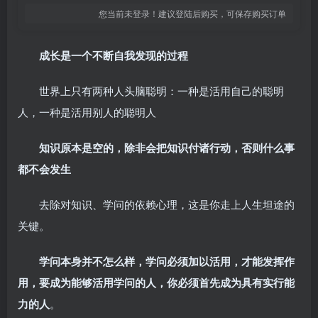
您当前未登录！建议登陆后购买，可保存购买订单
成长是一个不断自我发现的过程
世界上只有两种人头脑聪明：一种是活用自己的聪明
人，一种是活用别人的聪明人
知识原本是空的，除非会把知识付诸行动，否则什么事
都不会发生
去除对知识、学问的依赖心理，这是你走上人生坦途的
关键。
学问本身并不怎么样，学问必须加以活用，才能发挥作
用，要成为能够活用学问的人，你必须首先成为具有实行能
力的人
。