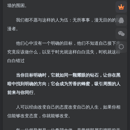
墙的围困。
我们都不愿与这样的人为伍：无所事事，漫无目的的散
漫者。
他们心中没有一个明确的目标，他们不知道自己接下来
究竟应该做什么，以至于时光就这样白白流失，时机就这样
白白错过
当你目标明确时，它就如同一颗耀眼的钻石，让你在黑
暗中找到明确的方向；它会成为芳香的蜂蜜，吸引周围的人
前来与你同行
。
人可以经由改变自己的态度改变自己的人生，如果你相
信能够改变态度，你就能够改变。
每一位领导都是一位希望大使，是带领部属安渡眼前无