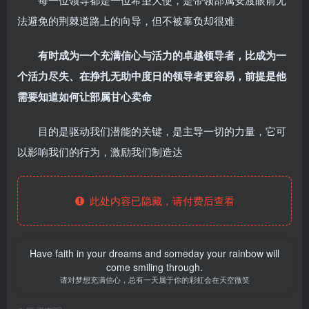
法避免的荆棘道路上的向导，但不被辜负却很难
有时成为一个充满信心与活力的卓越领导者，比成为一
个活力尽失、在挣扎无助中度日的领导者更容易，前提是他
需要知道如何让部属甘心卖命
目的是驱动我们潜能的关键，是主导一切的力量，它可
以影响我们的行为，激励我们制造达
此处内容已隐藏，请付费后查看
Have faith in your dreams and someday your rainbow will
come smiling through.
请对梦想充满信心，总有一天属于你的彩虹会在天空微笑