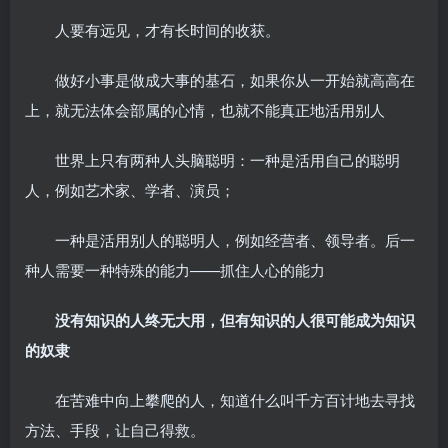
人要有远见，才有长时间的收获。
做好小事是做成大事的基石，如果你从一开始就高高在
上，就无法体会部属的心情，也就不能真正地活用别人
世界上只有两种人头脑聪明：一种是活用自己的聪明
人，例如艺术家、学者、演员；
一种是活用别人的聪明人，例如经营者、领导者。后一
种人需要一种特殊的能力——抓住人心的能力
没有知识的人终无大用，但有知识的人很可能成为知识
的奴隶
在苦难中向上攀爬的人，知道什么叫千方百计地去寻找
方法、手段，让自己得救。