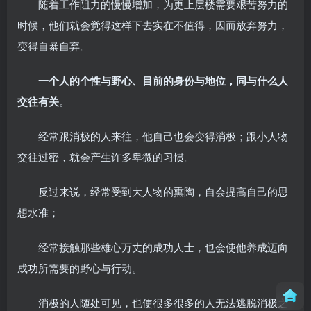
随着工作阻力的慢慢增加，为更上层楼需要艰苦努力的
时候，他们就会觉得这样下去实在不值得，因而放弃努力，
变得自暴自弃。
一个人的个性与野心、目前的身份与地位，同与什么人
交往有关
。
经常跟消极的人来往，他自己也会变得消极；跟小人物
交往过密，就会产生许多卑微的习惯。
反过来说，经常受到大人物的熏陶，自会提高自己的思
想水准；
经常接触那些雄心万丈的成功人士，也会使他养成迈向
成功所需要的野心与行动。
消极的人随处可见，也使很多很多的人无法逃脱消极之