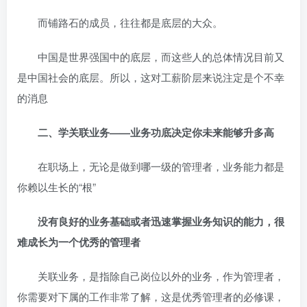
而铺路石的成员，往往都是底层的大众。
中国是世界强国中的底层，而这些人的总体情况目前又
是中国社会的底层。所以，这对工薪阶层来说注定是个不幸
的消息
二、学关联业务——业务功底决定你未来能够升多高
在职场上，无论是做到哪一级的管理者，业务能力都是
你赖以生长的“根”
没有良好的业务基础或者迅速掌握业务知识的能力，很
难成长为一个优秀的管理者
关联业务，是指除自己岗位以外的业务，作为管理者，
你需要对下属的工作非常了解，这是优秀管理者的必修课，