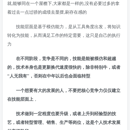
就,能够同在一个屋檐下,大家都是一样的,没有必要过多的拿
着过去一点过骄的成绩去显摆,刷存在感的
技能层面是基于模仿能力，是从工具角度出发，将知识
转化为技能，从而满足工作的特定需要，这只是自己的执行
力
在不同阶段，竞争是不同的，技能是能被模仿和超越
的，技术本身也是更新换代速度很快的，除非特别牛，或者
“人无我有”，否则在中年以后也会面临转型
一个想要有大的发展的人，不要把核心竞争力仅仅建立
在技能层面上
，
技术做到一定程度也要升级，或者上升到经验型的技
艺，或者转型管理、销售、生产等岗位，这是个人技术发展