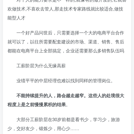
欢做技术,不喜欢去管人,那走技术专家路线就比较适合,做技
能型人才
一个好产品问世后，只需要选择一个大的电商平台合作
就可以了，以往所需要配套建设的市场、渠道、销售、售后
都能在电商平台上全部搞定，企业还需要那么多销售队伍吗
工薪阶层为什么无缘高薪
业绩平平的中层经理也难以找到同样的管理岗位。
不能持续提升的人，路会越走越窄。这些人的处境很大
程度上是之前慢慢累积的结果
。
大部分工薪阶层在30岁前都是看书少，学习少，旅游
少，交好友少，锻炼少，用心少……