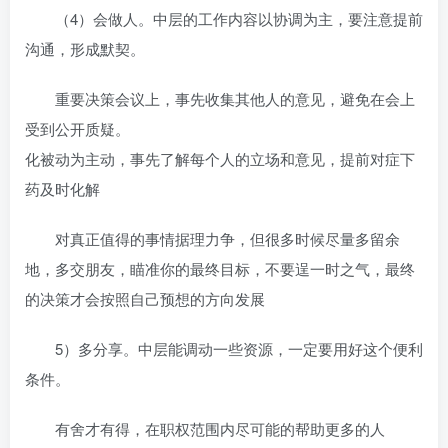
（4）会做人。中层的工作内容以协调为主，要注意提前
沟通，形成默契。
重要决策会议上，事先收集其他人的意见，避免在会上
受到公开质疑。
化被动为主动，事先了解每个人的立场和意见，提前对症下
药及时化解
对真正值得的事情据理力争，但很多时候尽量多留余
地，多交朋友，瞄准你的最终目标，不要逞一时之气，最终
的决策才会按照自己预想的方向发展
5）多分享。中层能调动一些资源，一定要用好这个便利
条件。
有舍才有得，在职权范围内尽可能的帮助更多的人