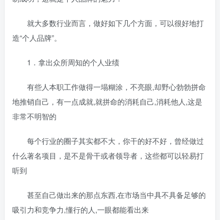
就大多数行业而言，做好如下几个方面，可以很好地打
造“个人品牌”。
1．拿出众所周知的个人业绩
有些人本职工作做得一塌糊涂，不亮眼,却野心勃勃拼命
地推销自己，有一点成就,就拼命的消耗自己,消耗他人,这是
非常不明智的
每个行业的圈子其实都不大，你干的好不好，曾经做过
什么著名项目，是不是骨干或者领导者，这些都可以轻易打
听到
甚至自己做出来的那点东西,在市场当中具不具备足够的
吸引力和竞争力,懂行的人,一眼都能看出来