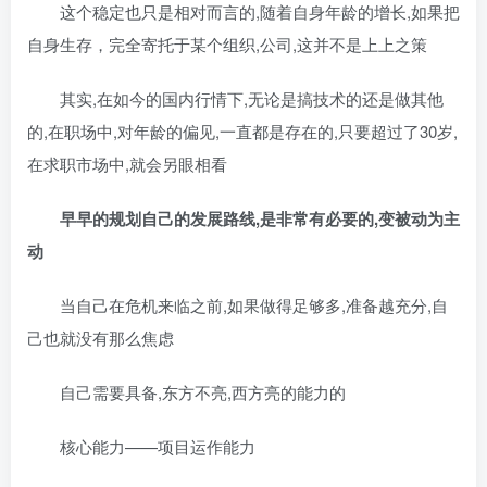
这个稳定也只是相对而言的,随着自身年龄的增长,如果把
自身生存，完全寄托于某个组织,公司,这并不是上上之策
其实,在如今的国内行情下,无论是搞技术的还是做其他
的,在职场中,对年龄的偏见,一直都是存在的,只要超过了30岁,
在求职市场中,就会另眼相看
早早的规划自己的发展路线,是非常有必要的,变被动为主
动
当自己在危机来临之前,如果做得足够多,准备越充分,自
己也就没有那么焦虑
自己需要具备,东方不亮,西方亮的能力的
核心能力——项目运作能力