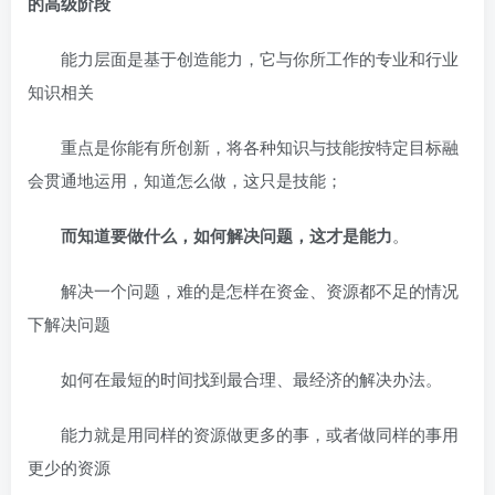
的高级阶段
能力层面是基于创造能力，它与你所工作的专业和行业
知识相关
重点是你能有所创新，将各种知识与技能按特定目标融
会贯通地运用，知道怎么做，这只是技能；
而知道要做什么，如何解决问题，这才是能力
。
解决一个问题，难的是怎样在资金、资源都不足的情况
下解决问题
如何在最短的时间找到最合理、最经济的解决办法。
能力就是用同样的资源做更多的事，或者做同样的事用
更少的资源