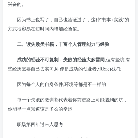
兴奋的。
因为书上也写了，自己也验证过了，这种“书本+实践”的
方式很容易在短时间内增加经验值。
二、读失败类书籍，丰富个人管理能力与经验
成功的经验不可复制，失败的经验大多雷同
,但有些坑,有
些经历需要自己去实习,即使是成功的创业者,也没办法教
因为每个人的自身条件,环境等都是不一样的
每一个失败的教训都代表着你前进路上可能遇到的坑，
你能早一点知道该是多么的幸运
职场第四年过来人思考