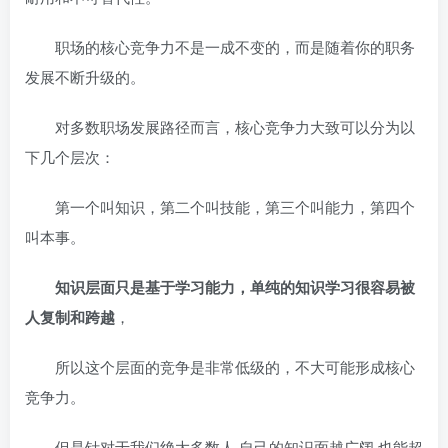
职场的核心竞争力不是一成不变的，而是随着你的职务
发展不断升级的。
对多数职场发展路径而言，核心竞争力大致可以分为以
下几个层次：
第一个叫知识，第二个叫技能，第三个叫能力，第四个
叫本事。
知识层面只是基于学习能力，单纯的知识学习很容易被
人复制和跨越
，
所以这个层面的竞争是非常低级的，不大可能形成核心
竞争力。
但是针对于我们绝大多数人,自己的知识面越广阔,也能超