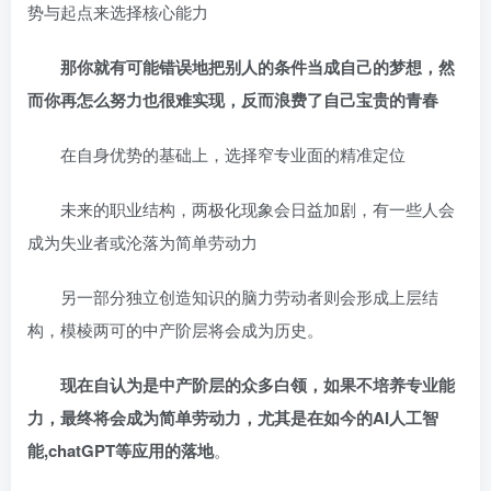
势与起点来选择核心能力
那你就有可能错误地把别人的条件当成自己的梦想，然
而你再怎么努力也很难实现，反而浪费了自己宝贵的青春
在自身优势的基础上，选择窄专业面的精准定位
未来的职业结构，两极化现象会日益加剧，有一些人会
成为失业者或沦落为简单劳动力
另一部分独立创造知识的脑力劳动者则会形成上层结
构，模棱两可的中产阶层将会成为历史。
现在自认为是中产阶层的众多白领，如果不培养专业能
力，最终将会成为简单劳动力，尤其是在如今的AI人工智
能,chatGPT等应用的落地
。