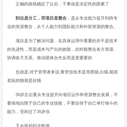
正确的路线确定了以后，干事就是决定性的因素了
职位是分工，而项目是整合
，是从专业能力提升到跨专
业的资源整合，从个人能力到团队能力和外部资源的整合。
项目是为了解决问题，在具体运用中看重的并不是技术
的先进性，而是成本与产出的效能，此时能整合各方资源、
协调各方关系、推动团体合作反而是更重要的
也就是,对于管理者来说,甭管你技术是用黑猫,白猫,能抓
老鼠的猫就是好猫
30岁左右要从专业提升向项目运作和资源整合发展，不
要画地自限于自己的专业技能，不要自得于自己单打独斗的
能力，否则过了35岁你
又会面对职业瓶颈。