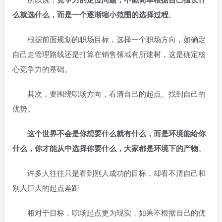
么就选什么，而是一个逐渐缩小范围的选择过程
。
根据前面规划的职场目标，选择一个职场方向，如确定
自己走管理路线还是打算在销售领域有所建树，这是确定核
心竞争力的基础。
其次，要围绕职场方向，看清自己的起点、找到自己的
优势。
这个世界不会是你想要什么就有什么，而是环境能给你
什么，你才能从中选择你要什么，大家都是环境下的产物
。
许多人往往只是看到别人成功的目标，却看不清自己和
别人巨大的起点差距
相对于目标，职场起点更为现实，如果不根据自己的优