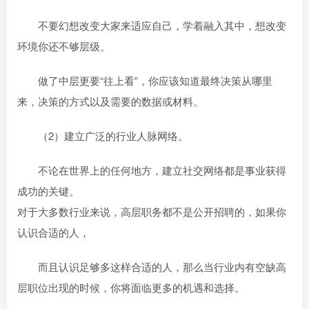
不要幻想改变大家来适应自己，学着融入其中，想改变
环境你还不够层级。
做了中层更要“往上看”，你应该知道最终决策从哪里
来，决策的方式以及需要的数据或材料。
（2）建立广泛的行业人脉网络。
不论在世界上的任何地方，建立社交网络都是事业获得
成功的关键。
对于大多数行业来说，高层职务都不是公开招聘的，如果你
认识合适的人，
而且认识足够多这样合适的人，那么当行业内有空缺高
层职位出现的时候，你将面临更多的机遇和选择。