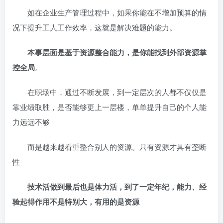
如在企业生产管理过程中，如果你能在不增加预算的情
况下提升工人工作效率，这就是解决难题的能力。
本事层面是基于资源整合能力，是你能找到外部资源掌
控全局
。
在职场中，通过不断发展，到一定层次的人都不仅仅是
靠业绩取胜，是否能够更上一层楼，单单提升自己的个人能
力远远不够
而是越来越看重整合别人的资源。只有资源才具有垄断
性
技术活做到最后也是体力活，到了一定年纪，能力、经
验起得作用不是特别大，有用的是资源