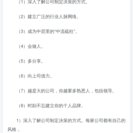
（1）深入了解公司制定决策的方式。
（2）建立广泛的行业人脉网络。
（3）成为中层里的“中流砥柱”。
（4）会做人。
（5）多分享。
（6）向上司借力。
（7）越是大的公司，你越要多熟悉人，包括领导。
（8）时刻不忘建立你的个人品牌。
1）深入了解公司制定决策的方式。每家公司都有自己的
风格，