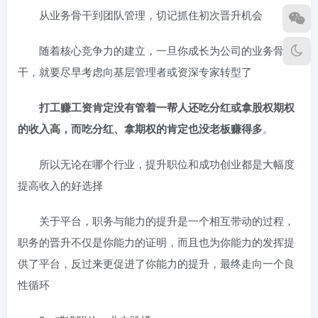
从业务骨干到团队管理，切记抓住初次晋升机会
随着核心竞争力的建立，一旦你成长为公司的业务骨
干，就要尽早考虑向基层管理者或资深专家转型了
打工赚工资肯定没有管着一帮人还吃分红或拿股权期权
的收入高，而吃分红、拿期权的肯定也没老板赚得多
。
所以无论在哪个行业，提升职位和成功创业都是大幅度
提高收入的好选择
关于平台，职务与能力的提升是一个相互带动的过程，
职务的晋升不仅是你能力的证明，而且也为你能力的发挥提
供了平台，反过来更促进了你能力的提升，最终走向一个良
性循环