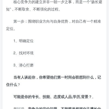
核心竞争力的建立并非一朝一夕之事，而是一个“扬长避
短”，不断取舍、不断强化的过程。
第一步：围绕职业方向与自身优势，对自己有一个精准
定位。
1、明确定位
2、找对环境
3、潜心打磨
当有人谈起你，你希望他们第一时间会联想到什么，记
住什么
？
可能是你的专长、技能、态度或人品,学历,背景？
。
所以说，
竞争力的定位问题，不能简单根据自己擅长什