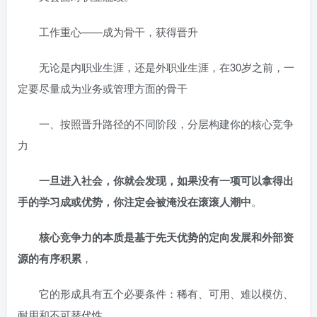
工作重心——成为骨干，获得晋升
无论是内职业生涯，还是外职业生涯，在30岁之前，一
定要尽量成为业务或管理方面的骨干
一、按照晋升路径的不同阶段，分层构建你的核心竞争
力
一旦进入社会，你就会发现，如果没有一项可以拿得出
手的学习成或优势，你注定会被淹没在滚滚人潮中
。
核心竞争力的本质是基于先天优势的定向发展和外部资
源的有序积累
，
它的形成具有五个必要条件：稀有、可用、难以模仿、
耐用和不可替代性。