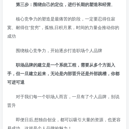
第三步：围绕自己的定位，进行长期的塑造和经营
。
核心竞争力的塑造是最痛苦的阶段，一定要忍得住寂
寞、耐得住“贫穷”，孤独,日积月累，时间的力量会推动你的
成功
围绕核心竞争力，开始逐步打造职场个人品牌
职场品牌的建立是一个系统工程，需要从多个方面入
手，但一旦建立起来，无论是内部晋升还是外部跳槽，你都
可进可退
对于我们每一个职场人而言，一旦有了个人品牌，别说
晋升
即便日后,想独自创业，都可以吸引大量的资源，也更容
易成功，这就是个人品牌的魅力！