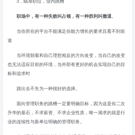
3．瞄准职位，业内跳槽
职场中，有一种失败叫占领，有一种胜利叫撤退
。
当你所在的平台不能满足你能力增长的要求且看不到前
途
当环境朝着和自己理想相反的方向改变，当自己的改变
也无法适应目前的环境，当外部有更好的机会实现自己的目
标和追求时
跳出去不失为一种很好的选择。
面向管理职务的跳槽一定要明确目标，因为这是你二次
升华的基石，不求薪资、不求企业性质，唯一渴求的就是行
业的连续性与新单位明确的管理职务。