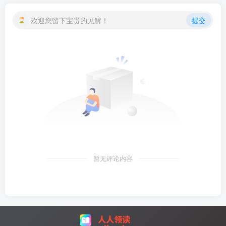
欢迎您留下宝贵的见解！
提交
暂无评论内容