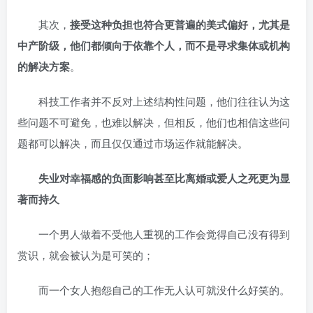
其次，
接受这种负担也符合更普遍的美式偏好，尤其是
中产阶级，他们都倾向于依靠个人，而不是寻求集体或机构
的解决方案
。
科技工作者并不反对上述结构性问题，他们往往认为这
些问题不可避免，也难以解决，但相反，他们也相信这些问
题都可以解决，而且仅仅通过市场运作就能解决。
失业对幸福感的负面影响甚至比离婚或爱人之死更为显
著而持久
一个男人做着不受他人重视的工作会觉得自己没有得到
赏识，就会被认为是可笑的；
而一个女人抱怨自己的工作无人认可就没什么好笑的。