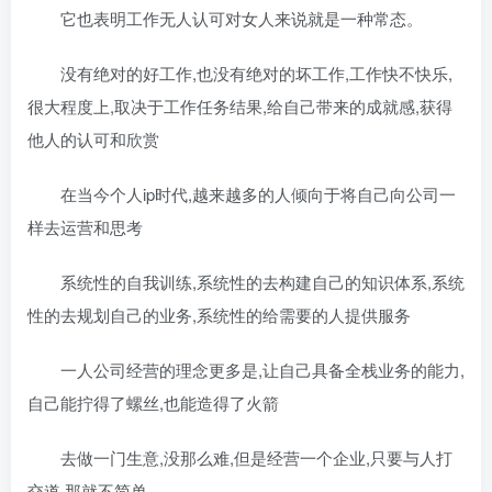
它也表明工作无人认可对女人来说就是一种常态。
没有绝对的好工作,也没有绝对的坏工作,工作快不快乐,
很大程度上,取决于工作任务结果,给自己带来的成就感,获得
他人的认可和欣赏
在当今个人ip时代,越来越多的人倾向于将自己向公司一
样去运营和思考
系统性的自我训练,系统性的去构建自己的知识体系,系统
性的去规划自己的业务,系统性的给需要的人提供服务
一人公司经营的理念更多是,让自己具备全栈业务的能力,
自己能拧得了螺丝,也能造得了火箭
去做一门生意,没那么难,但是经营一个企业,只要与人打
交道,那就不简单