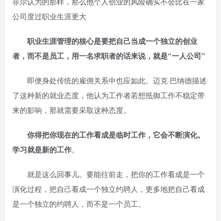
菲尔认为的那样，那么他个人创业的风险确实不会比在一家
公司度过职业生涯更大
职业生涯管理的核心是要把自己当成一个独立的创业
者，而不是员工，用一名求职者的话来说，就是“一人公司”
即便身处传统的雇佣关系中也应如此。迈克·巴纳德描述
了这种新的就业态度，他认为工作者若想抵御工作不稳定带
来的影响，那就需要采取这种态度。
你得把你现在的工作看成是临时工作，它会不断演化。
学习就是新的工作
。
就是这么回事儿。要能往前走，把你的工作看成是一个
演化过程，把自己看成一个独立约聘人，更多地把自己看成
是一个独立的约聘人，而不是一个员工。