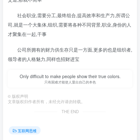
社会职业,需要分工,最终组合,提高效率和生产力,所谓公
司,就是一个大集体,组织,需要将各种不同背景,职业,身份的人
才聚集在一起,干事
公司所拥有的财力供生存只是一方面,更多的也是组织者,
领导者的人格魅力,同样也招财进宝
Only difficult to make people show their true colors.
只有困难才能使人显出自己的本色
©
版权声明
文章版权归作者所有，未经允许请勿转载。
THE END
互联网思维