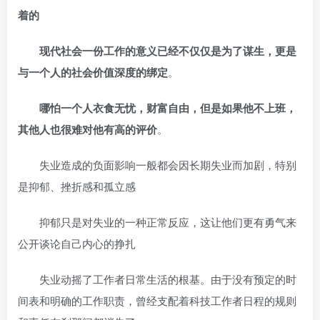
着的
现代社会一份工作的意义已经不仅仅是为了谋生，更是
与一个人的社会价值深度的绑定
。
哪怕一个人衣食无忧，财富自由，但是如果他不上班，
其他人也很难对他有高的评价
。
失业造成的负面影响一般都会因长期失业而加剧，特别
是抑郁、挫折感和孤立感
抑郁只是对失业的一种正常反应，这让他们更有勇气来
公开谈论自己内心的挣扎
失业动摇了工作者日常生活的根基。由于没有预定的时
间表和明确的工作职责，曾经支配着科技工作者日程的规则