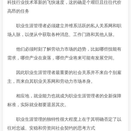
科技行业技术革新的飞快速度，这的确是个艰巨且往往代价
高昂的任务
职业生涯管理者必须建立并维系活跃的私人关系网和职
场人脉，以便从中获取各种消息、工作门路和其他人脉。
他们必须时刻了解劳动力市场的趋势，比如哪些技能有
需求，哪些产业在衰落，哪些产业将来可能有发展空间。
因此职业生涯管理者最重要的社会关系并不来自个别雇
主，而来自其职业关系网和劳动力市场本身。
相应地，就业能力也就成为职业生涯管理者的全新保障
标准，实际就业都要退居其次。
职业生涯管理的独特性很大程度上在于其明确否定了以
往对忠诚、安稳和劳资间社会契约的思考方式