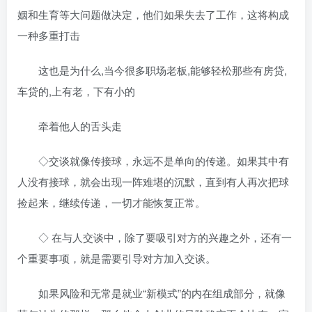
姻和生育等大问题做决定，他们如果失去了工作，这将构成
一种多重打击
这也是为什么,当今很多职场老板,能够轻松那些有房贷,
车贷的,上有老，下有小的
牵着他人的舌头走
◇交谈就像传接球，永远不是单向的传递。如果其中有
人没有接球，就会出现一阵难堪的沉默，直到有人再次把球
捡起来，继续传递，一切才能恢复正常。
◇ 在与人交谈中，除了要吸引对方的兴趣之外，还有一
个重要事项，就是需要引导对方加入交谈。
如果风险和无常是就业“新模式”的内在组成部分，就像