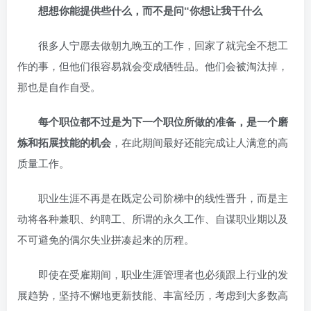
想想你能提供些什么，而不是问“你想让我干什么
很多人宁愿去做朝九晚五的工作，回家了就完全不想工
作的事，但他们很容易就会变成牺牲品。他们会被淘汰掉，
那也是自作自受。
每个职位都不过是为下一个职位所做的准备，是一个磨
炼和拓展技能的机会
，在此期间最好还能完成让人满意的高
质量工作。
职业生涯不再是在既定公司阶梯中的线性晋升，而是主
动将各种兼职、约聘工、所谓的永久工作、自谋职业期以及
不可避免的偶尔失业拼凑起来的历程。
即使在受雇期间，职业生涯管理者也必须跟上行业的发
展趋势，坚持不懈地更新技能、丰富经历，考虑到大多数高