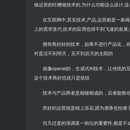
做运营的吐槽做技术的,为什么功能这么设计,这
在互联网中,其实技术,产品,运营都是一条
上的需求迭代,技术的应用也得不到飞速的发展,
拥有再好好的技术，如果不进行产品化，
对是活不到明天，见不到后天的太阳的
就像openaI的，生成式AI技术，让传
这个技术再好也就只是炫技
技术与产品两者是相辅相成的，后者能推
而好的运营就是锦上添花,因为酒香也怕巷
但凡过度的强调某一岗位的重要性,都是不成