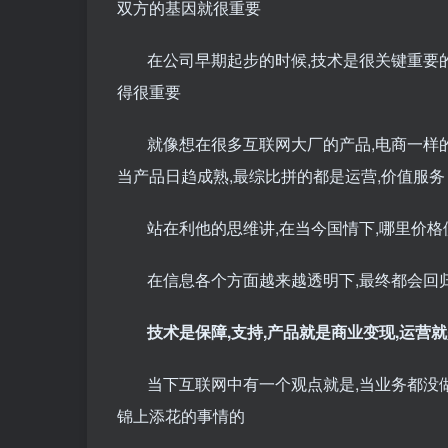
双方的基因就很重要
在公司早期起步的时候,技术是很关键重要的
得很重要
就像想在很多互联网大厂的产品,电商一样的,
当产品日趋成熟,最综比拼的都是运营,价值服务
站在利他的思维讲,在当今国情下,哪里价格
在信息各个方面越来越透明下,最终都会回
技术是保障,支持,产品就是商业变现,运营
当下互联网中有一个观点就是,当业务都没做
锦上添花的事情的