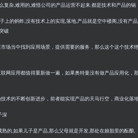
么复杂,难用的,难怪公司的产品运营不起来,都是技术和产品的锅
绳子上的蚂蚱,没有技术上的实现,落地,产品就是空中楼阁,没有产品
突破
在市场当中找到应用场景，提供需要的服务，那么这个这个技术
统的互联网应用都值得重新做一遍，如果奥特曼没有做产品应用化，
动技术的不断创新进步，前者能实现产品的天马行空，商业化落
子深
熟的,如果儿子是产品,那么父母就是开发,那处在娘胎里的酝酿,