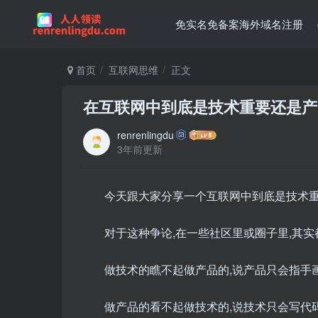
免实名免备案海外域名注册
首页
互联网思维
正文
在互联网中到底是技术重要还是产
renrenlingdu
3年前更新
今天跟大家分享一个互联网中到底是技术
对于这种争论,在一些社区里或圈子里,其实
做技术的瞧不起做产品的,说产品只会指手画
做产品的看不起做技术的,说技术只会写代码