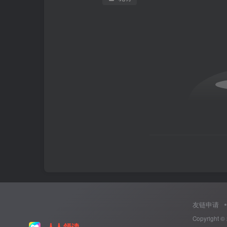
友链申请
Copyright ©