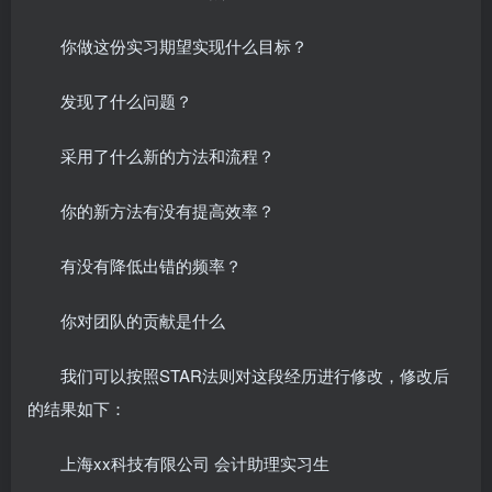
你做这份实习期望实现什么目标？
发现了什么问题？
采用了什么新的方法和流程？
你的新方法有没有提高效率？
有没有降低出错的频率？
你对团队的贡献是什么
我们可以按照STAR法则对这段经历进行修改，修改后
的结果如下：
上海xx科技有限公司 会计助理实习生