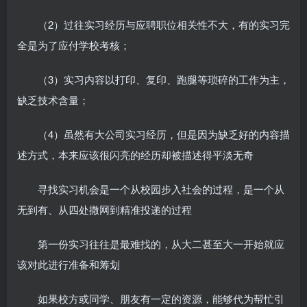
（2）过往实习经历与应聘职位相关性不大，有的实习完
全是为了应付学校考核；
（3）实习内容以打印、复印、跑腿等琐碎的工作为主，
缺乏技术含量；
（4）虽然有大公司实习经历，但是因为缺乏好的内容描
述方式，本来应该很闪亮的经历却被描述得平淡无奇
寻找实习机会是一个从校园步入社会的过程，是一个从
无到有、从四处撒网到精准投递的过程
第一份实习往往是最难找的，从大二甚至大一开始就应
该对此进行准备和筹划
如果校方或同学、朋友有一定的资源，能够代为帮忙引