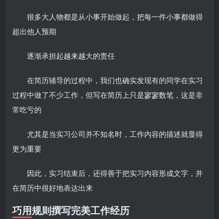
很多大人物都是从小事开始做起，把每一件小事都做得
超出他人预期
逐渐承担起越来越大的责任
在简历辅导的过程中，我们也确实发现有的同学在实习
过程中做了不少工作，但写在简历上只是寥寥数笔，这是非
常吃亏的
尤其是当实习公司并不知名时，工作内容的描述就显得
更为重要
因此，实习结束后，还得善于把实习内容形成文字，并
在简历中很好地表达出来
巧用规则撰写完美工作经历