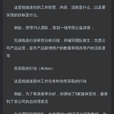
这是指描述你的工作职责、内容、流程是什么，以及要
实现的目标是什么。
例如，管理10人团队，策划一场学院公益讲座；
完成电器行业研究分析日报，并编写团队推文；负责公
司产品运营，提升产品新增用户的数量和现存用户的活跃度
等
所采取的行动（Action）
这是指描述面对工作任务时你所采取的行动
例如，为了将讲座举办好，你调动了5家媒体宣传，邀请
到了某公司的总经理发言
为了撰写研究报告，你使用Wind资讯平台获取数据，并