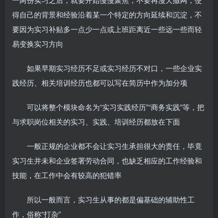
得自己的背景和经验沿着某一个特定的方向延续和沉淀，不
要因为实习补贴多一点少一点或上班距离近一些远一些而轻
易变换实习方向
如果早期实习经历不足或实习经历不对口，一些企业实
践经历、相关培训经历也都可以写在简历中作为加分项
可以将整个模块命名为“实习实践经历”“商务实践”等，把
与求职岗位相关的实习、实践、培训经历都放在下面
一般正规的企业都不会让实习生承担很大的责任，毕竟
实习生并未和企业签署劳动合同，也缺乏相应的工作经验和
技能，在工作中会有较高的犯错率
所以一般而言，实习生从事的都是偏基础的辅助性工
作，俗称“打杂”