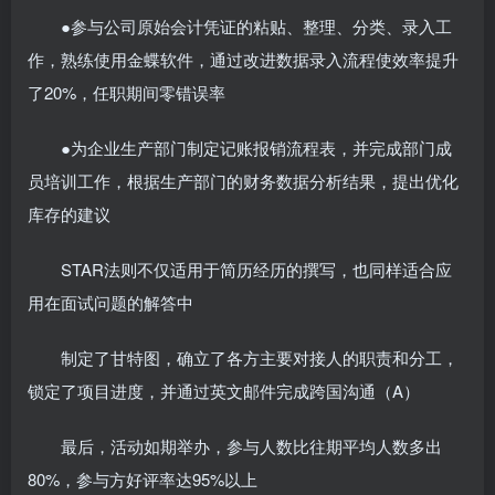
●参与公司原始会计凭证的粘贴、整理、分类、录入工
作，熟练使用金蝶软件，通过改进数据录入流程使效率提升
了20%，任职期间零错误率
●为企业生产部门制定记账报销流程表，并完成部门成
员培训工作，根据生产部门的财务数据分析结果，提出优化
库存的建议
STAR法则不仅适用于简历经历的撰写，也同样适合应
用在面试问题的解答中
制定了甘特图，确立了各方主要对接人的职责和分工，
锁定了项目进度，并通过英文邮件完成跨国沟通（A）
最后，活动如期举办，参与人数比往期平均人数多出
80%，参与方好评率达95%以上