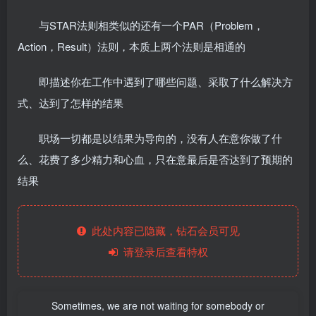
与STAR法则相类似的还有一个PAR（Problem，
Action，Result）法则，本质上两个法则是相通的
即描述你在工作中遇到了哪些问题、采取了什么解决方
式、达到了怎样的结果
职场一切都是以结果为导向的，没有人在意你做了什
么、花费了多少精力和心血，只在意最后是否达到了预期的
结果
此处内容已隐藏，钻石会员可见
请登录后查看特权
Sometimes, we are not waiting for somebody or