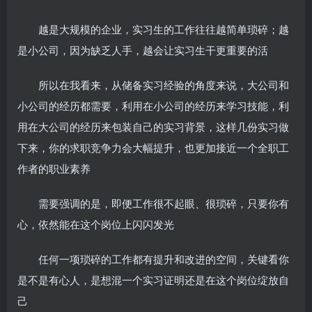
越是大规模的企业，实习生的工作往往越简单琐碎；越
是小公司，因为缺乏人手，越会让实习生干更重要的活
所以在我看来，从储备实习经验的角度来说，大公司和
小公司的经历都需要，利用在小公司的经历来学习技能，利
用在大公司的经历来包装自己的实习背景，这样几份实习做
下来，你的求职竞争力会大幅提升，也更加接近一个全职工
作者的职业素养
需要强调的是，即便工作很不起眼、很琐碎，只要你有
心，依然能在这个岗位上闪闪发光
任何一项琐碎的工作都有提升和改进的空间，关键看你
是不是有心人，是想混一个实习证明还是在这个岗位绽放自
己