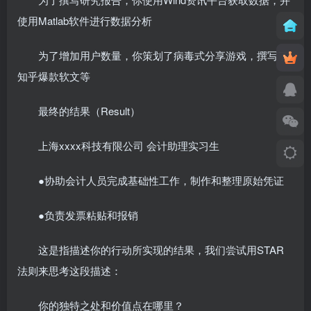
使用Matlab软件进行数据分析
为了增加用户数量，你策划了病毒式分享游戏，撰写了
知乎爆款软文等
最终的结果（Result）
上海xxxx科技有限公司 会计助理实习生
●协助会计人员完成基础性工作，制作和整理原始凭证
●负责发票粘贴和报销
这是指描述你的行动所实现的结果，我们尝试用STAR
法则来思考这段描述：
你的独特之处和价值点在哪里？