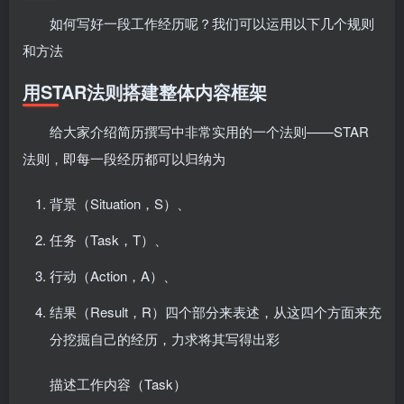
如何写好一段工作经历呢？我们可以运用以下几个规则
和方法
用STAR法则搭建整体内容框架
给大家介绍简历撰写中非常实用的一个法则——STAR
法则，即每一段经历都可以归纳为
背景（Situation，S）、
任务（Task，T）、
行动（Action，A）、
结果（Result，R）四个部分来表述，从这四个方面来充
分挖掘自己的经历，力求将其写得出彩
描述工作内容（Task）