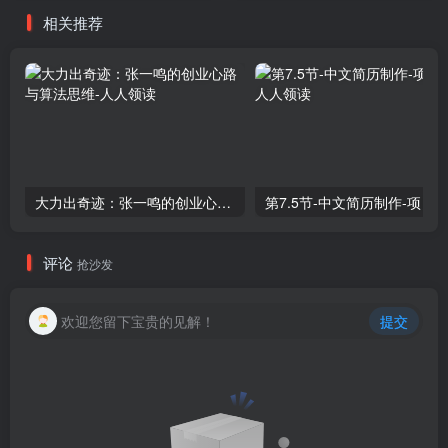
相关推荐
大力出奇迹：张一鸣的创业心路与算法思维
第7.5节-中文简历制作-项目
评论
抢沙发
欢迎您留下宝贵的见解！
提交