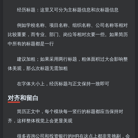
经历标题：这里又可分为主标题信息和次标题信息
例如学校名称、项目名称、组织名称、公司名称等相对
比较重要，而专业、部门、岗位等相对次要一些。如果简历
中所有的标题都是一行
建议加粗；如果采用两行标题，粗体面积过大会影响整
体美观，那么次标题无需加粗
在字体大小上，经历标题与正文保持一致即可
对齐和留白
简历正文中，每个模块每一竖行的标题都应当保持对
齐，这样整体视觉上会更显美观
很多咨询公司和投资银行的HR在这点上都非常挑剔，会