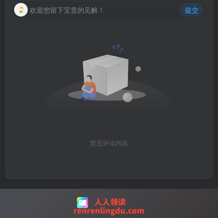
欢迎您留下宝贵的见解！
提交
暂无评论内容