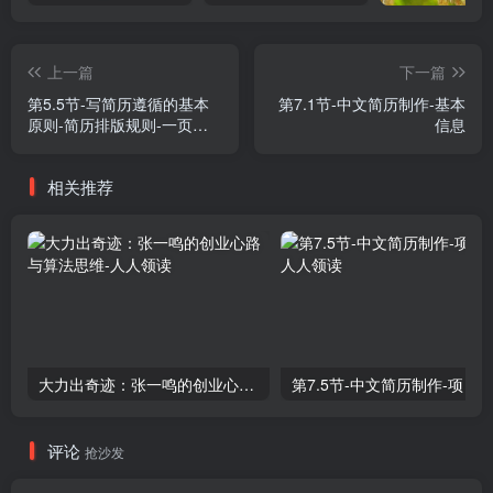
上一篇
下一篇
第5.5节-写简历遵循的基本
​第7.1节-中文简历制作-基本
原则-简历排版规则-一页纸
信息
规则
相关推荐
大力出奇迹：张一鸣的创业心路与算法思维
第7.5节-中文简历制作-项目
评论
抢沙发