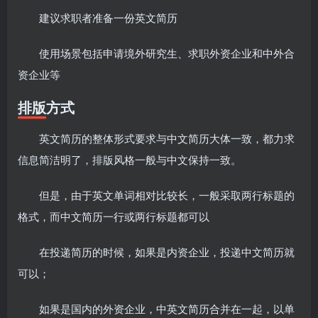
建议求职者准备一份英文简历
使用场景包括申请境外研究生、求职外资企业和中外合
资企业等
排版方式
英文简历的整体形式要求与中文简历大体一致，都力求
信息简洁明了，排版风格一般与中文保持一致。
但是，由于英文单词相对比较长，一般采取两行标题的
格式，而中文简历一行或两行标题都可以
在投递简历的时候，如果是内资企业，投递中文简历就
可以；
如果是国内的外资企业，中英文简历合并在一起，以单