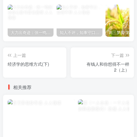
大力出奇迹：张一鸣的创业心路与算法思维
知人不评，知事守口，知理不辩
上一篇
下一篇
经济学的思维方式(下)
有钱人和你想得不一样
2（上）
相关推荐