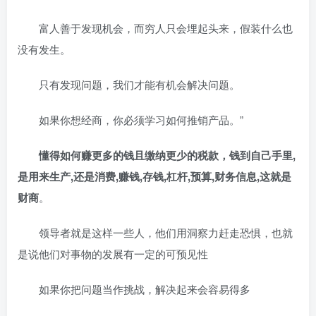
富人善于发现机会，而穷人只会埋起头来，假装什么也
没有发生。
只有发现问题，我们才能有机会解决问题。
如果你想经商，你必须学习如何推销产品。”
懂得如何赚更多的钱且缴纳更少的税款，钱到自己手里,
是用来生产,还是消费,赚钱,存钱,杠杆,预算,财务信息,这就是
财商
。
领导者就是这样一些人，他们用洞察力赶走恐惧，也就
是说他们对事物的发展有一定的可预见性
如果你把问题当作挑战，解决起来会容易得多