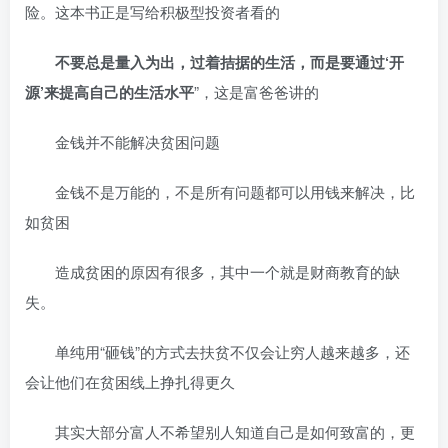
险。这本书正是写给积极型投资者看的
不要总是量入为出，过着拮据的生活，而是要通过‘开
源’来提高自己的生活水平
”，这是富爸爸讲的
金钱并不能解决贫困问题
金钱不是万能的，不是所有问题都可以用钱来解决，比
如贫困
造成贫困的原因有很多，其中一个就是财商教育的缺
失。
单纯用“砸钱”的方式去扶贫不仅会让穷人越来越多，还
会让他们在贫困线上挣扎得更久
其实大部分富人不希望别人知道自己是如何致富的，更