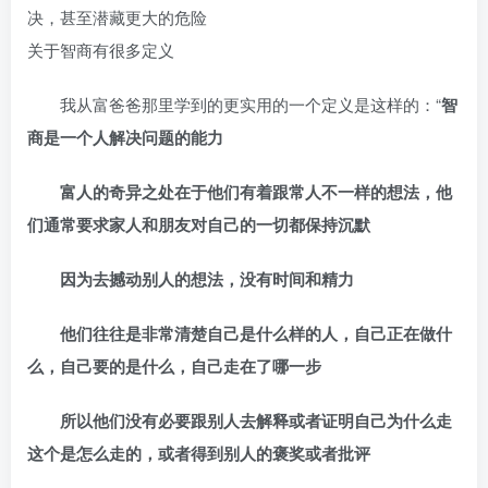
决，甚至潜藏更大的危险
关于智商有很多定义
我从富爸爸那里学到的更实用的一个定义是这样的：“
智
商是一个人解决问题的能力
富人的奇异之处在于他们有着跟常人不一样的想法，他
们通常要求家人和朋友对自己的一切都保持沉默
因为去撼动别人的想法，没有时间和精力
他们往往是非常清楚自己是什么样的人，自己正在做什
么，自己要的是什么，自己走在了哪一步
所以他们没有必要跟别人去解释或者证明自己为什么走
这个是怎么走的，或者得到别人的褒奖或者批评