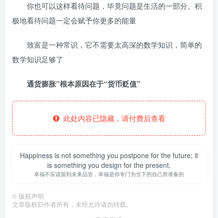
你也可以这样看待问题，毕竟问题是生活的一部分。积
极地看待问题一定会赋予你更多的能量
致富是一种常识，它不需要太高深的数学知识，简单的
数学知识足够了
通货膨胀”根本原因在于“货币贬值”
此处内容已隐藏，请付费后查看
Happiness is not something you postpone for the future; it
is something you design for the present.
幸福不应该留到未来品尝，幸福是你专门为当下的自己所准备的
©
版权声明
文章版权归作者所有，未经允许请勿转载。