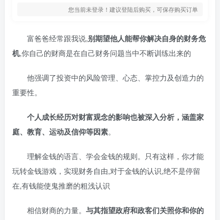
您当前未登录！建议登陆后购买，可保存购买订单
富爸爸经常跟我说,
别期望他人能帮你解决自身的财务危
机
,你自己的财商是在自己财务问题当中不断训练出来的
他强调了投资中的风险管理、心态、掌控力及创造力的
重要性。
个人成长经历对财富观念的影响也被深入分析，涵盖家
庭、教育、运动及信仰等因素
。
理解金钱的语言、学会金钱的规则。只有这样，你才能
玩转金钱游戏，实现财务自由,对于金钱的认识,绝不是停留
在,有钱能使鬼推磨的粗浅认识
相信财商的力量。
与其指望政府和政客们关照你和你的