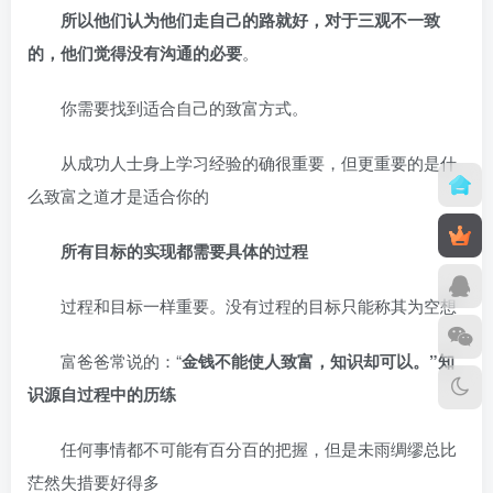
所以他们认为他们走自己的路就好，对于三观不一致
的，他们觉得没有沟通的必要
。
你需要找到适合自己的致富方式。
从成功人士身上学习经验的确很重要，但更重要的是什
么致富之道才是适合你的
所有目标的实现都需要具体的过程
过程和目标一样重要。没有过程的目标只能称其为空想
富爸爸常说的：“
金钱不能使人致富，知识却可以。”知
识源自过程中的历练
任何事情都不可能有百分百的把握，但是未雨绸缪总比
茫然失措要好得多