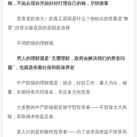
钱，不如从现在开始好好打理自己的钱，尽快致富
贫富差距加大）的真正原因是什么？他给出的答案是“教
育”,但背后最底层的原因是选择
不同阶级的理财观
穷人的理财观是“无需理财，政府会解决我们的养老问
题”，也就是依靠社保和医保养老
中产阶级的理财观是：就业，好好工作，量入为出，储
蓄，长期持有共同基金，并且多元化投资
大多数的中产阶级都是保守型投资者——不想冒太大风
险，获取保本收益足矣。
富人们则是积极性投资者——为了追求高收益不惜冒风