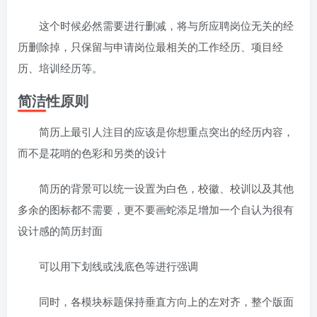
这个时候必然需要进行删减，将与所应聘岗位无关的经
历删除掉，只保留与申请岗位最相关的工作经历、项目经
历、培训经历等。
简洁性原则
简历上最引人注目的应该是你想重点突出的经历内容，
而不是花哨的色彩和另类的设计
简历的背景可以统一设置为白色，校徽、校训以及其他
多余的图标都不需要，更不要画蛇添足增加一个自认为很有
设计感的简历封面
可以用下划线或浅底色等进行强调
同时，各模块标题保持垂直方向上的左对齐，整个版面