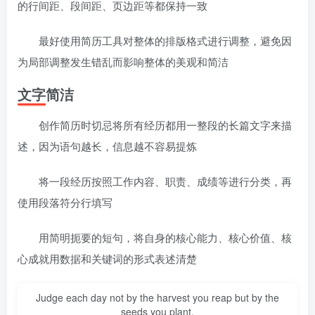
的行间距、段间距、页边距等都保持一致
最好使用简历工具对整体的排版格式进行调整，避免因
为局部调整发生错乱而影响整体的美观和简洁
文字简洁
创作简历时切忌将所有经历都用一整段的长篇文字来描
述，因为语句越长，信息越不容易提炼
将一段经历按照工作内容、职责、成绩等进行分类，再
使用段落符分行填写
用简明扼要的短句，将自身的核心能力、核心价值、核
心成就用数据和关键词的形式表述清楚
Judge each day not by the harvest you reap but by the
seeds you plant.