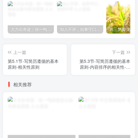
大力出奇迹：张一鸣的创业心路与算法思维
知人不评，知事守口，知理不辩
上一篇
下一篇
第5.1节-写简历遵循的基本
第5.3节-写简历遵循的基本
原则-相关性原则
原则-内容排序的相关性-简
洁性原则-文字简洁
相关推荐