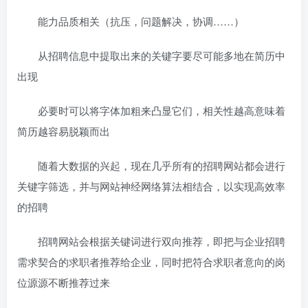
能力品质相关（抗压，问题解决，协调……）
从招聘信息中提取出来的关键字要尽可能多地在简历中
出现
必要时可以将字体加粗来凸显它们，相关性越高意味着
简历越容易脱颖而出
随着大数据的兴起，现在几乎所有的招聘网站都会进行
关键字筛选，并与网站神经网络算法相结合，以实现高效率
的招聘
招聘网站会根据关键词进行双向推荐，即把与企业招聘
需求契合的求职者推荐给企业，同时把符合求职者意向的岗
位源源不断推荐过来