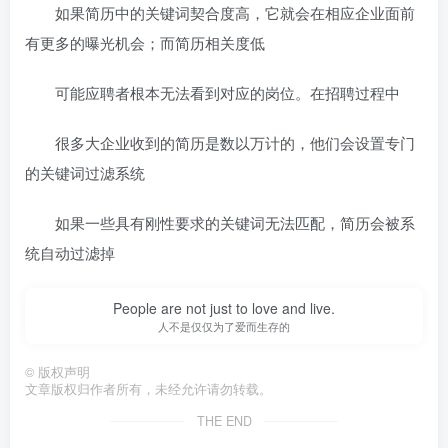
如果简历中的关键词契合度高，它就会在相应企业面前
有更多的曝光机会；而简历相关度低
可能应聘者根本无法看到对应的岗位。在招聘过程中
很多大企业收到的简历是数以万计的，他们会设置专门
的关键词过滤系统
如果一些具有刚性要求的关键词无法匹配，简历会被系
统自动过滤掉
People are not just to love and live.
人不是仅仅为了爱而生存的
©
版权声明
文章版权归作者所有，未经允许请勿转载。
THE END