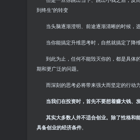
到终生”的转变
当头脑逐渐澄明、前途逐渐清晰的时候，
当你能搞定升维思考时，自然就搞定了降
到此为止，任何不能毁灭你的，都是具体
期和更广泛的问题。
而深刻的思考必将带来强大而坚定的行动
当我们在投资时，首先不要想着赚大钱、
其实大多数人并不适合创业。除了性格和
具备创业的经济条件
。