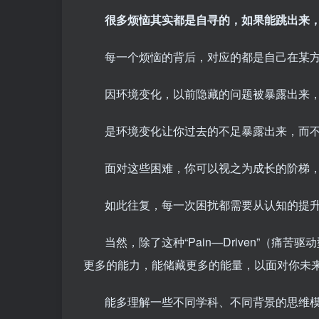
很多烦恼其实都是自寻的，如果能跳出来
每一个烦恼的背后，对应的都是自己在某
因环境变化，以前隐藏的问题被暴露出来
是环境变化让你过去的不足暴露出来，而
面对这些困难，你可以视之为成长的阶梯
如此往复，每一次困扰都需要从认知的提
当然，除了这种“Pain—Driven”（
更多的能力，能储藏更多的能量，以面对你未
能多理解一些不同学科、不同背景的思维