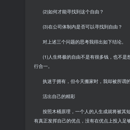
(2)如何才能寻找到这个自由？
(3)在公司体制内是否可以寻找到自由？
对上述三个问题的思考我得出如下结论。
(1)人生终极的自由不是有很多钱，也不
行合一。
执迷于拥有，但今天搬家时，我却被所谓
活出自己的精彩
按照木桶原理，一个人的人生成就将被其
有真正发挥自己的优点，没有在优点上投入足