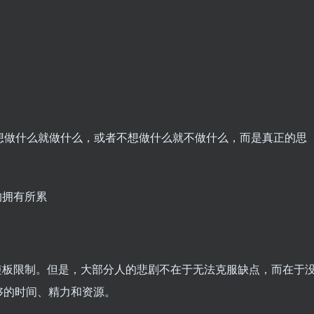
是想做什么就做什么，或者不想做什么就不做什么，而是真正的思
的拥有所累
短板限制。但是，大部分人的悲剧不在于无法克服缺点，而在于
够的时间、精力和资源。