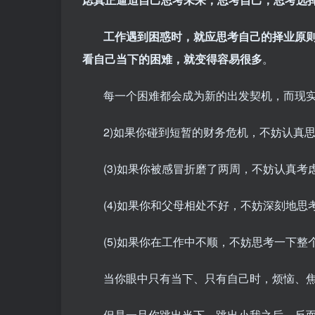
工作遇到困惑时，就应思考自己的择业原
看自己当下的困难，就变得容易很多
。
每一个困难都会成为新的出发契机，而现
2)如果你碰到短暂的财务危机，不妨认真
(3)如果你被感冒折磨了两周，不妨认真
(4)如果你和父母相处不好，不妨深刻地
(5)如果你在工作中不顺，不妨思考一下
当你眼中只有当下、只有自己时，烦恼、
但是一旦你跳出当下、跳出小我之后，反而具