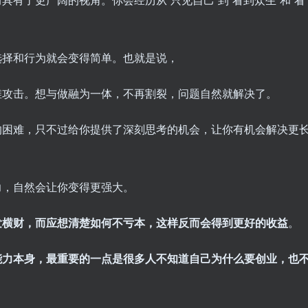
选择和行为就会变得简单。也就是说，
维攻击。想与做融为一体，不再割裂，问题自然就解决了。
的困难，只不过给你提供了深刻思考的机会，让你有机会解决更
力，自然会让你变得更强大。
发横财，而应想清楚如何不亏本，这样反而会得到更好的收益
。
能力本身，最重要的一点是很多人不知道自己为什么要创业，也