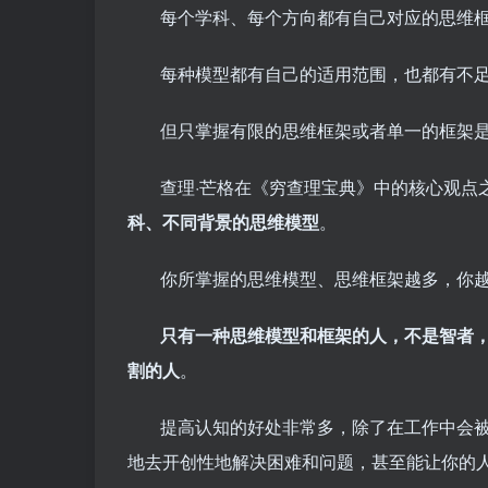
每个学科、每个方向都有自己对应的思维
每种模型都有自己的适用范围，也都有不
但只掌握有限的思维框架或者单一的框架
查理·芒格在《穷查理宝典》中的核心观点
科、不同背景的思维模型
。
你所掌握的思维模型、思维框架越多，你
只有一种思维模型和框架的人，不是智者
割的人
。
提高认知的好处非常多，除了在工作中会
地去开创性地解决困难和问题，甚至能让你的