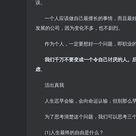
误。
一个人应该做自己最擅长的事情，而且最
发展的公司，因为变化不多，也不剧烈。
作为个人，一定要想好一个问题，即职业的
我们千万不要变成一个令自己讨厌的人。后
虑
。
活出真我
人生迟早会输，会向命运认输，但别那么
为了思考清楚这个问题，我们可以思考三
(1)人生最终的自由是什么？