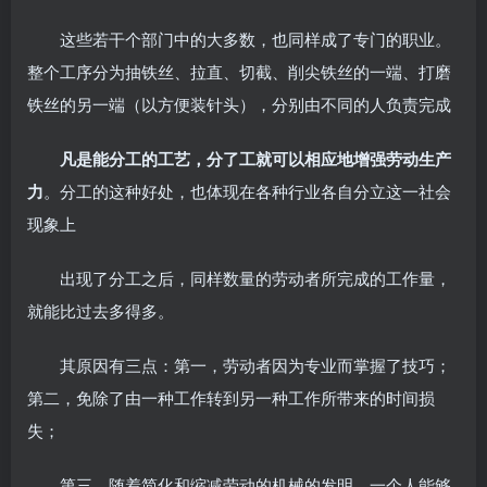
这些若干个部门中的大多数，也同样成了专门的职业。
整个工序分为抽铁丝、拉直、切截、削尖铁丝的一端、打磨
铁丝的另一端（以方便装针头），分别由不同的人负责完成
凡是能分工的工艺，分了工就可以相应地增强劳动生产
力
。分工的这种好处，也体现在各种行业各自分立这一社会
现象上
出现了分工之后，同样数量的劳动者所完成的工作量，
就能比过去多得多。
其原因有三点：第一，劳动者因为专业而掌握了技巧；
第二，免除了由一种工作转到另一种工作所带来的时间损
失；
第三，随着简化和缩减劳动的机械的发明，一个人能够