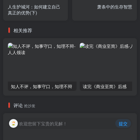
人生护城河：如何建立自己
萧条中的生存智慧
真正的优势(下)
相关推荐
知人不评，知事守口，知理不辩
读完《商业至简》后感
评论
抢沙发
欢迎您留下宝贵的见解！
提交