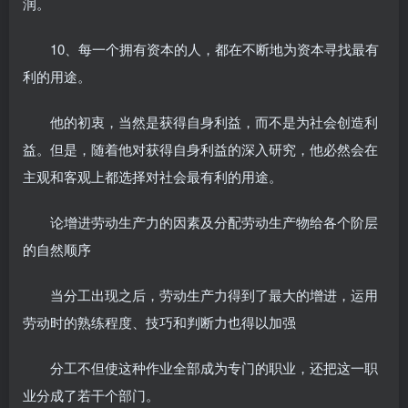
润。
10、每一个拥有资本的人，都在不断地为资本寻找最有
利的用途。
他的初衷，当然是获得自身利益，而不是为社会创造利
益。但是，随着他对获得自身利益的深入研究，他必然会在
主观和客观上都选择对社会最有利的用途。
论增进劳动生产力的因素及分配劳动生产物给各个阶层
的自然顺序
当分工出现之后，劳动生产力得到了最大的增进，运用
劳动时的熟练程度、技巧和判断力也得以加强
分工不但使这种作业全部成为专门的职业，还把这一职
业分成了若干个部门。