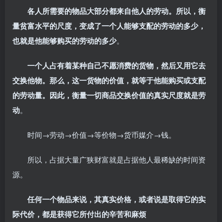
各人所需要的物品大部分都来自他人的劳动。所以，衡
量贫富水平的尺度，变成了一个人能够支配的劳动的多少，
也就是他能够购买的劳动的多少
。
一个人占有着某种自己不愿消费的货物，然后又用它去
交换他物。那么，这一货物的价值，就等于他能购买或支配
的劳动量。因此，衡量一切商品交换价值的真实尺度就是劳
动
。
时间→劳动→价值→等价物→货币媒介→钱。
所以，占据大量广狭财富就是占据他人最稀缺的时间资
源。
任何一个物品来说，其真实价格，或者说是取得它的实
际代价，都是获得它所付出的辛苦和麻烦