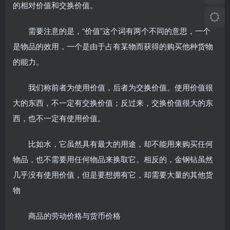
的相对价值和交换价值。
需要注意的是，“价值”这个词有两个不同的意思，一个
是物品的效用，一个是由于占有某物而获得的购买他种货物
的能力。
我们称前者为使用价值，后者为交换价值。使用价值很
大的东西，不一定有交换价值；反过来，交换价值很大的东
西，也不一定有使用价值。
比如水，它虽然具有最大的用途，却不能用来购买任何
物品，也不需要用任何物品来换取它。相反的，金钢钻虽然
几乎没有使用价值，但是要想拥有它，却需要大量的其他货
物
商品的劳动价格与货币价格