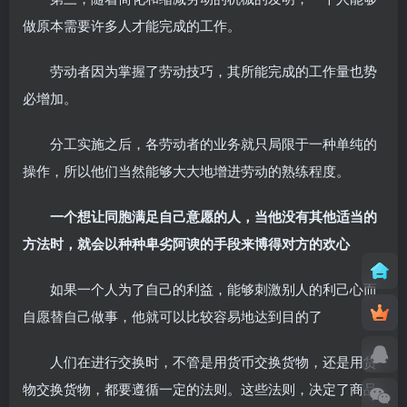
做原本需要许多人才能完成的工作。
劳动者因为掌握了劳动技巧，其所能完成的工作量也势
必增加。
分工实施之后，各劳动者的业务就只局限于一种单纯的
操作，所以他们当然能够大大地增进劳动的熟练程度。
一个想让同胞满足自己意愿的人，当他没有其他适当的
方法时，就会以种种卑劣阿谀的手段来博得对方的欢心
如果一个人为了自己的利益，能够刺激别人的利己心而
自愿替自己做事，他就可以比较容易地达到目的了
人们在进行交换时，不管是用货币交换货物，还是用货
物交换货物，都要遵循一定的法则。这些法则，决定了商品