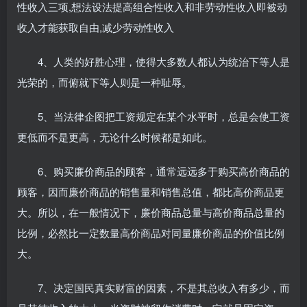
性收入三项,想法设法提高组合性收入和非劳动性收入即被动
收入才能获取自由,减少劳动性收入
4、人类的好胜心理，使得大多数人都认为统治下等人是
光荣的，而俯就下等人则是一种耻辱。
5、当法律企图把工资规定在某个水平时，总是会使工资
更低而不是更高，无论什么时候都是如此。
6、购买廉价商品的顾客，通常远远多于购买高价商品的
顾客，因而廉价商品的销售量和销售总值，都比高价商品更
大。所以，在一般情况下，廉价商品总量与高价商品总量的
比例，必然比一定数量高价商品对同量廉价商品的价值比例
大。
7、决定国民真实财富的因素，不是其总收入有多少，而