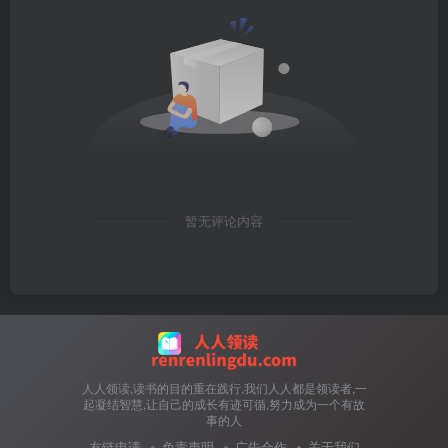
暂无评论内容
人人领读,读书的目的重在践行,我们人人都是领读者,一
起凝结智慧,让自己的成长有迹可循,努力成为一个有故
事的人
友链申请
免责声明
广告合作
关于我们