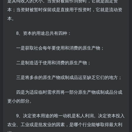
是其纯收入的大小。当资财被留作消费时，它就是固定资
本；当资财被暂时保留或是直接用于投资时，它就是流动资
本。
8、资本的用途总共有四种：
一是获取社会每年要使用和消费的原生产物；
二是制造适于使用和消费的原生产物；
三是将多余的原生产物或制成品运至缺乏它们的地方；
四是为适应临时需求而将一部分原生产物或制成品分成
更小的部分。
9、决定资本用途的唯一动机是私人利润。决定资本投入
农业、工业或是批发业的因素，是哪个行业能够取得最大利