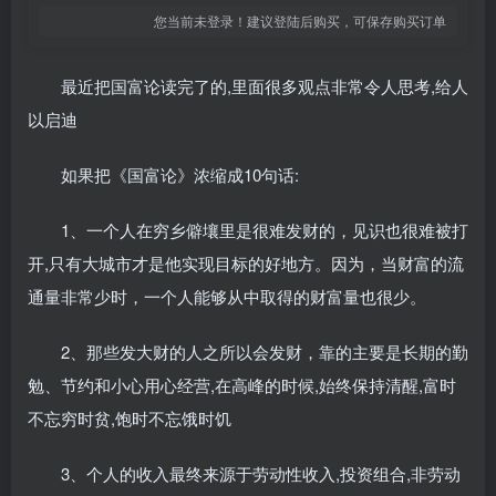
您当前未登录！建议登陆后购买，可保存购买订单
最近把国富论读完了的,里面很多观点非常令人思考,给人
以启迪
如果把《国富论》浓缩成10句话:
1、一个人在穷乡僻壤里是很难发财的，见识也很难被打
开,只有大城市才是他实现目标的好地方。因为，当财富的流
通量非常少时，一个人能够从中取得的财富量也很少。
2、那些发大财的人之所以会发财，靠的主要是长期的勤
勉、节约和小心用心经营,在高峰的时候,始终保持清醒,富时
不忘穷时贫,饱时不忘饿时饥
3、个人的收入最终来源于劳动性收入,投资组合,非劳动