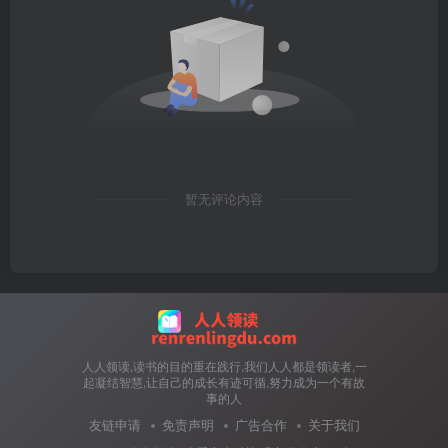
暂无评论内容
人人领读,读书的目的重在践行,我们人人都是领读者,一
起凝结智慧,让自己的成长有迹可循,努力成为一个有故
事的人
友链申请
免责声明
广告合作
关于我们