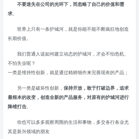
不要迷失在公司的光环下，而忽略了自己的价值和需
求
。
世界上只有一条护城河，就是你能不能不断疯狂地创造
长期价值。
我们普通人该如何建立动态的护城河，才会不怕危机、
不怕失业呢？
一类是维持性创新，就是通过精耕细作来完善现有的产品；
另一类是破坏性创新，
保持开放，敢于打破边界，追求
最根本的改变，创造全新的产品服务，对原有的护城河进行
降维打击
。
你也可以多多观察周围的生活和事物，多交各行各业尤
其是新兴领域的朋友