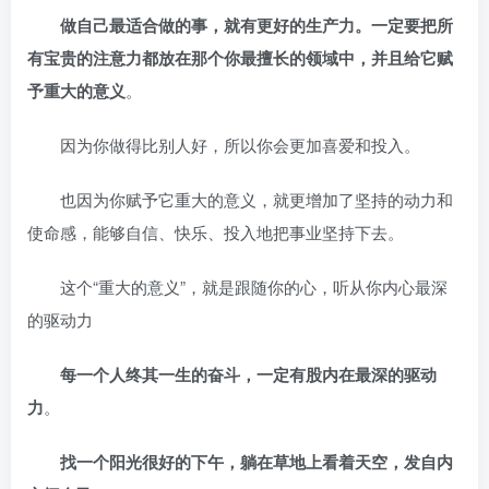
做自己最适合做的事，就有更好的生产力。一定要把所
有宝贵的注意力都放在那个你最擅长的领域中，并且给它赋
予重大的意义
。
因为你做得比别人好，所以你会更加喜爱和投入。
也因为你赋予它重大的意义，就更增加了坚持的动力和
使命感，能够自信、快乐、投入地把事业坚持下去。
这个“重大的意义”，就是跟随你的心，听从你内心最深
的驱动力
每一个人终其一生的奋斗，一定有股内在最深的驱动
力
。
找一个阳光很好的下午，躺在草地上看着天空，发自内