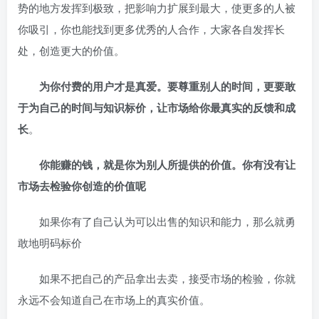
势的地方发挥到极致，把影响力扩展到最大，使更多的人被
你吸引，你也能找到更多优秀的人合作，大家各自发挥长
处，创造更大的价值。
为你付费的用户才是真爱。要尊重别人的时间，更要敢
于为自己的时间与知识标价，让市场给你最真实的反馈和成
长
。
你能赚的钱，就是你为别人所提供的价值。你有没有让
市场去检验你创造的价值呢
如果你有了自己认为可以出售的知识和能力，那么就勇
敢地明码标价
如果不把自己的产品拿出去卖，接受市场的检验，你就
永远不会知道自己在市场上的真实价值。