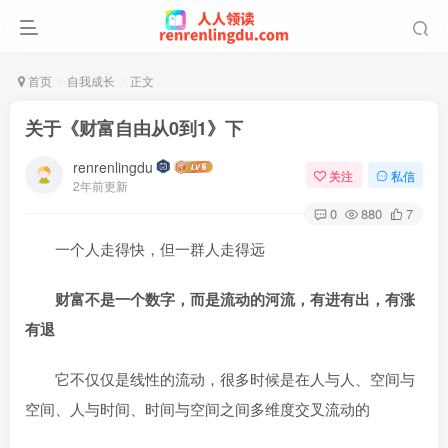
首页
自我成长
正文
关于《财富自由从0到1》下
renrenlingdu
关注
私信
2年前更新
0
880
7
一个人走得快，但一群人走得远
财富不是一个数字，而是流动的河流，有进有出，有涨
有退
它不仅仅是线性的流动，很多时候是在人与人、空间与
空间、人与时间、时间与空间之间多维度交叉流动的