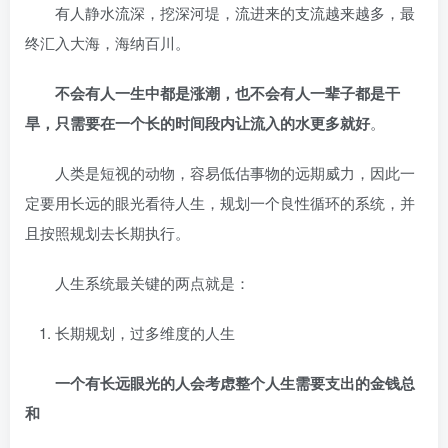
有人静水流深，挖深河堤，流进来的支流越来越多，最
终汇入大海，海纳百川。
不会有人一生中都是涨潮，也不会有人一辈子都是干
旱，只需要在一个长的时间段内让流入的水更多就好
。
人类是短视的动物，容易低估事物的远期威力，因此一
定要用长远的眼光看待人生，规划一个良性循环的系统，并
且按照规划去长期执行。
人生系统最关键的两点就是：
长期规划，过多维度的人生
一个有长远眼光的人会考虑整个人生需要支出的金钱总
和