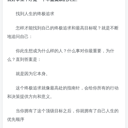
找到人生的终极追求
怎样才能找到自己的终极追求和最高目标呢？就是不断
地追问自己：
你此生想成为什么样的人？什么事对你最重要，为什
么？直到答案是：
就是因为它本身。
这个终极追求就像最高处的指南针，会给你所有的行动
和决策提供方向和意义。
当你拥有了这个顶级目标之后，你就拥有了自己人生的
优先顺序