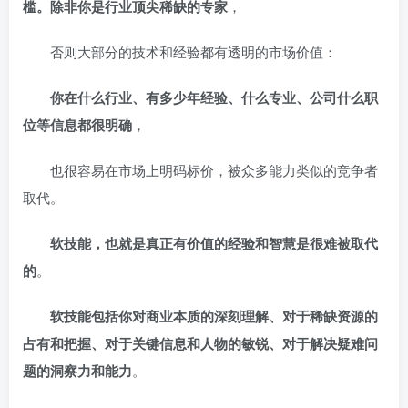
槛。除非你是行业顶尖稀缺的专家
，
否则大部分的技术和经验都有透明的市场价值：
你在什么行业、有多少年经验、什么专业、公司什么职
位等信息都很明确
，
也很容易在市场上明码标价，被众多能力类似的竞争者
取代。
软技能，也就是真正有价值的经验和智慧是很难被取代
的
。
软技能包括你对商业本质的深刻理解、对于稀缺资源的
占有和把握、对于关键信息和人物的敏锐、对于解决疑难问
题的洞察力和能力
。