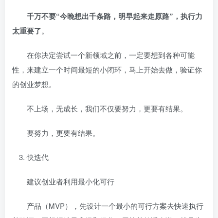
千万不要“今晚想出千条路，明早起来走原路”，执行力
太重要了
。
在你决定尝试一个新领域之前，一定要想到各种可能
性，来建立一个时间最短的小闭环，马上开始去做，验证你
的创业梦想。
不上场，无成长，我们不仅要努力，更要有结果。
要努力，更要有结果。
快迭代
建议创业者利用最小化可行
产品（MVP），先设计一个最小的可行方案去快速执行