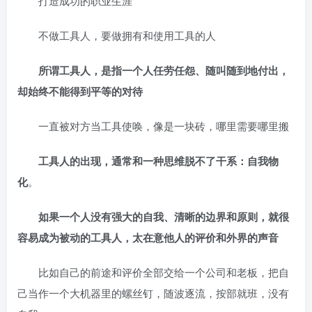
打造成功的职业生涯
不做工具人，要做拥有和使用工具的人
所谓工具人，是指一个人任劳任怨、随叫随到地付出，
却始终不能得到平等的对待
一直被对方当工具使唤，像是一块砖，哪里需要哪里搬
工具人的出现，通常和一种思维脱不了干系：自我物
化
。
如果一个人没有强大的自我、清晰的边界和原则，就很
容易成为被动的工具人，太在意他人的评价和外界的声音
比如自己的前途和评价全部交给一个公司和老板，把自
己当作一个大机器里的螺丝钉，随波逐流，按部就班，没有