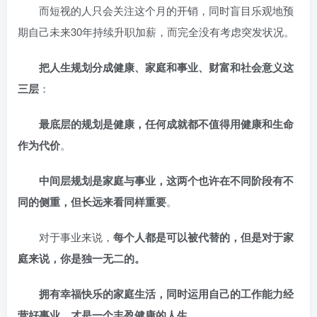
而短视的人只会关注这个月的开销，同时盲目乐观地预
期自己未来30年持续升职加薪，而完全没有考虑突发状况。
把人生规划分成健康、家庭和事业、财富和社会意义这
三层
：
最底层的规划是健康，任何成就都不值得用健康和生命
作为代价
。
中间层规划是家庭与事业，这两个也许在不同阶段有不
同的侧重，但长远来看同样重要
。
对于事业来说，
每个人都是可以被代替的，但是对于家
庭来说，你是独一无二的。
拥有幸福快乐的家庭生活，同时运用自己的工作能力经
营好事业，才是一个丰盈健康的人生
。