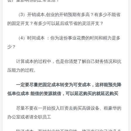
（3）开销成本,创业的开销预期有多高？有多少不能省
的固定开支？有多少可以延后或节省的灵活开支？
（4）时间成本 ：你为这份事业花费的时间和精力是多
少？
计算成本的过程中，也是你清楚了解自己财务情况和抗
压能力的过程。
一定要尽量把固定成本转变为可变成本，这样能预先降
低单位成本 能借的资源就借，可以延迟购买的就延迟购买
尽量不要在一开始投入巨资去购买高级设备、租豪华的
办公室或者请全职员工