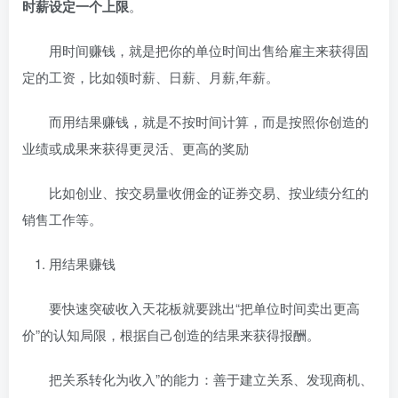
时薪设定一个上限
。
用时间赚钱，就是把你的单位时间出售给雇主来获得固
定的工资，比如领时薪、日薪、月薪,年薪。
而用结果赚钱，就是不按时间计算，而是按照你创造的
业绩或成果来获得更灵活、更高的奖励
比如创业、按交易量收佣金的证券交易、按业绩分红的
销售工作等。
用结果赚钱
要快速突破收入天花板就要跳出“把单位时间卖出更高
价”的认知局限，根据自己创造的结果来获得报酬。
把关系转化为收入”的能力：善于建立关系、发现商机、