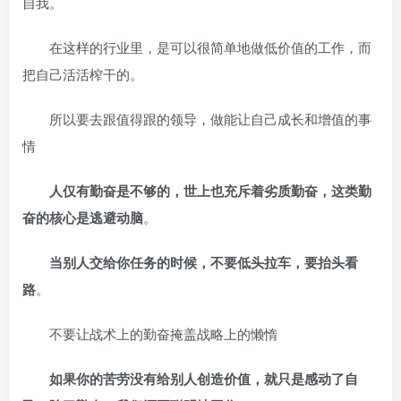
自我。
在这样的行业里，是可以很简单地做低价值的工作，而
把自己活活榨干的。
所以要去跟值得跟的领导，做能让自己成长和增值的事
情
人仅有勤奋是不够的，世上也充斥着劣质勤奋，这类勤
奋的核心是逃避动脑
。
当别人交给你任务的时候，不要低头拉车，要抬头看
路
。
不要让战术上的勤奋掩盖战略上的懒惰
如果你的苦劳没有给别人创造价值，就只是感动了自