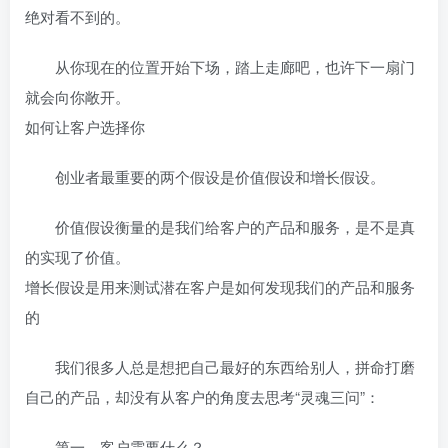
绝对看不到的。
从你现在的位置开始下场，踏上走廊吧，也许下一扇门
就会向你敞开。
如何让客户选择你
创业者最重要的两个假设是价值假设和增长假设。
价值假设衡量的是我们给客户的产品和服务，是不是真
的实现了价值。
增长假设是用来测试潜在客户是如何发现我们的产品和服务
的
我们很多人总是想把自己最好的东西给别人，拼命打磨
自己的产品，却没有从客户的角度去思考“灵魂三问”：
第一，客户需要什么？