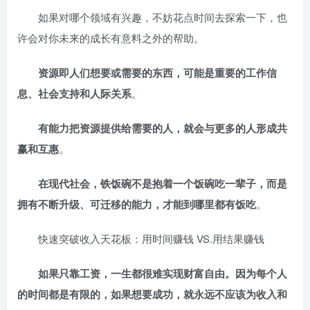
如果对哪个领域有兴趣，不妨花点时间去探索一下，也
许会对你未来的成长有意料之外的帮助。
资源即人们想要或需要的东西，可能是重要的工作信
息、社会支持和人际关系
。
有能力把资源提供给需要的人，就会与更多的人形成共
赢和互惠
。
在现代社会，铁饭碗不是抱着一个饭碗吃一辈子，而是
拥有不断升级、可迁移的能力，才能到哪里都有饭吃
。
快速突破收入天花板：用时间赚钱 VS.用结果赚钱
如果只靠工资，一生都很难实现财富自由。因为每个人
的时间都是有限的，如果想要成功，就永远不应该为收入和