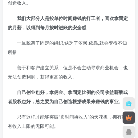
创造收入。
我们大部分人是按单位时间赚钱的打工者，喜欢拿固定
的月薪，以得到每月按时进账的安全感
一旦脱离了固定的组织,缺乏了依赖,依靠,就会变得不知
所措
善于和客户建立关系，但是不会主动寻求商业机会，也
无法创造利润，获得更高的收入。
自己创业也好，拿佣金、拿固定比例的公司收益薪酬或
者股权也好，总之要为自己创造根据成果来赚钱的事业
。
只有这样才能够突破“卖时间换收入”的天花板，拥有没
有收入上限的无限可能。