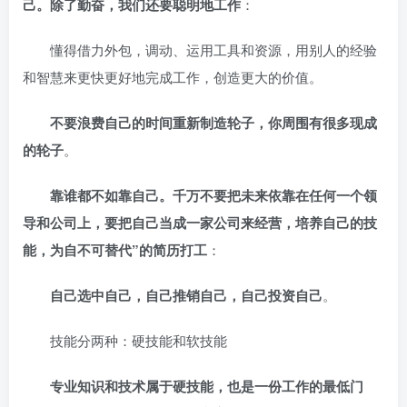
己。除了勤奋，我们还要聪明地工作
：
懂得借力外包，调动、运用工具和资源，用别人的经验
和智慧来更快更好地完成工作，创造更大的价值。
不要浪费自己的时间重新制造轮子，你周围有很多现成
的轮子
。
靠谁都不如靠自己。千万不要把未来依靠在任何一个领
导和公司上，要把自己当成一家公司来经营，培养自己的技
能，为自不可替代”的简历打工
：
自己选中自己，自己推销自己，自己投资自己
。
技能分两种：硬技能和软技能
专业知识和技术属于硬技能，也是一份工作的最低门