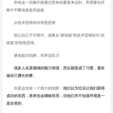
所有这一切都不能通过简单的重复来达到，而需要在经
验中不断地复盘和提炼
从技术思维转向智慧思维
想让自己不可替代，就要从“硬技能”的技术思维转向“软
技能”的智慧思维。
避免能力陷阱，培养适应力
很多人在某领域的能力很强，所以就形成了习惯，喜欢
做自己擅长的事
。
但是这也有一个很大的陷阱：
他们以为过去让他们获得
成功的东西，将来也会继续有用，但他们并不知道环境是一
直在变的
。