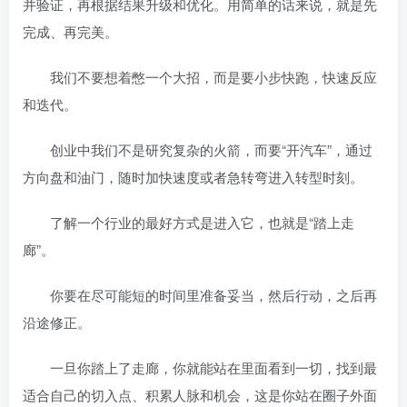
并验证，再根据结果升级和优化。用简单的话来说，就是先
完成、再完美。
我们不要想着憋一个大招，而是要小步快跑，快速反应
和迭代。
创业中我们不是研究复杂的火箭，而要“开汽车”，通过
方向盘和油门，随时加快速度或者急转弯进入转型时刻。
了解一个行业的最好方式是进入它，也就是“踏上走
廊”。
你要在尽可能短的时间里准备妥当，然后行动，之后再
沿途修正。
一旦你踏上了走廊，你就能站在里面看到一切，找到最
适合自己的切入点、积累人脉和机会，这是你站在圈子外面