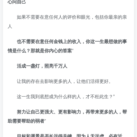
心问自己
如果不需要在意任何人的评价和眼光，包括你最亲的亲
人
也不需要在意任何金钱上的收入，你这一生最想做的事
情是什么？那就是你内心的答案
”
活成一盏灯，照亮千万人
让我的存在去影响更多的人，让他们活得更好。
这一生我到底想成为什么样的人，才不枉此生？”
努力让自己更强大、更有影响力，再带来更多的人，帮
助需要帮助的弱者
”
目标和愿景是否长远很关键，因为人无远虑、必有近