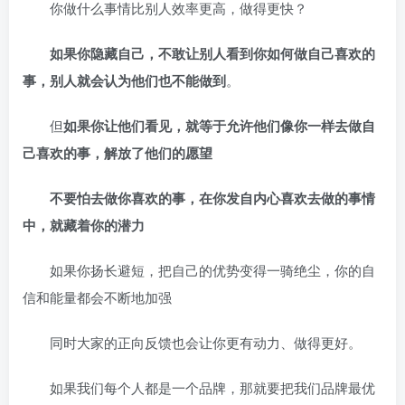
你做什么事情比别人效率更高，做得更快？
如果你隐藏自己，不敢让别人看到你如何做自己喜欢的
事，别人就会认为他们也不能做到
。
但
如果你让他们看见，就等于允许他们像你一样去做自
己喜欢的事，解放了他们的愿望
不要怕去做你喜欢的事，在你发自内心喜欢去做的事情
中，就藏着你的潜力
如果你扬长避短，把自己的优势变得一骑绝尘，你的自
信和能量都会不断地加强
同时大家的正向反馈也会让你更有动力、做得更好。
如果我们每个人都是一个品牌，那就要把我们品牌最优