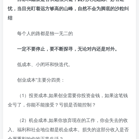
忧，当目光盯着远方够高的山峰，自然不会为脚底的沙粒纠
结
每个人的路都是独一无二的
一定不要停止，要不断探寻，无论对内还是对外。
低成本、小闭环和快迭代。
创业成本”主要分四类：
（1）投资成本,如果创业需要你投资金钱，如果这笔钱
全亏了，你能不能接受？亏损是否能控制？
（2）机会成本,如果你放弃现在的工作，你会失去的收
入、福利和社会地位都是机会成本。损失的这部分收入是否
会严重影响你的正常生活？