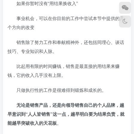
如果你暂时没有“用结果换收入”
事业机会，可以在你目前的工作中尝试本节中提供的几
个方向的改变
销售除了努力工作和奉献精神外，还包括同理心、谈话
技巧、专业知识和人脉。
比起用有限的时间赚钱，销售是最直接的用结果来赚
钱，它的收入几乎没有上限。
只做执行性的工作是很难得到锻炼和成长的。
无论是销售产品，还是向领导销售自己的个人品牌，越
早意识到“人人皆销售”这一点，越早明白要为结果负责，就
能越早突破收入的天花板
。