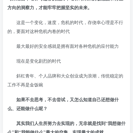
方向的洞察力，才能牢牢把握坚实的未来。
这是一个变化，速度，危机的时代，存侥幸心理是不行
的，要面对这种危机内卷的时代
最大最好的安全感就是拥有面对各种危机的应付能力
现在是变化剧烈的时代
斜杠青年、个人品牌和大众创业成为浪潮，传统稳定的
工作不再是金饭碗
如果不去思考，不去尝试，又怎么知道自己还想做什
么、还能做什么呢？
其实我们人生所努力去实现的，无非就是找到“我想做什
么”和“我能做什么”最大的交集，实现最大的成就
。