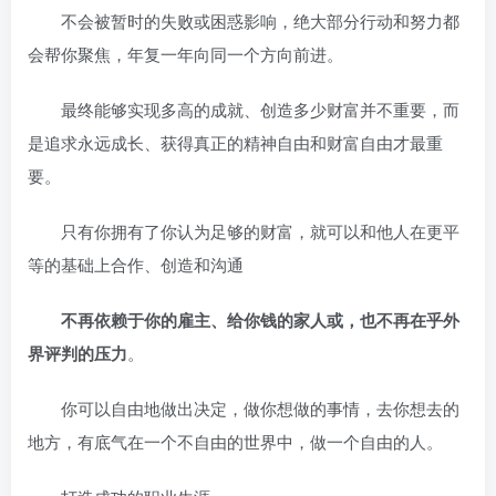
不会被暂时的失败或困惑影响，绝大部分行动和努力都
会帮你聚焦，年复一年向同一个方向前进。
最终能够实现多高的成就、创造多少财富并不重要，而
是追求永远成长、获得真正的精神自由和财富自由才最重
要。
只有你拥有了你认为足够的财富，就可以和他人在更平
等的基础上合作、创造和沟通
不再依赖于你的雇主、给你钱的家人或，也不再在乎外
界评判的压力
。
你可以自由地做出决定，做你想做的事情，去你想去的
地方，有底气在一个不自由的世界中，做一个自由的人。