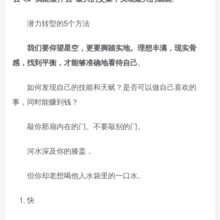
潜力转型的5个方法
我们要仰望星空，更要脚踏实地。理想丰满，现实骨
感，找到平衡，才能够准确地看待自己
。
如何发现自己的技能和天赋？是否可以做自己喜欢的
事，同时能赚到钱？
敲你那扇内在的门。不要敲别的门。
河水深及你的膝盖，
但你却老想喝他人水袋里的一口水。
快