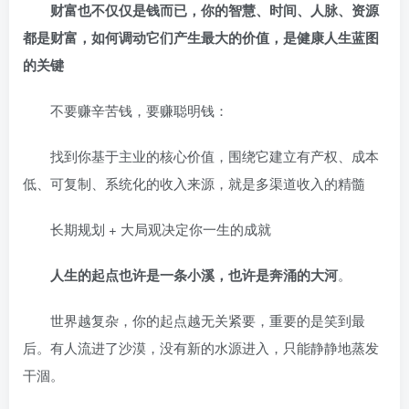
财富也不仅仅是钱而已，你的智慧、时间、人脉、资源
都是财富，如何调动它们产生最大的价值，是健康人生蓝图
的关键
不要赚辛苦钱，要赚聪明钱：
找到你基于主业的核心价值，围绕它建立有产权、成本
低、可复制、系统化的收入来源，就是多渠道收入的精髓
长期规划 + 大局观决定你一生的成就
人生的起点也许是一条小溪，也许是奔涌的大河
。
世界越复杂，你的起点越无关紧要，重要的是笑到最
后。有人流进了沙漠，没有新的水源进入，只能静静地蒸发
干涸。