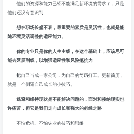
他们的资源和能力已经不能满足新环境的需求了，只是
他们还没有意识到
想在职场长盛不衰，最重要的素质是灵活性，也就是能
随环境灵活调整的适应能力
。
你的专业只是你的人生主线，在这个基础上，应该尽可
能去延展副线，以增强适应性和风险抵抗力
把自己当成一家公司，为自己的简历打工。更新简历，
就是一个倒逼自己成长的小技巧。
逃避和维持现状是不能解决问题的，面对和接纳现实也
许痛苦，但它是我们走向成长和强大的必经之路
不怕危机、不怕失业的技巧和思维