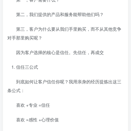
第二，我们提供的产品和服务能帮助他们吗？
第三，客户为什么要从我们手里购买，而不从其他竞争
对手那里购买呢？
因为客户选择的核心是信任。先信任，再成交
信任三公式
到底如何让客户信任你呢？我用亲身的经历提炼出这三
条公式：
喜欢 +专业 =信任
喜欢 =感性 +心理价值