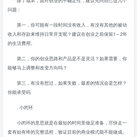
除了成本，面对创业的不确定性，建议先问自己这几个
问题：
第一，你可能有一段时间没有收入，有没有其他的被动
收入和存款来维持日常开支呢？建议在创业之前保留1～2年
的生活费用。
第二，你的创业思路和产品是不是灵活？如果需要，你
能够马上调整和改变方向吗？
第三，有没有想过，如果失败，最差的情况会是怎样？
你能承受吗
. 小闭环
小闭环的意思就是在最短的时间里做足准备，尽快走一
套有始有终的完整流程，验证目前的商业模式能不能做成。