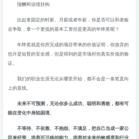
报酬和业绩挂钩
比起拿固定的时薪、月薪或者年薪，你是否可以和老板
去争取，拿一个更低的基本工资但是更高的年终奖呢？
年终奖就是你所完成的项目带来的价值证明，你放弃的
也许是短暂的安全感，但是得到的是市场对你真实价值的验
证。
我们的职业生涯无论从哪里开始，都不会是一条笔直向
上的直线。
未来不可预测，无论你多么成功、聪明和勇敢，都有可
能在变化中身陷困境
。
不等待、不依靠、不抱怨、不满足，把自己当成一家公
司来经营，培养可迁移的能力，培养对未来的敏感度和行业