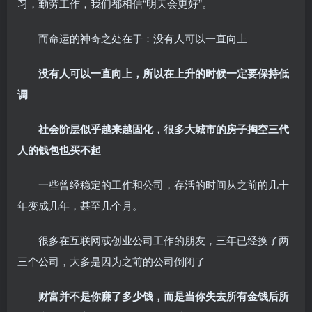
习，勤劳工作，我们都相信“明天会更好”。
而命运的神奇之处在于：没有人可以一直向上
没有人可以一直向上，所以在上升的时候一定要保持低
调
社会阶层似乎越来越固化，很多大城市的房子掏空三代
人的钱包也买不起
一些曾经稳定的工作和公司，存活的时间从之前的几十
年变成几年，甚至几个月。
很多在互联网或创业公司工作的朋友，三年已经换了两
三个公司，大多是因为之前的公司倒闭了
财富并不是你赚了多少钱，而是当你失去所有金钱后所