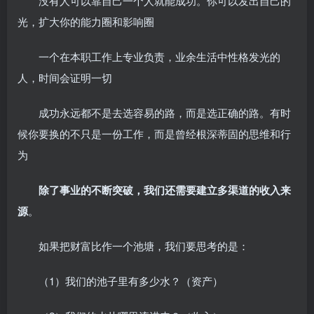
没有人可以靠自己一个人就能成功。你可以发出自己的
光，扩大你的能力圈和影响圈
一个在本职工作上专业负责，业余生活中性格发光的
人，时间会证明一切
成功永远都不是去选容易的路，而是选正确的路。有时
候你要换的不只是一份工作，而是曾经根深蒂固的思维和行
为
除了事业的不断突破，我们还需要建立多渠道的收入来
源
。
如果把财富比作一个池塘，我们要思考的是：
（1）我们的池子里有多少水？（资产）