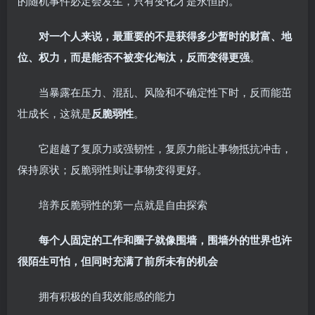
的随机事件必定会发生，只有变化才是永恒的。
对一个人来说，最重要的不是获得多少暂时的财富、地
位、权力，而是能否不被变化淘汰，反而变得更强
。
当暴露在压力、混乱、风险和不确定性下时，反而能茁
壮成长，这就是
反脆弱性
。
它超越了复原力或强韧性，复原力能让事物抵抗冲击，
保持原状；反脆弱性则让事物变得更好。
培养反脆弱性的第一点就是自由探索
每个人固定的工作和圈子就像围墙，围墙外的世界也许
很陌生可怕，但同时充满了前所未有的机会
拥有积极的自我效能感的能力