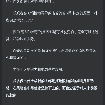
的不同之处在于对事件的解释：
乐观者会习惯性地寻导致痛苦的暂时和特定的原因，对
应的是“成长心态”
因为“暂时”“特定”的原因都是可以改变的，完全可以通过
努力和尝试来去除。
而悲观者对应的是“固定心态”，总结失败的原因都是永
久和普遍的，
觉得个人的努力和能力基本没用。
很多做出伟大成就的人都是拒绝眼前的短期满足和诱
惑，在黑暗当中靠信念坚持下去的。而信念基于对未来前景
的想象