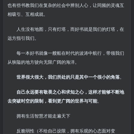
也有些书教我们在复杂的社会中辨别人心，让同频的灵魂互
相吸引、互相成就。
人生没有地图，只有灯塔，而好书就是我们的灯塔，在
远方指引我们。
每一本好书就像一艘船在时代的波涛中航行，带领我们
从狭隘的地方驶向无限广阔的海洋。
世界很大很大，我们所处的只是其中一个很小的角落
。
自己永远要有敬畏之心和求知之心，这样才能够不断地
去突破时空的限制，看到更广阔的世界与可能
。
拥有生活智慧才能走遍天下
反脆弱性（不给自己设限，拥有乐观的心态面对变