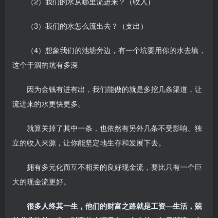
（2）我们的水从哪里流进来？（收入）
（3）我们的水怎么流出去？（支出）
（4）想象我们的池塘旁边，有一个坑要用你的水去填，
这个干涸的坑有多深
因为金钱有进有出，我们能做的就是多挖几条渠道，让
流进来的水更快更多。
就算关掉了其中一条，也依然有另外几条不受影响、独
立的收入来源，让你能坚定地生存和发展下去。
拥有多元化而互不相关的良好现金流，要比只有一个巨
大的现金流更好。
很多人终其一生，他们的财富之路就是工资—生活，兢