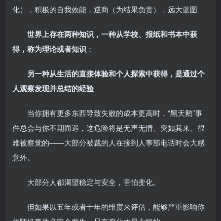
化），积极的自我效能，逆商（为结果负责），远大蓝图
世界上存在两种知识，一种从学校、报纸和书本中获
得，称为理论或者知识
；
另一种从生活的直接体验和个人探索中获得，是通过个
人观察发现并总结的经验
当你拥有更多东西导致失败的成本更高时，“黑天鹅”事
件总会与你不期而遇，这危险将是无声无情、突如其来、很
难被察觉的——大部分被裁的人在接到人事部电话时会大感
意外。
大部分人都渴望稳定与安全，害怕变化。
但如果以五年或者十年的维度来评估，能够严重影响你