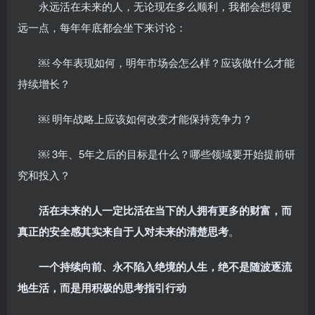
永远活在未来的人，无论现在多么顺利，我都会想得更
远一点，每年年底都会坐下来讨论：
￼ 今年表现如何，明年市场会怎么样？应该做什么才能
持续增长？
￼ 明年战略上应该如何改变才能保持竞争力？
￼ 3年、5年之后的目标是什么？哪些领域要开始提前研
究和投入？
活在未来的人一定比活在当下的人拥有更多的财富，而
真正的安全感其实来自于人对未来的清楚思考
。
一个持续向前、永不陷入绝境的人生，绝不是随波逐流
地生活，而是用积极的思考指引行动