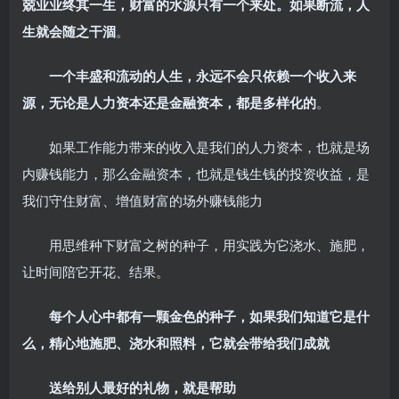
兢业业终其一生，财富的水源只有一个来处。如果断流，人
生就会随之干涸
。
一个丰盛和流动的人生，永远不会只依赖一个收入来
源，无论是人力资本还是金融资本，都是多样化的
。
如果工作能力带来的收入是我们的人力资本，也就是场
内赚钱能力，那么金融资本，也就是钱生钱的投资收益，是
我们守住财富、增值财富的场外赚钱能力
用思维种下财富之树的种子，用实践为它浇水、施肥，
让时间陪它开花、结果。
每个人心中都有一颗金色的种子，如果我们知道它是什
么，精心地施肥、浇水和照料，它就会带给我们成就
送给别人最好的礼物，就是帮助