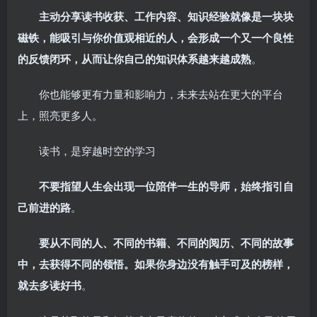
主动分享读书收获、工作内容、知识经验就像是一块块
磁铁，能吸引与你价值观相近的人，会形成一个又一个良性
的反馈闭环，从而让你自己的知识体系越来越成熟
。
你也能够更有力量和影响力，未来去站在更大的平台
上，照亮更多人。
读书，是穿越时空的学习
不要指望人生会出现一位陪伴一生的导师，始终指引自
己前进的路
。
要从不同的人、不同的书籍、不同的阅历、不同的故事
中，去获得不同的领悟。如果你身边没有触手可及的榜样，
就去多读好书
。