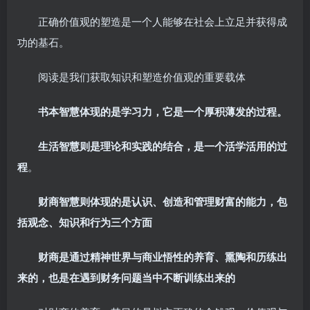
正确价值观的塑造是一个人能够在社会上立足并获得成
功的基石。
阅读是我们获取知识和塑造价值观的重要载体
书本智慧体现的是学习力，它是一个厚积薄发的过程。
生活智慧则是理论和实践的结合，是一个活学活用的过
程
。
财商智慧则体现的是认识、创造和管理财富的能力，包
括观念、知识和行为三个方面
财商是通过精神世界与商业悟性的养育、熏陶和历练出
来的，也是在遇到财务问题当中不断训练出来的