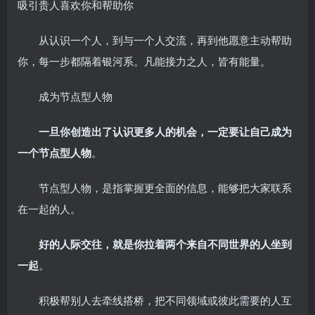
吸引贵人喜欢你和帮助你
从认识一个人，到与一个人交流，再到他愿意主动帮助
你，每一步都隔着银河系。凡能接力之人，皆有能量。
成为节点型人物
一旦你创造出了认识更多人的机会，一定要让自己成为
一个节点型人物
。
节点型人物，是指掌握更全面的信息，能够把大家联系
在一起的人。
好的人际交往，就是你拉着两个来自不同世界的人坐到
一起
。
积极帮别人去牵线搭桥，把不同领域或彼此需要的人互