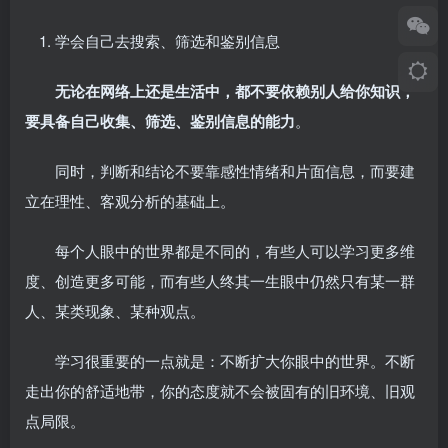
学会自己去搜索、筛选和鉴别信息
无论在网络上还是生活中，都不要依赖别人给你知识，
要具备自己收集、筛选、鉴别信息的能力
。
同时，判断和结论不要靠感性情绪和片面信息，而要建
立在理性、客观分析的基础上。
每个人眼中的世界都是不同的，有些人可以学习更多维
度、创造更多可能，而有些人终其一生眼中仍然只有某一群
人、某类现象、某种观点。
学习很重要的一点就是：不断扩大你眼中的世界。不断
走出你的舒适地带，你的态度就不会被固有的旧环境、旧观
点局限。