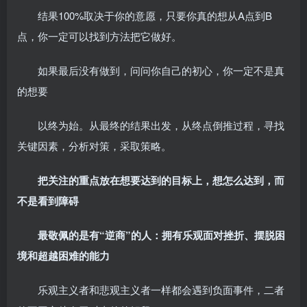
结果100%取决于你的意愿，只要你真的想从A点到B
点，你一定可以找到方法把它做好。
如果最后没有做到，问问你自己的初心，你一定不是真
的想要
以终为始。从最终的结果出发，从终点倒推过程，寻找
关键因素，分析对策，采取策略。
把关注的重点放在想要达到的目标上，想怎么达到，而
不是看到障碍
最敬佩的是有“逆商”的人：拥有乐观面对挫折、摆脱困
境和超越困难的能力
乐观主义者和悲观主义者一样都会遇到负面事件，二者