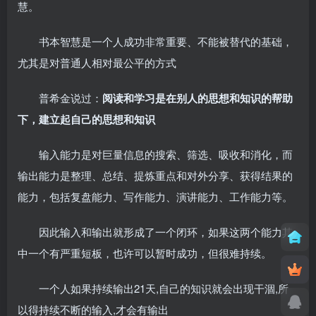
慧。
书本智慧是一个人成功非常重要、不能被替代的基础，
尤其是对普通人相对最公平的方式
普希金说过：
阅读和学习是在别人的思想和知识的帮助
下，建立起自己的思想和知识
输入能力是对巨量信息的搜索、筛选、吸收和消化，而
输出能力是整理、总结、提炼重点和对外分享、获得结果的
能力，包括复盘能力、写作能力、演讲能力、工作能力等。
因此输入和输出就形成了一个闭环，如果这两个能力其
中一个有严重短板，也许可以暂时成功，但很难持续。
一个人如果持续输出21天,自己的知识就会出现干涸,所
以得持续不断的输入,才会有输出