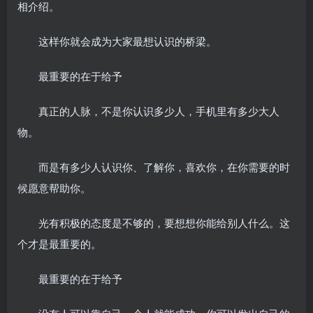
相介绍。
这样你就会成为大家最想认识的桥梁。
最重要的在于给予
真正的人脉，不是你认识多少人，手机里有多少大人
物。
而是有多少人认识你、了解你，喜欢你，在你需要的时
候愿意帮助你。
光有积极的态度是不够的，要想想你能给别人什么。这
个才是最重要的。
最重要的在于给予