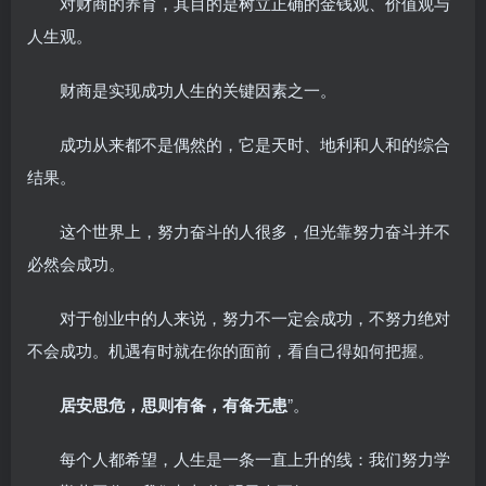
对财商的养育，其目的是树立正确的金钱观、价值观与
人生观。
财商是实现成功人生的关键因素之一。
成功从来都不是偶然的，它是天时、地利和人和的综合
结果。
这个世界上，努力奋斗的人很多，但光靠努力奋斗并不
必然会成功。
对于创业中的人来说，努力不一定会成功，不努力绝对
不会成功。机遇有时就在你的面前，看自己得如何把握。
居安思危，思则有备，有备无患
”。
每个人都希望，人生是一条一直上升的线：我们努力学