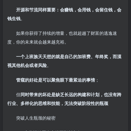
开源和节流同样重要：会赚钱，会用钱，会留住钱，会
钱生钱
。
如果你获得了持续的增量，也就超越了财富的逃逸速
度，你的未来就会越来越充裕。
一个上班族天天想的就是自己的加班费、年终奖，而漠
视其他机会或者风险
。
管窥的好处是可以聚焦眼下最紧迫的事情
；
但
同时带来的坏处是缺乏长远的构建和计划，也没有跨
行业、多样化的思维和技能，无法突破阶段性的瓶颈
突破人生瓶颈的秘密