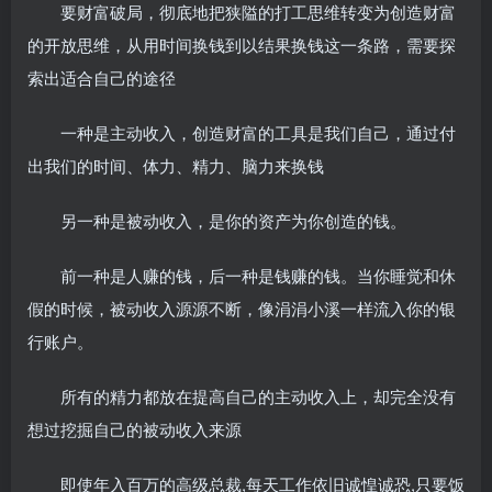
要财富破局，彻底地把狭隘的打工思维转变为创造财富
的开放思维，从用时间换钱到以结果换钱这一条路，需要探
索出适合自己的途径
一种是主动收入，创造财富的工具是我们自己，通过付
出我们的时间、体力、精力、脑力来换钱
另一种是被动收入，是你的资产为你创造的钱。
前一种是人赚的钱，后一种是钱赚的钱。当你睡觉和休
假的时候，被动收入源源不断，像涓涓小溪一样流入你的银
行账户。
所有的精力都放在提高自己的主动收入上，却完全没有
想过挖掘自己的被动收入来源
即使年入百万的高级总裁,每天工作依旧诚惶诚恐,只要饭