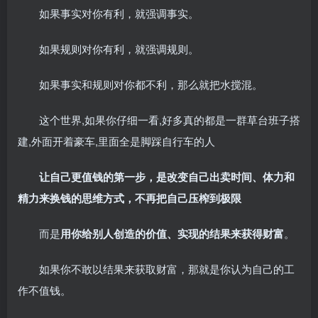
如果事实对你有利，就强调事实。
如果规则对你有利，就强调规则。
如果事实和规则对你都不利，那么就把水搅混。
这个世界,如果你仔细一看,好多真的都是一群草台班子搭
建,外面开着豪车,里面全是脚踩自行车的人
让自己更值钱的第一步，是改变自己出卖时间、体力和
精力来换钱的思维方式，不再把自己压榨到极限
而是
用你给别人创造的价值、实现的结果来获得财富
。
如果你不敢以结果来获取财富，那就是你认为自己的工
作不值钱。