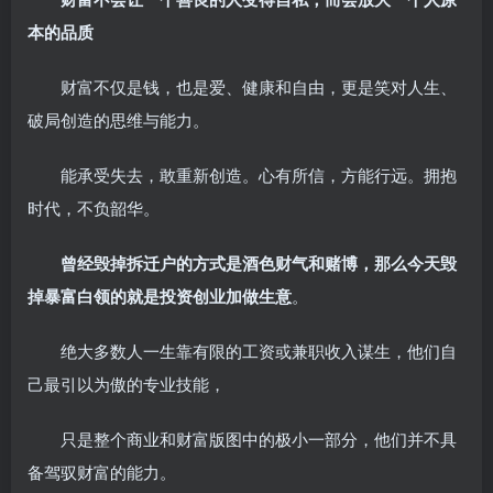
本的品质
财富不仅是钱，也是爱、健康和自由，更是笑对人生、
破局创造的思维与能力。
能承受失去，敢重新创造。心有所信，方能行远。拥抱
时代，不负韶华。
曾经毁掉拆迁户的方式是酒色财气和赌博，那么今天毁
掉暴富白领的就是投资创业加做生意
。
绝大多数人一生靠有限的工资或兼职收入谋生，他们自
己最引以为傲的专业技能，
只是整个商业和财富版图中的极小一部分，他们并不具
备驾驭财富的能力。