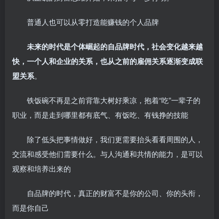
普通人也可以从零打造能赚钱的个人品牌
未来的时代是个体崛起的自品牌时代，社会变化越来越
快，一个人和企业的关系，也从之前的雇佣关系逐渐变成联
盟关系
。
铁饭碗不再是之前背靠大树好乘凉，抱着“吃”一辈子的
职业，而是走到哪里都有底气、有饭吃、有钱挣的技能
除了低头把事情做好，我们更需要抬头看看周围的人，
交流和感受他们需要什么。与人沟通和共情的能力，是可以
观察和培养出来的
自品牌的时代，真正的财富不是你的公司、你的头衔，
而是你自己