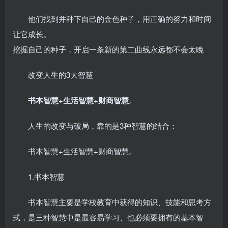
他们找到并种下自己的金色种子，用正确的努力和时间
让它成长。
挖掘自己的种子，开启一条新的第二曲线永远都不会太晚
改变人生的3大智慧
书本智慧+生活智慧+财商智慧
。
人生的改变与破局，靠的是3种智慧的结合：
书本智慧+生活智慧+财商智慧。
1.书本智慧
书本智慧主要是学校教育中获得的知识、技能和思考方
式，是三种智慧中是最容易学习、也必须要拥有的基本智