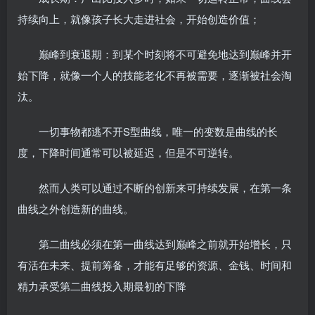
持续向上，就像孩子长大走进社会，开始创造价值；
巅峰到衰退期：到某个时刻将不可避免地达到巅峰并开
始下降，就像一个人的技能老化不再被需要，逐渐被社会淘
汰。
一切事物都逃不开S型曲线，唯一的变数是曲线的长
度，下降时间通常可以被延迟，但是不可逆转。
然而人类可以通过不断的创新来可持续发展，在第一条
曲线之外创造新的曲线。
第二曲线必须在第一曲线达到巅峰之前就开始增长，只
有活在未来、提前筹备，才能有足够的资源、金钱、时间和
精力承受第二曲线投入期最初的下降