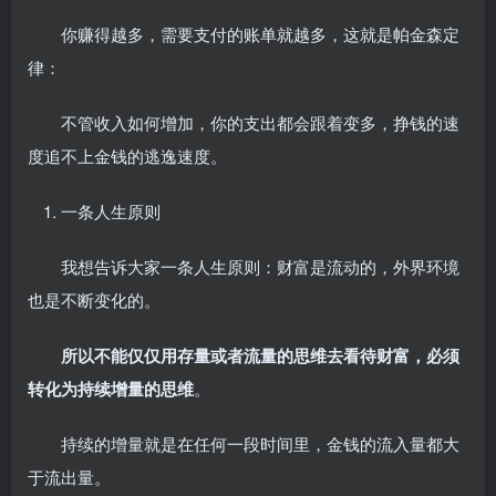
你赚得越多，需要支付的账单就越多，这就是帕金森定
律：
不管收入如何增加，你的支出都会跟着变多，挣钱的速
度追不上金钱的逃逸速度。
一条人生原则
我想告诉大家一条人生原则：财富是流动的，外界环境
也是不断变化的。
所以不能仅仅用存量或者流量的思维去看待财富，必须
转化为持续增量的思维
。
持续的增量就是在任何一段时间里，金钱的流入量都大
于流出量。