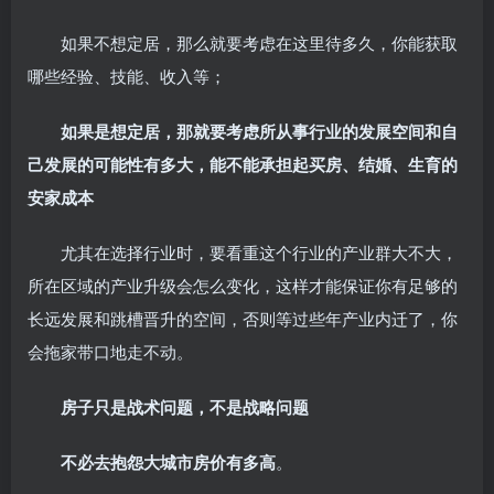
如果不想定居，那么就要考虑在这里待多久，你能获取
哪些经验、技能、收入等；
如果是想定居，那就要考虑所从事行业的发展空间和自
己发展的可能性有多大，能不能承担起买房、结婚、生育的
安家成本
尤其在选择行业时，要看重这个行业的产业群大不大，
所在区域的产业升级会怎么变化，这样才能保证你有足够的
长远发展和跳槽晋升的空间，否则等过些年产业内迁了，你
会拖家带口地走不动。
房子只是战术问题，不是战略问题
不必去抱怨大城市房价有多高
。