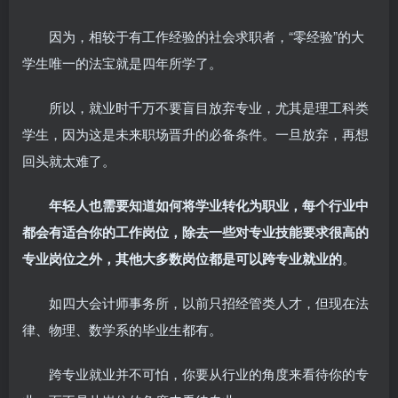
因为，相较于有工作经验的社会求职者，“零经验”的大
学生唯一的法宝就是四年所学了。
所以，就业时千万不要盲目放弃专业，尤其是理工科类
学生，因为这是未来职场晋升的必备条件。一旦放弃，再想
回头就太难了。
年轻人也需要知道如何将学业转化为职业，每个行业中
都会有适合你的工作岗位，除去一些对专业技能要求很高的
专业岗位之外，其他大多数岗位都是可以跨专业就业的
。
如四大会计师事务所，以前只招经管类人才，但现在法
律、物理、数学系的毕业生都有。
跨专业就业并不可怕，你要从行业的角度来看待你的专