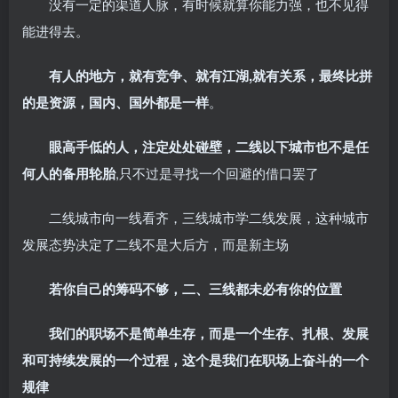
没有一定的渠道人脉，有时候就算你能力强，也不见得
能进得去。
有人的地方，就有竞争、就有江湖,就有关系，最终比拼
的是资源，国内、国外都是一样
。
眼高手低的人，注定处处碰壁，二线以下城市也不是任
何人的备用轮胎
,只不过是寻找一个回避的借口罢了
二线城市向一线看齐，三线城市学二线发展，这种城市
发展态势决定了二线不是大后方，而是新主场
若你自己的筹码不够，二、三线都未必有你的位置
我们的职场不是简单生存，而是一个生存、扎根、发展
和可持续发展的一个过程，这个是我们在职场上奋斗的一个
规律