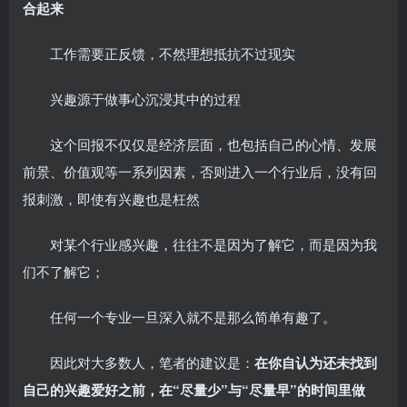
合起来
工作需要正反馈，不然理想抵抗不过现实
兴趣源于做事心沉浸其中的过程
这个回报不仅仅是经济层面，也包括自己的心情、发展
前景、价值观等一系列因素，否则进入一个行业后，没有回
报刺激，即使有兴趣也是枉然
对某个行业感兴趣，往往不是因为了解它，而是因为我
们不了解它；
任何一个专业一旦深入就不是那么简单有趣了。
因此对大多数人，笔者的建议是：
在你自认为还未找到
自己的兴趣爱好之前，在“尽量少”与“尽量早”的时间里做