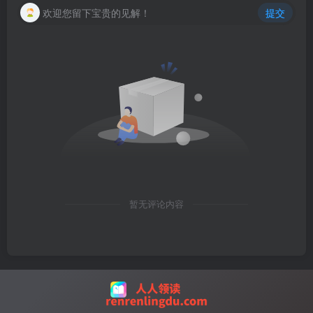
欢迎您留下宝贵的见解！
提交
暂无评论内容