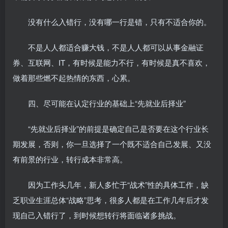
没有什么入错行，没有哪一行是错，只有不适合你的。
不是人人都适合赚大钱，不是人人都可以从事金融证
券、互联网、IT，有时候是能力不行，有时候是真不喜欢，
做着那些燃不起热情的东西，心累。
四、尽可能在认定行业的基础上“先就业后择业”
“先就业后择业”的前提是确定自己是否要在这个行业长
期发展，否则，你一旦选择了一个既不适合自己发展、又没
有前景的行业，转行成本非常高。
因为工作头几年，新人多忙于“战术”性的具体工作，缺
乏职业生涯总体“战略”思考，很多人都是在工作几年后才发
现自己入错行了，到时候想转行将面临诸多挑战。