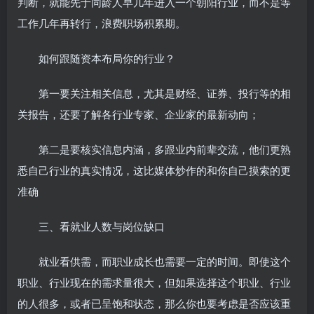
判断，就能先于同龄人早几年进入一个朝阳行业，而不是等
工作几年再转行，浪费职场积累期。
如何跟随资本布局你的行业？
第一要关注相关信息，尤其是财经、证券、投行等的相
关报告，还要了解各行业专家、企业家的最新动向；
第二是要核实信息内涵，多跟业内前辈交流，他们更熟
悉自己行业的真实情况，这比媒体炒作的和你自己摸索的更
准确
三、看就业人数与岗位缺口
就业看供需，而职业成长也需要一定的时间。即使这个
职业、行业现在的需求量很大，但如果选择这个职业、行业
的人很多，或者已呈饱和状态，那么你也要考虑是否应该重