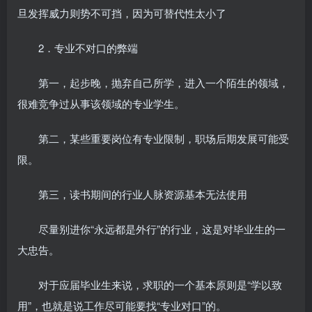
旦发挥威力则势不可挡，因为可替代性太小了
2．专业不对口的弊端
第一，起步晚，抛弃自己所学，进入一个陌生的领域，
很难竞争过从事该领域的专业学生。
第二，某些重要岗位有专业限制，职场后期发展可能受
限。
第三，读书期间的行业人脉资源基本无法使用
尽量别进你“永远都是外行”的行业，这是对毕业生的一
大忠告。
对于应届毕业生来说，求职的一个基本原则是“学以致
用”，也就是说工作尽可能要找“专业对口”的。