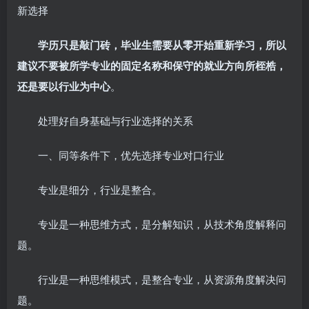
新选择
学历只是敲门砖，毕业生需要从零开始重新学习，所以
建议不要被所学专业的固定名称和保守的就业方向所桎梏，
还是要以行业为中心
。
处理好自身基础与行业选择的关系
一、同等条件下，优先选择专业对口行业
专业是细分，行业是整合。
专业是一种思维方式，是分解知识，从技术角度解释问
题。
行业是一种思维模式，是整合专业，从资源角度解决问
题。