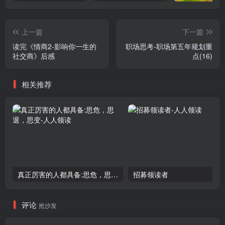
上一篇
下一篇
读完《情商2-影响你一生的
职场思考-职场第五年规划重
社交商》后感
点(16)
相关推荐
真正厉害的人都具备:思危，思退，思变
招募领读者
评论
抢沙发