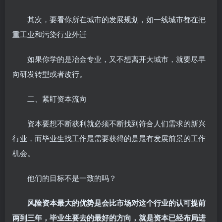
其次，要看你所在城市的发展规划，如一线城市都在把
重工业和污染行业外迁
如果你学的是冶金专业，又不想离开大城市，就要尽早
向研发转型或者改行。
二、紧盯资本流向
资本要想不断获利就必须不断找到符合人们需求的新兴
行业，而毕业生找工作最需要获得的是最有发展前景的工作
机会。
他们的目标不是一致的吗？
风险资本最大的优势是会比市场对这个行业的认可提前
两到三年，毕业生要去的最好的方向，就是资本已经布局进