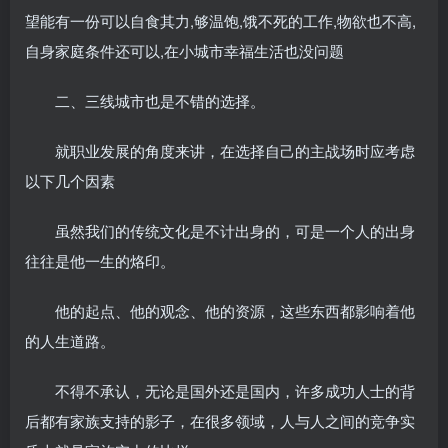
望能有一份可以自食其力,够温饱,饿不死的工作,物欲也不高,
自身家庭条件还可以,在小城市幸福生活也没问题
二、三线城市也是不错的选择。
就职业发展的角度来讲，在选择自己的主战场时应考虑
以下几个因素
虽然我们的传统文化是不计出身的，可是一个人的出身
往往是他一生的烙印。
他的起点、他的观念、他的资源，这些东西都影响着他
的人生道路。
不得不承认，无论是国外还是国内，许多成功人士的背
后都有家族支持的影子，在很多领域，人与人之间的竞争实