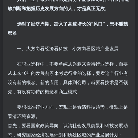
够判断和把握历史发展方向的人，才是真正无敌
。
选对了经济周期、踏入了高速增长的“风口”，想不赚钱
都难
一、大方向看经济看科技，小方向看区域产业发展
在职业选择中，不要单纯从兴趣来看待行业选择，而要
从未来10年的发展前景来考虑行业的选择，要看这个行业有
没有新的概念、新的应用，具体到公司，就要看技术是否领
先，有没有独特的概念和商业模式
要想找准行业方向，宏观上是看清科技趋势，微观上是
看清环境资源。
首先，要看国家政策导向，认清社会发展前景和科技发展动
态，研究国家经济发展计划和所处区域的产业发展计划；