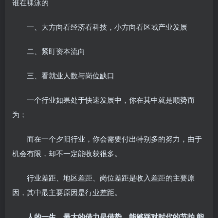
谁在裸泳的
一、大方向看经济看科技，小方向看区域产业发展
二、紧盯资本流向
三、看就业人数与岗位缺口
一个行业如果处于快速发展中，你在其中就是顺势而
为；
而在一个夕阳行业，你会需要付出特别多的努力，由于
机会有限，却不一定能收获很多。
行业差距、地区差距、岗位差距是收入差距的主要原
因，其中最主要原因是行业差距。
人的一生，最大的借力是借势，能够踩对时代的节拍,能