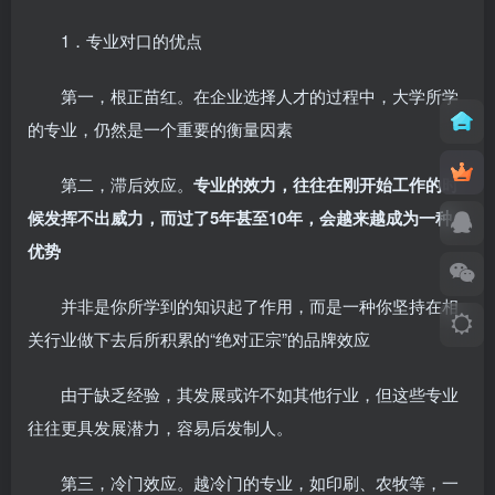
1．专业对口的优点
第一，根正苗红。在企业选择人才的过程中，大学所学
的专业，仍然是一个重要的衡量因素
第二，滞后效应。
专业的效力，往往在刚开始工作的时
候发挥不出威力，而过了5年甚至10年，会越来越成为一种
优势
并非是你所学到的知识起了作用，而是一种你坚持在相
关行业做下去后所积累的“绝对正宗”的品牌效应
由于缺乏经验，其发展或许不如其他行业，但这些专业
往往更具发展潜力，容易后发制人。
第三，冷门效应。越冷门的专业，如印刷、农牧等，一