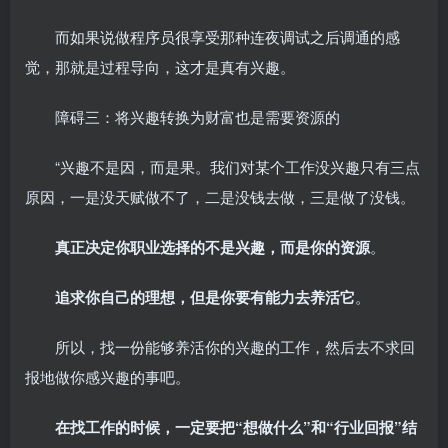
而如果说做程序员很享受那种连夜调试之后调通的感
觉，那就是过程导向，这才是真有兴趣。
障碍三：将兴趣转换为财富也是需要资源的
“兴趣不是因，而是果。我们对某个工作没兴趣只有三点
原因，一是没天赋做不了，二是没钱去做，三是做了没钱。
真正决定你职业选择的不是兴趣，而是你的资源
。
追求你自己的理想，但是你要有能力去养活它
。
所以，找一份能够养活你的兴趣的工作，然后去不求回
报地做你感兴趣的事吧。
在找工作的时候，一定要把“想做什么”和“行业回报”结