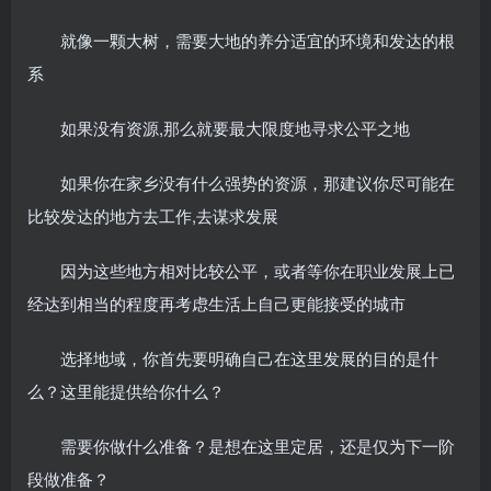
就像一颗大树，需要大地的养分适宜的环境和发达的根
系
如果没有资源,那么就要最大限度地寻求公平之地
如果你在家乡没有什么强势的资源，那建议你尽可能在
比较发达的地方去工作,去谋求发展
因为这些地方相对比较公平，或者等你在职业发展上已
经达到相当的程度再考虑生活上自己更能接受的城市
选择地域，你首先要明确自己在这里发展的目的是什
么？这里能提供给你什么？
需要你做什么准备？是想在这里定居，还是仅为下一阶
段做准备？