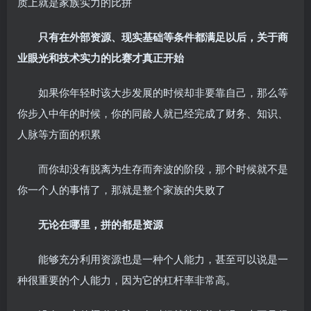
质上就是家族实力的比拼
只有在外部资源、现实基础等条件都满足以后，关于商
业眼光和技术实力的比赛才真正开始
如果你年轻时该大步发展的时候却非要靠自己，那么等
你步入中年的时候，你的同龄人就已经完成了财务、知识、
人脉等方面的积累
而你却没有脱离为生存而奔波的阶段，那个时候就不是
你一个人的事情了，那就是整个家族的失败了
无论在哪里，拼的都是资源
能够充分利用资源也是一种个人能力，甚至可以说是一
种很重要的个人能力，因为它的杠杆率非常高。