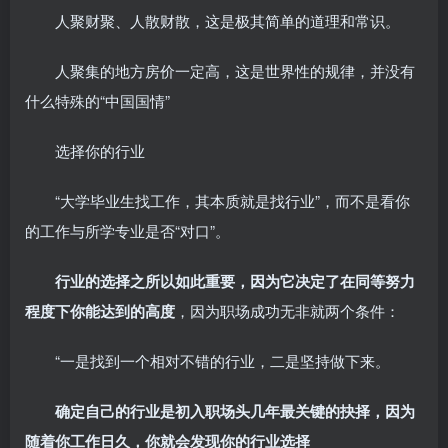
人聚财聚、人散财散，这是极其简单的道理和常识。
人聚集的地方房价一定高，这是世界性的规律，并没有
什么特殊的“中国国情”
选择你的行业
“大学毕业生找工作，其本质就是找行业”，而不是看你
的工作与所学专业是否“对口”。
行业的选择之所以如此重要，因为它决定了在同等努力
程度下你能达到的高度
，因为职场成功无非就两个条件：
“一是找到一个相对不错的行业，二是坚持做下来。
确定自己的行业是初入职场头几年最关键的抉择，因为
随着你工作日久，你就会发现你的行业选择