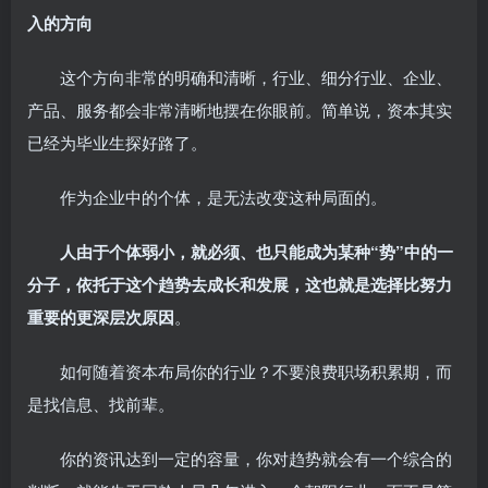
入的方向
这个方向非常的明确和清晰，行业、细分行业、企业、
产品、服务都会非常清晰地摆在你眼前。简单说，资本其实
已经为毕业生探好路了。
作为企业中的个体，是无法改变这种局面的。
人由于个体弱小，就必须、也只能成为某种“势”中的一
分子，依托于这个趋势去成长和发展，这也就是选择比努力
重要的更深层次原因
。
如何随着资本布局你的行业？不要浪费职场积累期，而
是找信息、找前辈。
你的资讯达到一定的容量，你对趋势就会有一个综合的