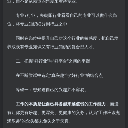
业，而不是从岗位的角度来看待专业。
专业+行业，去朝阳行业看看自己的专业可以做什么岗
位，将专业知识细分到行业之中
同时在岗位中提升自己对这个行业的敏感度，把自己培
养成既有专业知识又有行业知识的复合型人才。
二、把握“好行业”与“好平台”之间的平衡
在不断尝试中选定“真兴趣”与“好行业”的结合点
障碍一：想知道自己的兴趣并不容易。
工作的本质是让自己具备越来越值钱的工作能力
，而没
有让你更有乐趣、更漂亮、更健康的义务，认为“工作应该充
满乐趣”的念头都未免失之于天真。