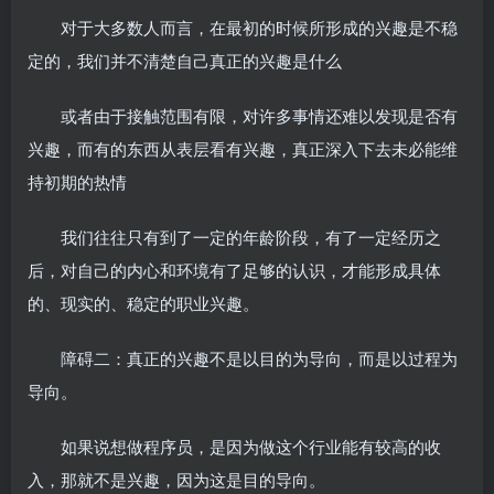
对于大多数人而言，在最初的时候所形成的兴趣是不稳
定的，我们并不清楚自己真正的兴趣是什么
或者由于接触范围有限，对许多事情还难以发现是否有
兴趣，而有的东西从表层看有兴趣，真正深入下去未必能维
持初期的热情
我们往往只有到了一定的年龄阶段，有了一定经历之
后，对自己的内心和环境有了足够的认识，才能形成具体
的、现实的、稳定的职业兴趣。
障碍二：真正的兴趣不是以目的为导向，而是以过程为
导向。
如果说想做程序员，是因为做这个行业能有较高的收
入，那就不是兴趣，因为这是目的导向。