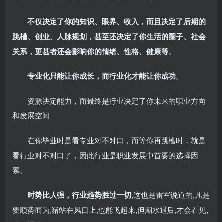
不仅决定了你的知识、眼界、收入，而且决定了后期的
跳槽、创业、人脉规划，甚至还决定了你生活的圈子、社会
关系，更甚者还会影响你的情绪、性格、健康等
。
专业化只能让你成长，而行业化才能让你成功
。
资源决定能力，而最终是行业决定了你未来的职业方向
和发展空间
在你毕业时是看专业对不对口，而等你再跳槽时，就是
看行业对不对口了，因此行业是职业发展中首要的选择因
素。
时势比人强，行业趋势胜过一切
,这也是雷军说道的,凡是
要顺势而为,猪站在风口上,也能飞起来,但潮水退后,才会看见,