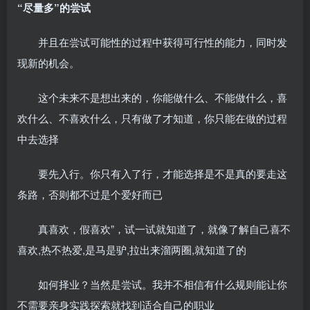
“尽量多”的尝试
并且在尝试可能性的过程中获得可行性的能力，同时发
现新的机会。
这个未来不是想出来的，你能做什么、不能做什么，喜
欢什么、不喜欢什么，只有做了才知道，你只能在做的过程
中去选择
要先入行。你只有入了行，才能选择是不是真的要走这
条路，否则都不过是个爱好而已
真喜欢，假喜欢”，试一试就知道了，就像了解自己喜不
喜欢,热不热爱,是马是驴,拉出来溜两圈,就知道了的
如何择业？当然是尝试。我并不相信有什么规则能让你
不需要亲身实践探索就找到适合自己的职业