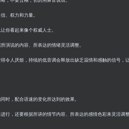
自信、权力和力量。
以让你看起来像个权威人士。
据所演说的内容、所表达的情绪灵活调整。
变得令人厌烦，持续的低音调会释放出缺乏温情和感触的信号，
的同时，配合语速的变化所达到的效果。
来进行，还要根据所讲的情节内容、所表达的感情色彩来灵活调