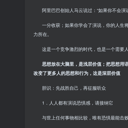
阿里巴巴创始人马云说过：“如果你不会演
一分收获；如果你学会了演说，你的人生将
力所在。
这是一个竞争激烈的时代，也是一个需要
思想放在大脑里，是浅层价值；把思想用
改变了更多人的思想和行为，这是深层价值
胆识：先战胜自己，再征服听众
1．人人都有演说恐惧感，请接纳它
与世上任何事物相比较，唯有恐惧最能击败