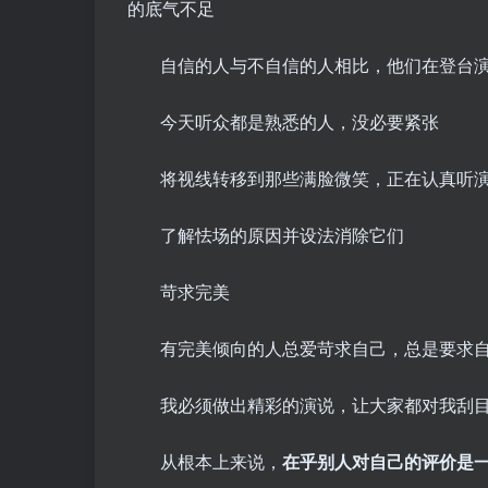
的底气不足
自信的人与不自信的人相比，他们在登台
今天听众都是熟悉的人，没必要紧张
将视线转移到那些满脸微笑，正在认真听
了解怯场的原因并设法消除它们
苛求完美
有完美倾向的人总爱苛求自己，总是要求自
我必须做出精彩的演说，让大家都对我刮
从根本上来说，
在乎别人对自己的评价是