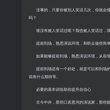
没事的，只要你被别人笑话几次，你就会
吗？
谁没有被人笑话过呢？我也被人笑话过，
提前到场，熟悉演说环境，和听众做些简
如果能够提前到场，熟悉演说环境，从容
提前到场还有一个好处，就是可以和到场
说有什么期待等。
必要的基本训练助你提升自信心
古今中外，那些口若悬河的演说家，那些