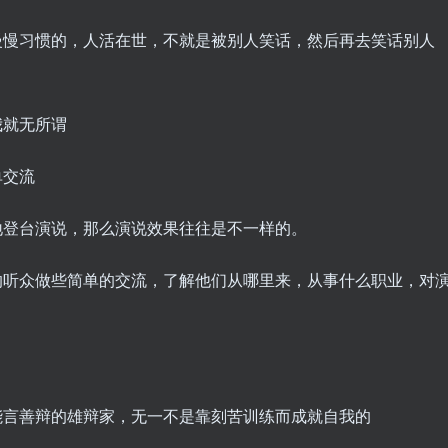
慢慢习惯的，人活在世，不就是被别人笑话，然后再去笑话别人
我就无所谓
单交流
地登台演说，那么演说效果往往是不一样的。
的听众做些简单的交流，了解他们从哪里来，从事什么职业，对
能言善辩的雄辩家，无一不是靠刻苦训练而成就自我的