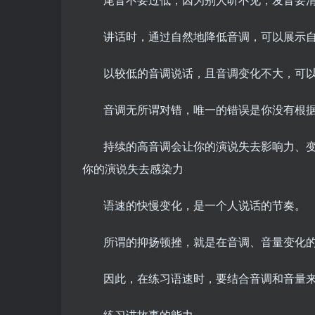
讲话时，通过自然地降低音调，可以展示
以较低的音调说话，且音调变化不大，可
音调无所谓对错，唯一的错误是你没有根
持续的高音调会让你的演说失去影响力、
你的演说失去感染力
语速的快慢变化，是一个人说话的节奏。
所谓的抑扬顿挫，就是在音调、音量变化
因此，在练习语速时，要结合音调和音量
练习讲故事的能力。