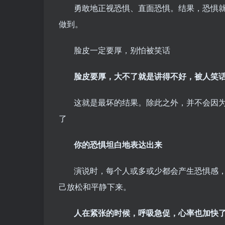
勇敢地正视恐惧、直面恐惧。结果，恐惧
做到。
脸皮一定要厚，别怕被笑话
脸皮要厚，大不了就是讲得不好，被人笑
这就是最坏的结果。除此之外，并不会因
了
你的恐惧坦白地表达出来
演说时，每个人或多或少都会产生恐惧感
己放松和平静下来。
人在紧张的时候，呼吸急促，心率也加快