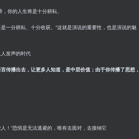
讲，你的人生将是十分耕耘、
是一分耕耘、十分收获。”这就是演说的重要性，也是演说的魅
人人发声的时代
语言传播出去，让更多人知道，是中层价值；由于你传播了思想
人！”恐惧是无法逃避的，唯有去面对，去接纳它