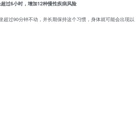
坐超过6小时，增加12种慢性疾病风险
坐超过90分钟不动，并长期保持这个习惯，身体就可能会出现以