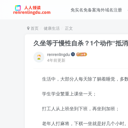
免实名免备案海外域名注册
首页
健康生活
正文
久坐等于慢性自杀？1个动作“抵消
renrenlingdu
4年前更新
生活中，大部分人每天除了躺着睡觉，多
学生学业繁重上课坐一天；
打工人从上班坐到下班，再坐到加班；
老年人打麻将，下棋一坐就是好几个小时