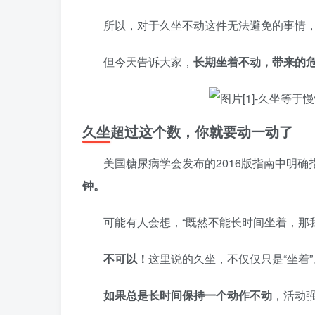
所以，对于久坐不动这件无法避免的事情
但今天告诉大家，
长期坐着不动，带来的
久坐超过这个数，你就要动一动了
美国糖尿病学会发布的2016版指南中明确
钟。
可能有人会想，“既然不能长时间坐着，那
不可以！
这里说的久坐，不仅仅只是“坐着”
如果总是长时间保持一个动作不动
，活动强