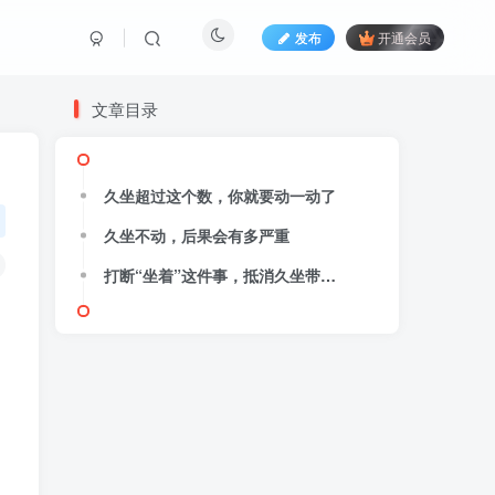
发布
开通会员
文章目录
久坐超过这个数，你就要动一动了
久坐不动，后果会有多严重
打断“坐着”这件事，抵消久坐带来的伤害