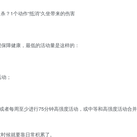
要想保障健康，最低的活动量是这样的：
活动；
或者每周至少进行75分钟高强度活动，或中等和高强度活动合并
这时候就要靠日常积累了。