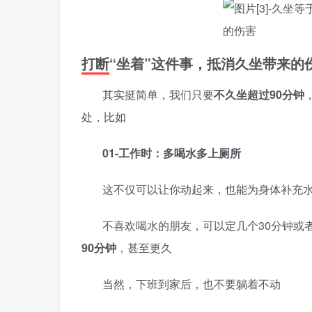
打断“坐着”这件事，抵消久坐带来的
其实挺简单，我们只要
不久坐超过90分钟
处，比如
01-工作时：多喝水多上厕所
这不仅可以让你动起来，也能为身体补充
不喜欢喝水的朋友，可以定几个30分钟或
90分钟
，甚至更久
当然，下班到家后，也不要躺着不动