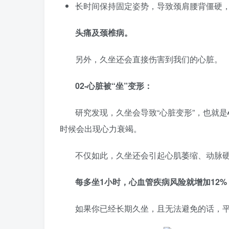
长时间保持固定姿势，导致颈肩腰背僵硬
头痛及颈椎病。
另外，久坐还会直接伤害到我们的心脏。
02-心脏被“坐”变形：
研究发现，久坐会导致“心脏变形”，也就是
时候会出现心力衰竭。
不仅如此，久坐还会引起心肌萎缩、动脉
每多坐1小时，心血管疾病风险就增加12%
如果你已经长期久坐，且无法避免的话，