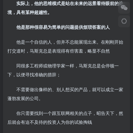
实际上，他的思维模式是站在未来的远景看待眼前的处
境，具有某种超越性。
他是那种很容易为简单的问题提供烦琐答案的人
他是一个自信的人，但并不总能展现出来。在刚刚开始
打交道时，马斯克总是表现得有些害羞，略显不自然
同很多工程师或物理学家一样，马斯克总是会停顿一
下，以便寻找准确的措辞；
不需要做出像样的、别人想买的产品，就可以成立一家
蓬勃发展的公司。
你只需要找到一个跟互联网相关的点子，昭告天下，然
后就会有迫不及待的投资人为你的试验掏钱