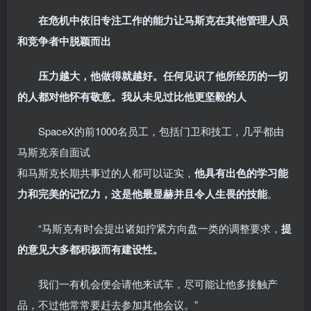
在危机中依旧专注工作的能力让马斯克在其他管理人员
和竞争者中脱颖而出
压力越大，他做得就越好。任何见识了他所经历的一切
的人都对他怀有敬意。我从未见过比他更坚毅的人
SpaceX的前1000名员工，包括门卫和技工，几乎都由
马斯克亲自面试
和马斯克长期共事过的人都可以证实，
他具有出色的学习能
力和完美的记忆力，这是他最显赫并且令人生畏的技能
。
“马斯克有时会提出诸如拧紧方向盘一类的调整要求，
提
的意见大多都积极而有建设性。
我们一有机会便会请他来试车，尽可能让他多接触产
品，不过他常常要赶去参加其他会议。”