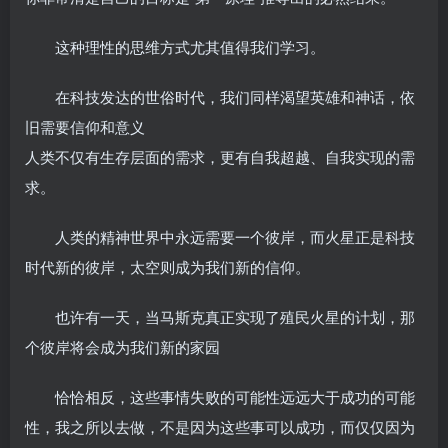
这种理性的思维方式尤其值得我们学习。
在科技发达的世俗时代，我们同样渴望英雄和神话，依
旧需要信仰和意义
人类不仅有生存层面的需求，更有自我超越、自我实现的需
求。
人类的精神世界中永远需要一个彼岸，而火星正是科技
时代新的彼岸，太空则成为我们新的信仰。
也许有一天，当马斯克真正实现了殖民火星的计划，那
个彼岸将会成为我们新的家园
恰恰相反，这些事情失败的可能性远远大于成功的可能
性，我之所以去做，不是因为这些事可以成功，而仅仅因为