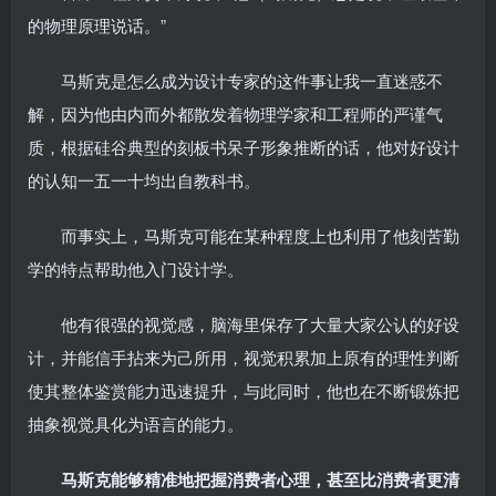
的物理原理说话。”
马斯克是怎么成为设计专家的这件事让我一直迷惑不
解，因为他由内而外都散发着物理学家和工程师的严谨气
质，根据硅谷典型的刻板书呆子形象推断的话，他对好设计
的认知一五一十均出自教科书。
而事实上，马斯克可能在某种程度上也利用了他刻苦勤
学的特点帮助他入门设计学。
他有很强的视觉感，脑海里保存了大量大家公认的好设
计，并能信手拈来为己所用，视觉积累加上原有的理性判断
使其整体鉴赏能力迅速提升，与此同时，他也在不断锻炼把
抽象视觉具化为语言的能力。
马斯克能够精准地把握消费者心理，甚至比消费者更清