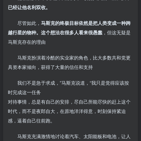
已经让他名利双收。
尽管如此，
马斯克的终极目标依然是把人类变成一种跨
越行星的物种。这个想法在很多人看来很愚蠢
，但这无疑是
马斯克存在的理由
马斯克扮演着冷酷的实业家的角色，比大多数共和党更
具资本家倾向，获得了大量的信任和支持
我们不是急于求成，”马斯克说道，“我只是觉得应该按
时完成这一任务
对待事情，总是有自己的安排，尽自己所能尽快的赶上这个
时代，而不是夜郎自大，在原地洋洋得意，时刻保持紧迫
感，逼着自己往前跑。
马斯克充满激情地讨论着汽车、太阳能板和电池，让人