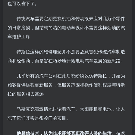
也可以省下了。
传统汽车需要定期更换机油和传动液来应对几万个零件
的日常磨损，但结构简洁的电动车设计不需要这样烦琐的汽
车维护工序
特斯拉这样的维修理念并不是要故意冒犯传统汽车制造
商和经销商，而是旨在巧妙地开拓电动汽车发展的新思路。
几乎所有的汽车公司在此后都纷纷效仿特斯拉，开始为
顾客提供远程更新服务，但服务范围和操作便利程度与特斯
拉的服务相去甚远
马斯克充满激情地讨论着汽车、太阳能板和电池，让人
忘了它们其实是很冷门的项目。
他相信技术，认为技术能够真正改善人类的生活。技术