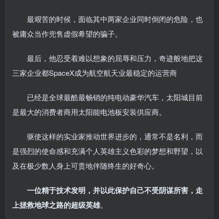
最艰苦的时候，面临其中两家企业同时倒闭的危险，也
被庸众当作兜售虚假希望的骗子。
最后，他忍受着难以想象的屈辱和压力，奇迹般地把这
三家企业都SpaceX成为航空航天业最稳定的运营商
已经是全球最酷最畅销的纯电动豪华汽车，太阳城目前
是最大的消费者商用太阳能电池板安装供应商。
驱使这样的实业家推动世界进步的，通常不是名利，而
是强烈的使命感和充满个人英雄主义色彩的梦想和野望，以
及在极少数人身上可贵地伴随终生的好奇心。
一位精于技术发明，并以此保护自己不受阴谋所害，走
上拯救地球之路的超级英雄
。