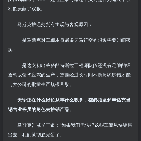
利欲蒙蔽了双眼。
马斯克推迟交货有主观与客观原因：
一是马斯克对车辆本身诸多天马行空的想象需要时间落
实；
二是这支初出茅庐的特斯拉工程师队伍还没有足够的经
验驾驭奢华座驾的生产，需要经过长时间不断历练试错才能
与大公司的批量生产规模匹敌。
无论正在什么岗位从事什么职务，都必须拿起电话充当
销售业务员的角色去推销产品
。
马斯克告诫员工道：“如果我们无法把这些车辆尽快销售
出去，我们就彻底完蛋了。