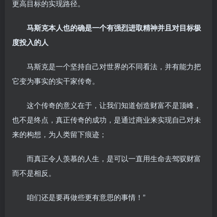
更高目标的实现路径。
马斯克本人也的确是一个有强烈进取精神并且对目标极
度投入的人
马斯克是一个坚持自己对世界的不同看法，并有能力把
它变为事实的实干家传奇。
这个传奇的意义在于，让我们知道创造财富不是顶峰，
也不是终点，真正传奇的成功，是通过商业来实现自己对未
来的构想，为人类留下痕迹；
而真正令人羡慕的人生，是可以一直用生命去驾驭财富
而不是相反。
咱们还是要再做些更有意思的事情！”