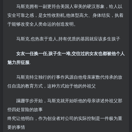
马斯克拥有一副更符合美国人审美的硬汉形象，给人以
安全可靠之感，是女性收割机,他体型高大、身体结实，执着
于能够改变全人类命运的创造发明。
马斯克,也热衷于造人,持有优质的基因就应该多生孩子
女友一任换一任,孩子生一堆,交往过的女友也都被他个人
魅力所征服
.
马斯克特立独行的行事作风源自他母亲家数代传承的放
任自流的教育方式，这种方式始于他的外祖父
蹒跚学步开始，马斯克就开始听他的母亲讲述外祖父那
些四处冒险的故事
终究让他明白，作为创业者对公司的实际控制是一件极为重
要的事情