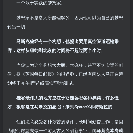
一个敢于实践的梦想家。
梦想家不是常人所能理解的，因为他可以为自己的梦想
付出一切
马斯克曾经有一个构想，他提出要用真空管道运输乘
客，这样从纽约到北京的时间将不超过两个小时
。
当你认为这个构想太大胆、太疯狂，甚至不切实际的时
候，据《英国每日邮报》的报道称，已经有两队人马正在筹
划将于今年把“超级高铁”落地测试。
硅谷最伟大的地方是在于它能容忍各种异类，许多怪
才、极客是在马斯克的感召下来到SpaceX和特斯拉的
他们愿意忍受各种艰苦的条件，长时间勤奋工作，是因
为他们愿意去做一件前无古人的创新事业，而
马斯克本身就