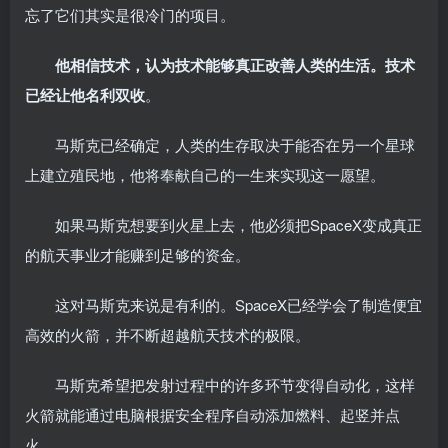
忘了它们其实是很冷门的项目。
他相信技术，认为技术能够真正改善人类的生活。技术
已经让他名利双收
。
马斯克已经确定，人类的生存取决于能否在另一个星球
上建立殖民地，他将奉献自己的一生来实现这一愿望。
如果马斯克想要到火星上去，他必须把SpaceX变成真正
的航天事业才能赚到足够的资金。
这对马斯克来说是有利的。SpaceX已经学会了制造便宜
高效的火箭，并不断超越航天技术的极限。
马斯克希望把发射过程中的许多环节变得自动化，这样
火箭就能通过电脑根据安全程序自动添加燃料、起竖并点
火。