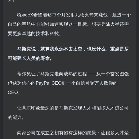
SpaceX希望能够每个月发射几枚火箭来赚钱，建造一个
自己的宇航中心能够加速实现这一目标。想要登陆火星还需
要更多卓越的技术和科技。
马斯克说，就算我永远不去太空，也没什么。重点是尽
可能延长人类的寿命。
蒂尔见证了马斯克走向成熟的过程——从一个奋发图强
但缺乏信心的PayPal CEO到一个自信且受万人敬仰的
CEO。
让蒂尔印象最深的是马斯克发现人才和招揽人才进公司
的能力。
两家公司在成立之初有抱有这样的愿景：让很多人才聚