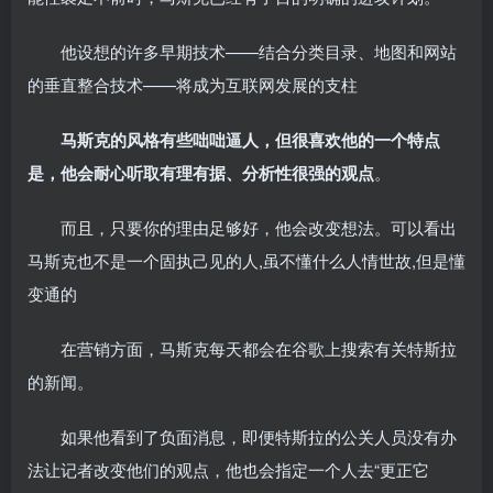
他设想的许多早期技术——结合分类目录、地图和网站
的垂直整合技术——将成为互联网发展的支柱
马斯克的风格有些咄咄逼人，但很喜欢他的一个特点
是，他会耐心听取有理有据、分析性很强的观点
。
而且，只要你的理由足够好，他会改变想法。可以看出
马斯克也不是一个固执己见的人,虽不懂什么人情世故,但是懂
变通的
在营销方面，马斯克每天都会在谷歌上搜索有关特斯拉
的新闻。
如果他看到了负面消息，即便特斯拉的公关人员没有办
法让记者改变他们的观点，他也会指定一个人去“更正它