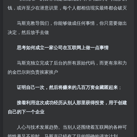
钱，或许至少在潜意识里，每个人都相信现实最终都会破灭
马斯克教导我们，你能够做成任何事情，你只需要做出
决定，然后放手去做
思考如何成立一家公司在互联网上做一点事情
马斯克独立完成了后台的所有原始代码，而更有亲和力
的金巴尔则负责挨家挨户
证明自己一次，然后将赚来的几百万资金藏匿起来
；
接着利用这次成功经历从别人那里获得投资，用于创建
自己的下一个企业
人心与技术发展趋势。当别人还围绕着互联网的各种可
能性裹足不前时，马斯克已经有了目的明确的进攻计划。