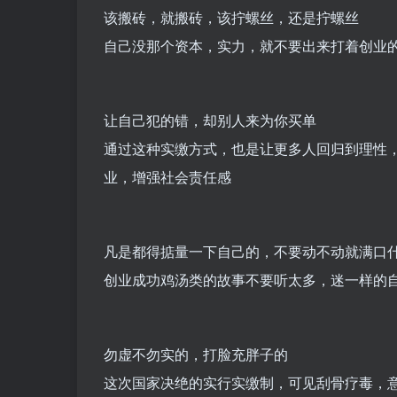
该搬砖，就搬砖，该拧螺丝，还是拧螺丝
自己没那个资本，实力，就不要出来打着创业
让自己犯的错，却别人来为你买单
通过这种实缴方式，也是让更多人回归到理性
业，增强社会责任感
凡是都得掂量一下自己的，不要动不动就满口
创业成功鸡汤类的故事不要听太多，迷一样的
勿虚不勿实的，打脸充胖子的
这次国家决绝的实行实缴制，可见刮骨疗毒，