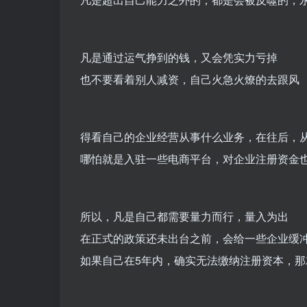
凡是通过运气挣到的钱，又会凭实力亏掉
也不要看着别人减资，自己火急火燎的去跟风
得看自己的企业经营从事什么业务，在往后，
哪怕就是入驻一些电商平台，对企业注册资金
所以，凡是自己都需要量力而行，量入为出
在正式的政策还未出台之前，会给一些企业缓
如果自己在5年内，确实无法缴纳注册资本，那