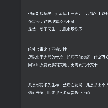
但面对底层老百姓农民工一天几百块钱的工资
在过去，这种现象屡见不鲜
显然，动了民生，扰乱市场秩序
给社会带来了不稳定性
所以出于大局的考虑，长痛不如短痛，什么万
国富民强需要脚踏实地，更需要真枪实干
凡是都要求先生存，然后在发展，凡是超出个
铤而走险，哪来那么多富贵险中求的