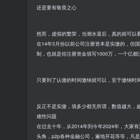
还是要有敬畏之心
然而，虚假的繁荣，当潮水退后，真的就可以
在14年3月份以前公司注册资本是实缴的，但国
制，也就是你注册资金填写1000万，一个亿都
只要到了认缴的时间缴纳就可以，至于缴纳时间
反正不是实缴，填多少都无所谓，数值越大，
难性问题
在过去十年，从2014年到今年2024年，大
头角，p2p各种金融公司，遍地开花等等，凡