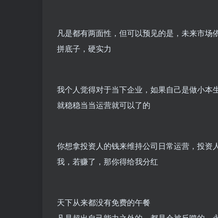
凡是都有两面性，但可以预见的是，未来市场
拼底子，硬实力
我个人觉得对于当下企业，如果自己是做小本
就稳稳当当运营就可以了的
你想拿投资人的钱来维持公司日常运营，投资
我，若赚了，那你得给我分红
天下从来都没有免费的午餐
凡是超出自己能力之外的，都是会被反噬的，