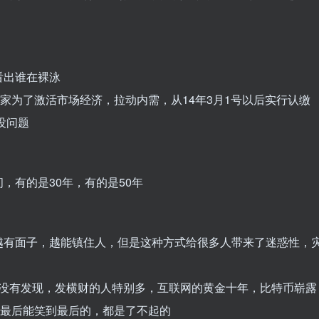
看出谁在裸泳
家为了激活市场经济，拉动内需，从14年3月1号以后实行认缴
没问题
，有的是30年，有的是50年
越有面子，越能镇住人，但是这种方式给很多人带来了迷惑性，
家有没有发现，发横财的人特别多，互联网的黄金十年，比特币崭露
是最后能笑到最后的，都是了不起的