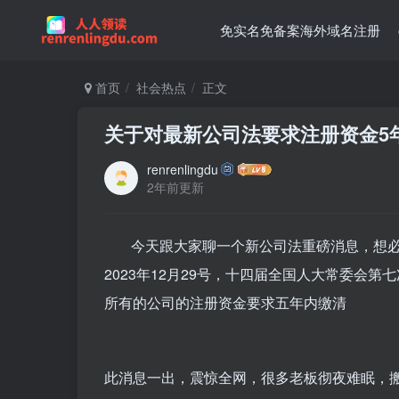
免实名免备案海外域名注册
首页
社会热点
正文
关于对最新公司法要求注册资金5
renrenlingdu
2年前更新
今天跟大家聊一个新公司法重磅消息，想
2023年12月29号，十四届全国人大常委会第
所有的公司的注册资金要求五年内缴清
此消息一出，震惊全网，很多老板彻夜难眠，