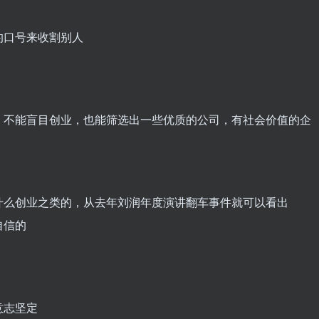
的口号来收割别人
，不能盲目创业，也能筛选出一些优质的公司，有社会价值的企
什么创业之类的，从去年刘润年度演讲翻车事件就可以看出
自信的
意志坚定