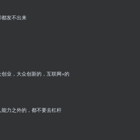
却都发不出来
众创业，大众创新的，互联网+的
人能力之外的，都不要去杠杆