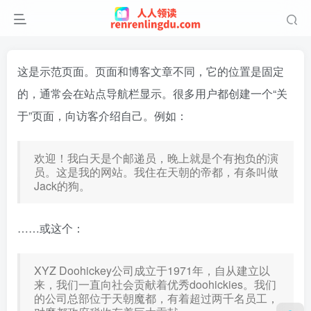
这是示范页面。页面和博客文章不同，它的位置是固定
的，通常会在站点导航栏显示。很多用户都创建一个“关
于”页面，向访客介绍自己。例如：
欢迎！我白天是个邮递员，晚上就是个有抱负的演
员。这是我的网站。我住在天朝的帝都，有条叫做
Jack的狗。
……或这个：
XYZ Doohickey公司成立于1971年，自从建立以
来，我们一直向社会贡献着优秀doohickies。我们
的公司总部位于天朝魔都，有着超过两千名员工，